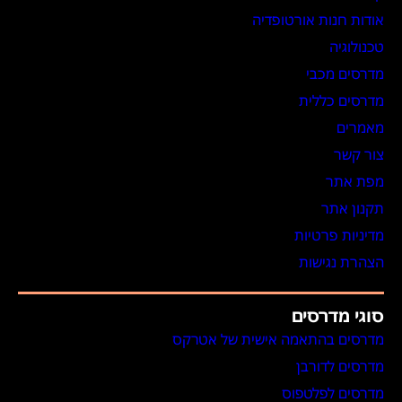
אודות חנות אורטופדיה
טכנולוגיה
מדרסים מכבי
מדרסים כללית
מאמרים
צור קשר
מפת אתר
תקנון אתר
מדיניות פרטיות
הצהרת נגישות
סוגי מדרסים
מדרסים בהתאמה אישית של אטרקס
מדרסים לדורבן
מדרסים לפלטפוס