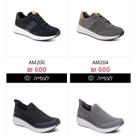
AM200
AM204
₪
600
₪
600
לצפייה
לצפייה