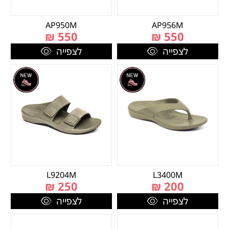
AP950M
AP956M
₪
550
₪
550
לצפייה
לצפייה
L9204M
L3400M
₪
250
₪
200
לצפייה
לצפייה