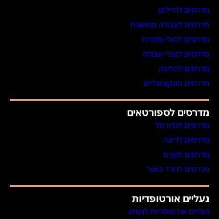
מדרסים לחיילים
מדרסים לעבודה ממושכת
מדרסים לחולי סוכרת
מדרסים לנעלי עבודה
מדרסים להליכה
מדרסים פונקציונליים
מדרסים לספורטאים
מדרסים לכדורסל
מדרסים לריצה
מדרסים לטניס
מדרסים לחדר כושר
נעליים אורטופדיות
נעליים אורטופדיות לנשים