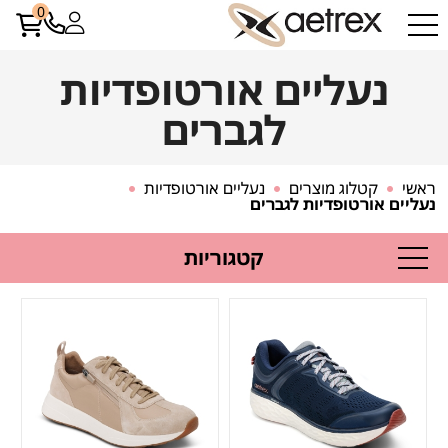
0
נעליים אורטופדיות
לגברים
ראשי
קטלוג מוצרים
נעליים אורטופדיות
נעליים אורטופדיות לגברים
קטגוריות