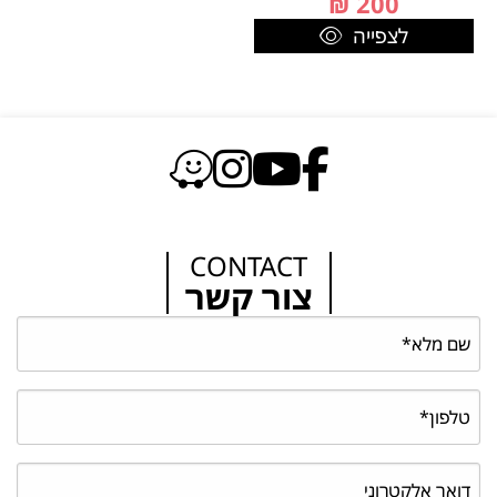
₪
200
לצפייה
CONTACT
צור קשר