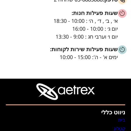
שעות פעילות חנות:
א׳ , ב׳ , ד׳ , ה׳ : 10:00 - 18:30
יום ג׳ : 10:00 - 16:00
יום ו׳ וערבי חג : 9:00 - 13:30
שעות פעילות שירות לקוחות:
ימים א' - ה': 15:00 - 10:00
ניווט כללי
בית
קטלוג