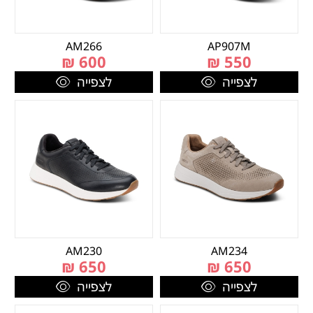
AM266
AP907M
₪
600
₪
550
לצפייה
לצפייה
AM230
AM234
₪
650
₪
650
לצפייה
לצפייה