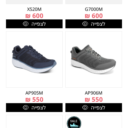
X520M
G7000M
₪
600
₪
600
לצפייה
לצפייה
AP905M
AP906M
₪
550
₪
550
לצפייה
לצפייה