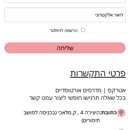
הרשמה לניוזלטר
פרטי התקשרות
אטרקס | מדרסים אורטופדיים
בכל שאלה תרגישו חופשי ליצור עמנו קשר
כתובת:
היצירה 4 , ק.מלאכי (בכניסה למושב
תימורים)