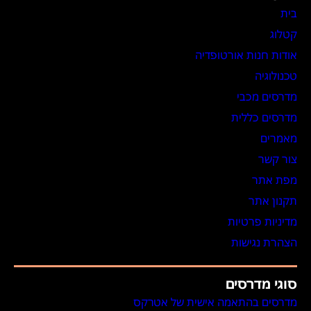
בית
קטלוג
אודות חנות אורטופדיה
טכנולוגיה
מדרסים מכבי
מדרסים כללית
מאמרים
צור קשר
מפת אתר
תקנון אתר
מדיניות פרטיות
הצהרת נגישות
סוגי מדרסים
מדרסים בהתאמה אישית של אטרקס