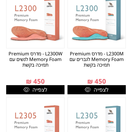
L2300M - מדרס Premium
L2300W - מדרס Premium
Memory Foam לגברים עם
Memory Foam לנשים עם
תמיכה בקשת
תמיכה בקשת
₪
450
₪
450
לצפייה
לצפייה