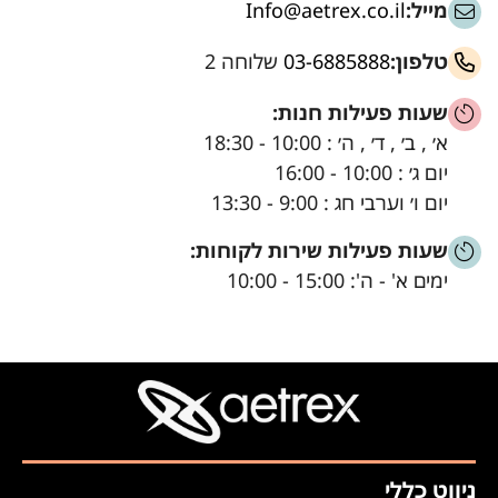
מייל:
Info@aetrex.co.il
טלפון:
03-6885888
שלוחה 2
שעות פעילות חנות:
א׳ , ב׳ , ד׳ , ה׳ : 10:00 - 18:30
יום ג׳ : 10:00 - 16:00
יום ו׳ וערבי חג : 9:00 - 13:30
שעות פעילות שירות לקוחות:
ימים א' - ה': 15:00 - 10:00
ניווט כללי