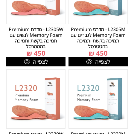
L2305M - מדרס Premium
L2305W - מדרס Premium
Memory Foam לגברים עם
Memory Foam לנשים עם
תמיכה בקשת ותמיכה
תמיכה בקשת ותמיכה
במטטרסל
במטטרסל
₪
450
₪
450
לצפייה
לצפייה