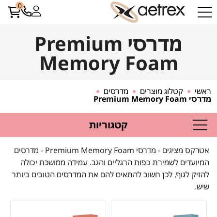
0
מדרסי Premium
Memory Foam
ראשי
קטלוג מוצרים
מדרסים
מדרסי Premium Memory Foam
קטגוריות
אטרקס מציגים - מדרסי Premium Memory Foam - מדרסים
המיועדים לשמירת כפות הרגליים והגב. עמידה ממושכת יכולה
להזיק לגוף, לכן חשוב להתאים להם את המדרסים הטובים ביותר
שיש.