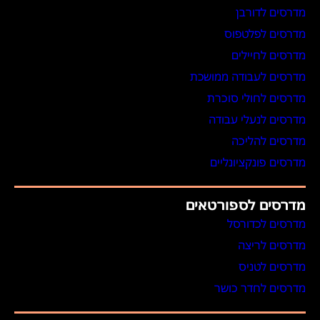
מדרסים לדורבן
מדרסים לפלטפוס
מדרסים לחיילים
מדרסים לעבודה ממושכת
מדרסים לחולי סוכרת
מדרסים לנעלי עבודה
מדרסים להליכה
מדרסים פונקציונליים
מדרסים לספורטאים
מדרסים לכדורסל
מדרסים לריצה
מדרסים לטניס
מדרסים לחדר כושר