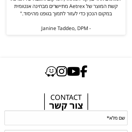
קשת המוצר של Aetrex מתיישרים מבחינה אנטומית
במקום הנכון כדי לעזור לתמוך בגופנו מהיסוד."
- Janine Taddeo, DPM
CONTACT
צור קשר