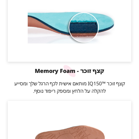
קצף זוכר - Memory Foam
קצף זוכר ™IQ150 מותאם אישית לכף הרגל שלך ומסייע
להקלה על הלחץ ומספק ריפוד נוסף.