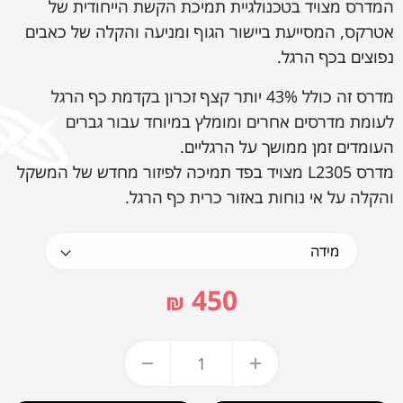
המדרס מצויד בטכנולגיית תמיכת הקשת הייחודית של
אטרקס, המסייעת ביישור הגוף ומניעה והקלה של כאבים
נפוצים בכף הרגל.
מדרס זה כולל 43% יותר קצף זכרון בקדמת כף הרגל
לעומת מדרסים אחרים ומומלץ במיוחד עבור גברים
העומדים זמן ממושך על הרגליים.
מדרס L2305 מצויד בפד תמיכה לפיזור מחדש של המשקל
והקלה על אי נוחות באזור כרית כף הרגל.
450
₪