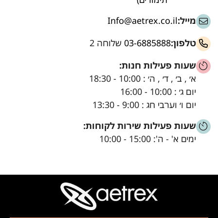
מייל:
Info@aetrex.co.il
טלפון:
03-6885888
שלוחה 2
שעות פעילות חנות:
א׳ , ב׳ , ד׳ , ה׳ : 10:00 - 18:30
יום ג׳ : 10:00 - 16:00
יום ו׳ וערבי חג : 9:00 - 13:30
שעות פעילות שירות לקוחות:
ימים א' - ה': 15:00 - 10:00