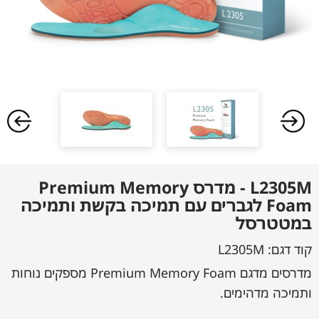
L2305M - מדרס Premium Memory
Foam לגברים עם תמיכה בקשת ותמיכה
במטטרסל
קוד דגם:
L2305M
מדרסים מדגם Premium Memory Foam מספקים נוחות
ותמיכה מדהימים.