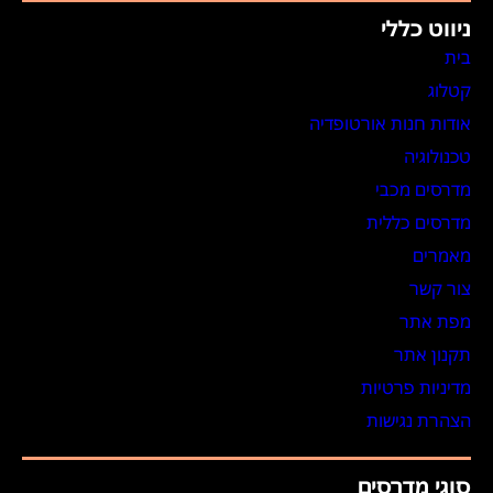
ניווט כללי
בית
קטלוג
אודות חנות אורטופדיה
טכנולוגיה
מדרסים מכבי
מדרסים כללית
מאמרים
צור קשר
מפת אתר
תקנון אתר
מדיניות פרטיות
הצהרת נגישות
סוגי מדרסים