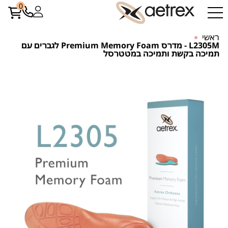
0
ראשי
L2305M - מדרס Premium Memory Foam לגברים עם
תמיכה בקשת ותמיכה במטטרסל