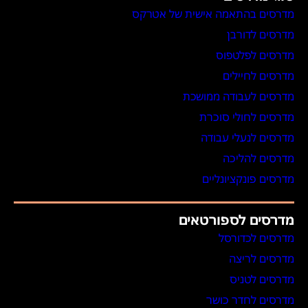
מדרסים בהתאמה אישית של אטרקס
מדרסים לדורבן
מדרסים לפלטפוס
מדרסים לחיילים
מדרסים לעבודה ממושכת
מדרסים לחולי סוכרת
מדרסים לנעלי עבודה
מדרסים להליכה
מדרסים פונקציונליים
מדרסים לספורטאים
מדרסים לכדורסל
מדרסים לריצה
מדרסים לטניס
מדרסים לחדר כושר