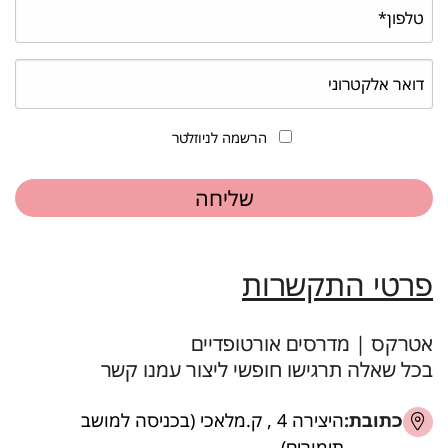
הרשמה לניוזלטר
פרטי התקשרות
אטרקס | מדרסים אורטופדיים
בכל שאלה תרגישו חופשי ליצור עמנו קשר
כתובת:
היצירה 4 , ק.מלאכי (בכניסה למושב
תימורים)