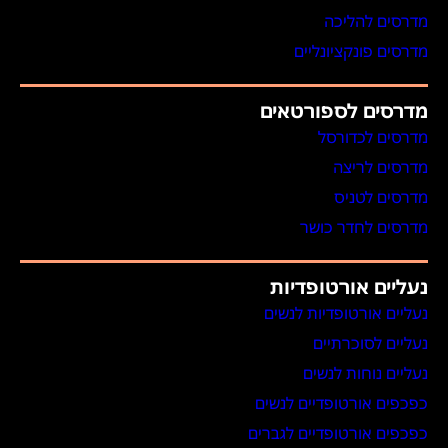
מדרסים להליכה
מדרסים פונקציונליים
מדרסים לספורטאים
מדרסים לכדורסל
מדרסים לריצה
מדרסים לטניס
מדרסים לחדר כושר
נעליים אורטופדיות
נעליים אורטופדיות לנשים
נעליים לסוכרתיים
נעליים נוחות לנשים
כפכפים אורטופדיים לנשים
כפכפים אורטופדיים לגברים