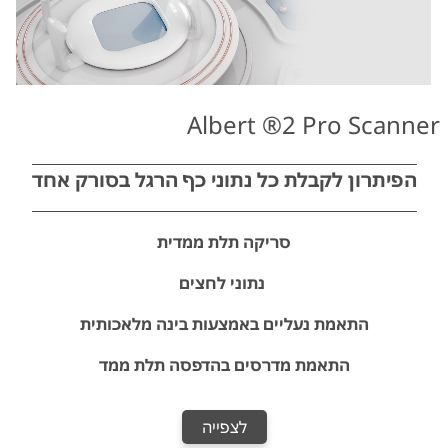
Albert ®2 Pro Scanner
הפיתרון לקבלת כל נתוני כף הרגל בסורק אחד
סריקה תלת ממדית
נתוני לחצים
התאמת נעליים באמצעות בינה מלאכותית
התאמת מדרסים בהדפסה תלת ממד
לצפייה