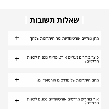
שאלות תשובות
מהן נעליים אורטופדיות ומה היתרונות שלהן?
כיצד בוחרים נעליים אורטופדיות נכונות לכפות
הרגליים?
מהם היתרונות של מדרסים אורטופדיים?
איך בוחרים מדרסים אורטופדיים נכונים לכפות
הרגליים?