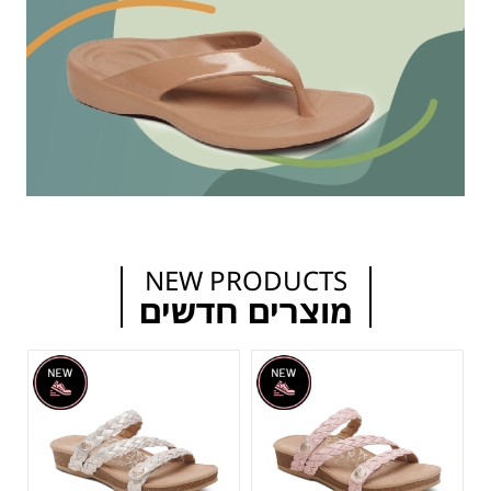
NEW PRODUCTS
מוצרים חדשים