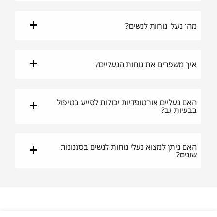
מהן נעלי נוחות לנשים?
איך משפרים את נוחות הנעליים?
האם נעליים אורטופדיות יכולות לסייע בטיפול
בבעיות גב?
האם ניתן למצוא נעלי נוחות לנשים בסגנונות
שונים?