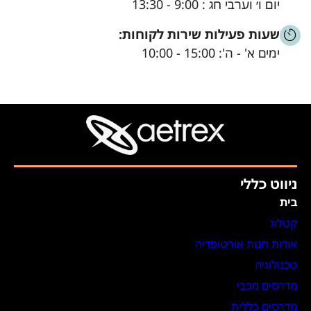
יום ו׳ וערבי חג : 9:00 - 13:30
שעות פעילות שירות לקוחות:
ימים א' - ה': 15:00 - 10:00
ניווט כללי
בית
קטלוג
אודות חנות אורטופדיה
טכנולוגיה
מדרסים מכבי
מדרסים כללית