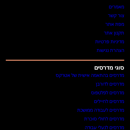
מאמרים
צור קשר
מפת אתר
תקנון אתר
מדיניות פרטיות
הצהרת נגישות
סוגי מדרסים
מדרסים בהתאמה אישית של אטרקס
מדרסים לדורבן
מדרסים לפלטפוס
מדרסים לחיילים
מדרסים לעבודה ממושכת
מדרסים לחולי סוכרת
מדרסים לנעלי עבודה