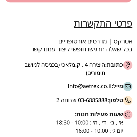
פרטי התקשרות
אטרקס | מדרסים אורטופדיים
בכל שאלה תרגישו חופשי ליצור עמנו קשר
כתובת:
היצירה 4 , ק.מלאכי (בכניסה למושב
תימורים)
מייל:
Info@aetrex.co.il
טלפון:
03-6885888
שלוחה 2
שעות פעילות חנות:
א׳ , ב׳ , ד׳ , ה׳ : 10:00 - 18:30
יום ג׳ : 10:00 - 16:00