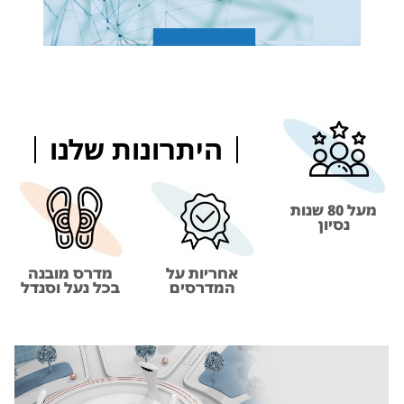
היתרונות שלנו
מעל 80 שנות
נסיון
אחריות על
מדרס מובנה
המדרסים
בכל נעל וסנדל