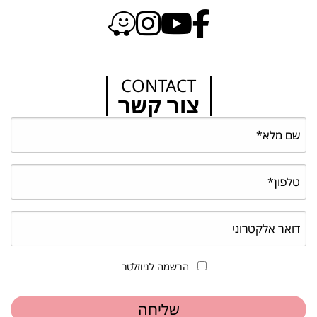
CONTACT
צור קשר
הרשמה לניוזלטר