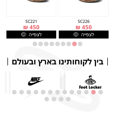
SC221
SC226
₪
450
₪
450
לצפייה
לצפייה
בין לקוחותינו בארץ ובעולם