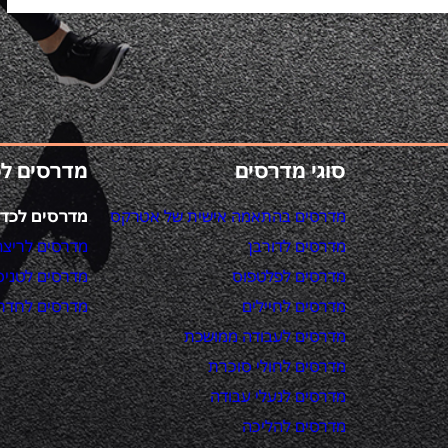
סוגי מדרסים
מדרסים ל
מדרסים בהתאמה אישית של אטרקס
מדרסים לכדו
מדרסים לדורבן
מדרסים לריצה
מדרסים לפלטפוס
מדרסים לטניס
מדרסים לחיילים
מדרסים לחדר 
מדרסים לעבודה ממושכת
מדרסים לחולי סוכרת
מדרסים לנעלי עבודה
מדרסים להליכה