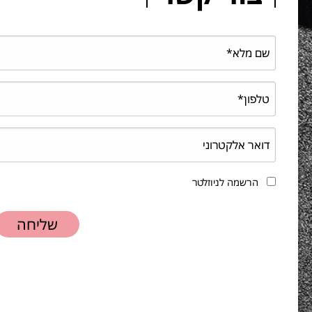
הרשמה לניוזלטר