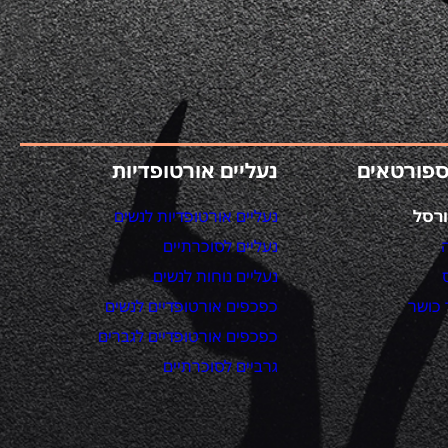
ספורטאים
נעליים אורטופדיות
רסל
נעליים אורטופדיות לנשים
נעליים לסוכרתיים
נעליים נוחות לנשים
כושר
כפכפים אורטופדיים לנשים
כפכפים אורטופדיים לגברים
גרביים לסוכרתיים