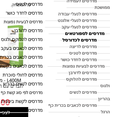
מדרסים לעמידה
מדרסים לטניס
כל המשחק.
ממושכת
מדרסים לחדר כושר
מדרסים לנעלי עבודה
מדרסים לנעלי אלגנט
מדרסים לבעיות נפוצות
מדרסים לנעלי עקב
מדרסים לדורבן
מדרסים לספורטאים
מדרסים להלוקס ולגוס
מדרסים לכדורסל
מדרסים לריצה
מדרסים לכאבים בעקב
מדרסים לטניס
מדרסים לכאבים בכרית 
מדרסים לחדר כושר
מדרסים לכאבים בקשת 
מדרסים לבעיות נפוצות
מדרסים לדורבן
מדרסים לחולי סוכרת
מדרסים להלוקס
L400M
מדרסים לנשים בהריון
לגברים עם 
ולגוס
מדרסים לנשים
מדרסים לפי סוג קשת כף 
בהריון
500
מדרסים לקשת בינונית
מדרסים לכאבים בכרית כף
מדרסים לפלטפוס - קש
הרגל
לצפיי