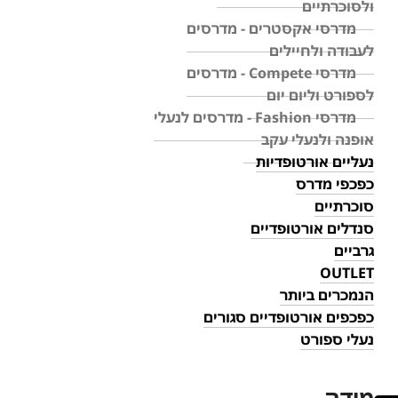
ולסוכרתיים
מדרסי אקסטרים - מדרסים
לעבודה ולחיילים
מדרסי Compete - מדרסים
לספורט וליום יום
מדרסי Fashion - מדרסים לנעלי
אופנה ולנעלי עקב
נעליים אורטופדיות
כפכפי מדרס
סוכרתיים
סנדלים אורטופדיים
גרביים
OUTLET
הנמכרים ביותר
כפכפים אורטופדיים סגורים
נעלי ספורט
מידה