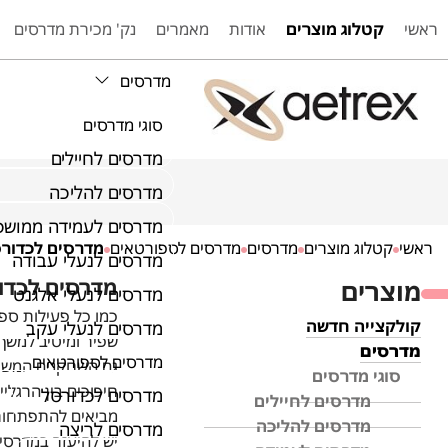
ראשי
קטלוג מוצרים
אודות
מאמרים
נק' מכירת מדרסים
מדרסים
סוגי מדרסים
מדרסים לחיילים
מדרסים להליכה
מדרסים לעמידה ממושכ
ראשי
קטלוג מוצרים
מדרסים
מדרסים לספורטאים
מדרסים לכדור
מדרסים לנעלי עבודה
מדרסים לכדור
מוצרים
מדרסים לנעלי אלגנט
כמו כל פעילות ספו
קולקצייה חדשה
מדרסים לנעלי עקב
שפיר ומיטיב למשך 
מדרסים
מדרסים לספורטאים
גם השחקנים המשחק
סוגי מדרסים
חיכוכים בין הרגלי
מדרסים לכדורסל
מדרסים לחיילים
מביאים להתפתחות 
מדרסים להליכה
מדרסים לריצה
יש להיעזר במדרסים