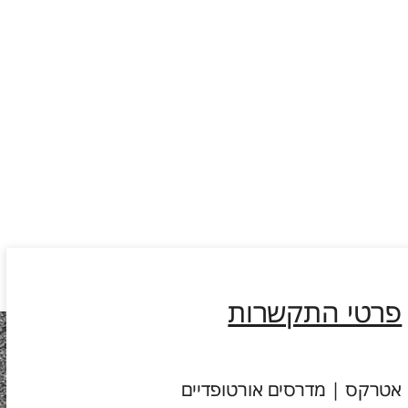
פרטי התקשרות
אטרקס | מדרסים אורטופדיים