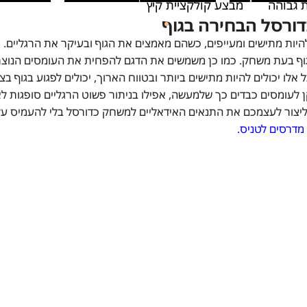
 גבוהה
מבצע קולקציית קיץ
ורסל הבחירה בגוף
יות מתישים ומעייפים, כשהם מאמצים את הגוף ובעיקר את הרגליים. 
וף בעת משחק. כמו כן משמשים את הדגם להפחית את העומסים הנוצרים 
ל אלו יכולים להיות מתישים ביותר ובטווח הארוך, יכולים לפגוע בגוף
יצור לעצמכם את התנאים האידאליים למשחק כדורסל בלי להעמיס על ה
מדרסים לטניס.