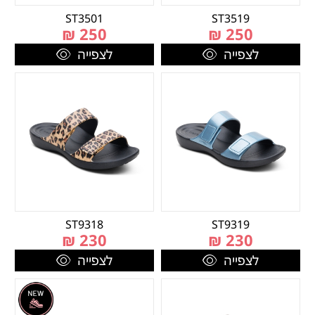
ST3501
ST3519
₪
250
₪
250
לצפייה
לצפייה
ST9318
ST9319
₪
230
₪
230
לצפייה
לצפייה