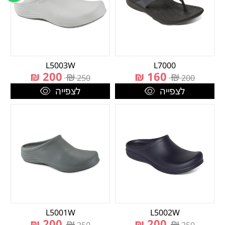
L5003W
L7000
₪
200
₪
₪
160
₪
250
200
לצפייה
לצפייה
L5001W
L5002W
₪
200
₪
₪
200
₪