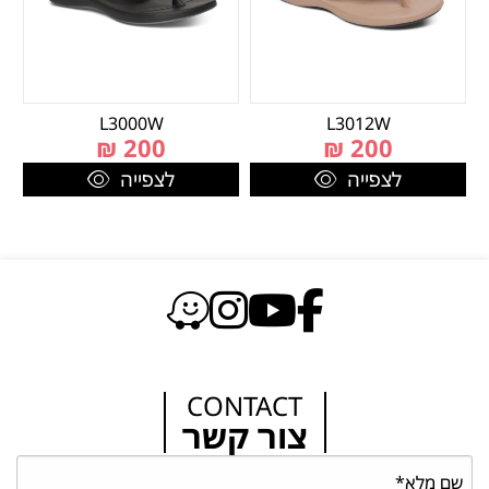
L3000W
L3012W
₪
200
₪
200
לצפייה
לצפייה
CONTACT
צור קשר