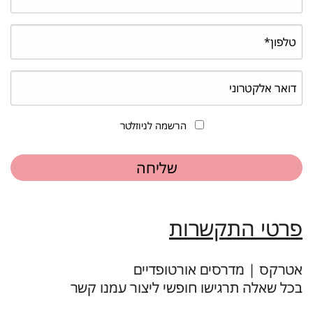
הרשמה לניוזלטר
פרטי התקשרות
אטרקס | מדרסים אורטופדיים
בכל שאלה תרגישו חופשי ליצור עמנו קשר