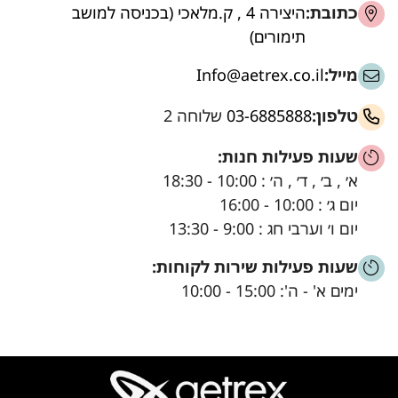
כתובת:
היצירה 4 , ק.מלאכי (בכניסה למושב
תימורים)
מייל:
Info@aetrex.co.il
טלפון:
03-6885888
שלוחה 2
שעות פעילות חנות:
א׳ , ב׳ , ד׳ , ה׳ : 10:00 - 18:30
יום ג׳ : 10:00 - 16:00
יום ו׳ וערבי חג : 9:00 - 13:30
שעות פעילות שירות לקוחות:
ימים א' - ה': 15:00 - 10:00