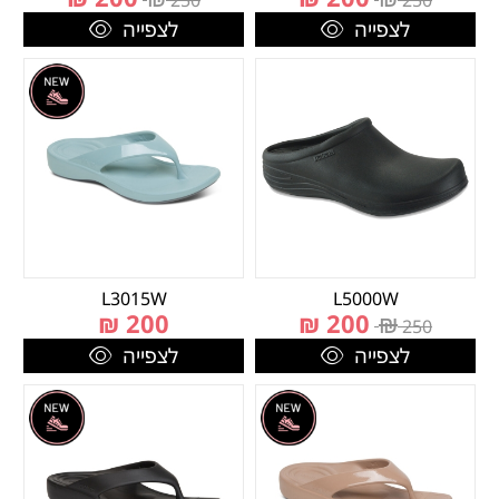
250
250
לצפייה
לצפייה
L3015W
L5000W
₪
200
₪
200
₪
250
לצפייה
לצפייה