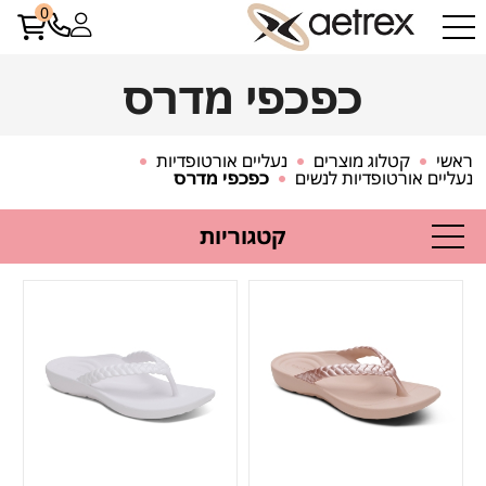
0
כפכפי מדרס
ראשי
קטלוג מוצרים
נעליים אורטופדיות
נעליים אורטופדיות לנשים
כפכפי מדרס
קטגוריות