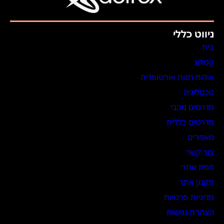
ניווט כללי
בית
קטלוג
אודות חנות אורטופדיה
טכנולוגיה
מדרסים מכבי
מדרסים כללית
מאמרים
צור קשר
מפת אתר
תקנון אתר
מדיניות פרטיות
הצהרת נגישות