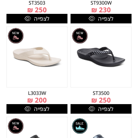
ST3503
ST9300W
₪
250
₪
230
לצפייה
לצפייה
L3033W
ST3500
₪
200
₪
250
לצפייה
לצפייה