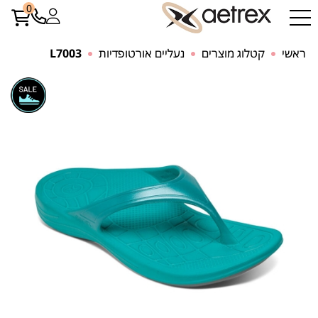
0
ראשי
קטלוג מוצרים
נעליים אורטופדיות
L7003