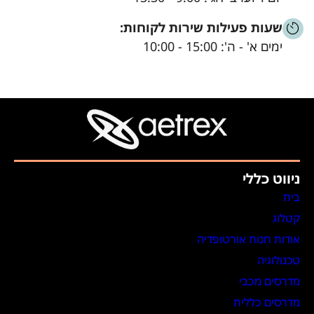
שעות פעילות שירות לקוחות:
ימים א' - ה': 15:00 - 10:00
ניווט כללי
בית
קטלוג
אודות חנות אורטופדיה
טכנולוגיה
מדרסים מכבי
מדרסים כללית