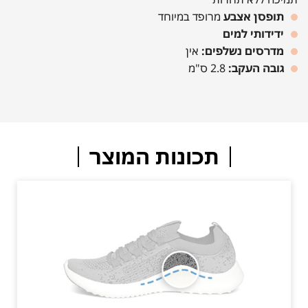
תופסן אצבע
מרופד במיוחד
ידידותי למים
מדרסים נשלפים:
אין
גובה העקב:
2.8 ס"מ
תכונות המוצר