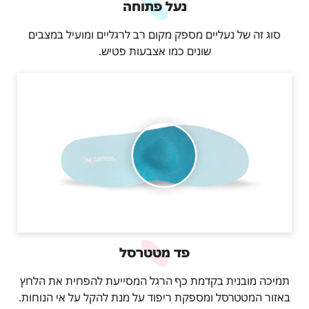
נעל פתוחה
סוג זה של נעליים מספק מקום רב לרגליים ומועיל במצבים
שונים כמו אצבעות פטיש.
פד מטטרסל
תמיכה מובנית בקדמת כף הרגל המסייעת להפחית את הלחץ
באזור המטטרסל ומספקת ריפוד על מנת להקל על אי הנוחות.