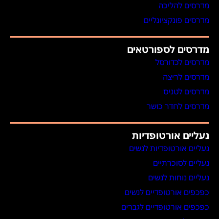
מדרסים להליכה
מדרסים פונקציונליים
מדרסים לספורטאים
מדרסים לכדורסל
מדרסים לריצה
מדרסים לטניס
מדרסים לחדר כושר
נעליים אורטופדיות
נעליים אורטופדיות לנשים
נעליים לסוכרתיים
נעליים נוחות לנשים
כפכפים אורטופדיים לנשים
כפכפים אורטופדיים לגברים