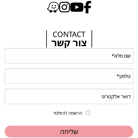
CONTACT
צור קשר
הרשמה לניוזלטר