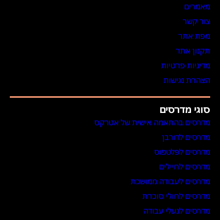
מאמרים
צור קשר
מפת אתר
תקנון אתר
מדיניות פרטיות
הצהרת נגישות
סוגי מדרסים
מדרסים בהתאמה אישית של אטרקס
מדרסים לדורבן
מדרסים לפלטפוס
מדרסים לחיילים
מדרסים לעבודה ממושכת
מדרסים לחולי סוכרת
מדרסים לנעלי עבודה