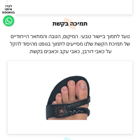
דברו
איתנו
בוואטספ
תמיכה בקשת
נועד לתמוך ביישור טבעי. המיקום, הגובה והמתאר הייחודיים
של תמיכת הקשת שלנו מסייעים לתמוך בגופנו מהיסוד להקל
על כאבי דורבן, כאבי עקב וכאבים בקשת.