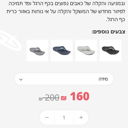
ובמניעה והקלה של כאבים נפוצים בכף הרגל ופד תמיכה
לפיזור מחדש של המשקל והקלה על אי נוחות באזור כרית
כף הרגל.
צבעים נוספים:
160
200
₪
₪