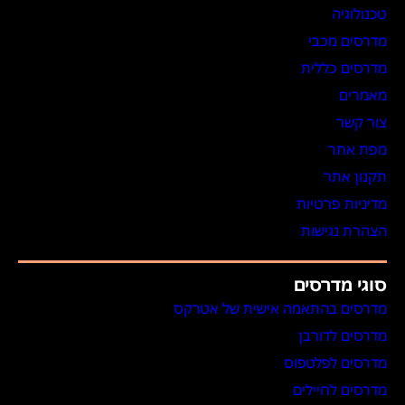
טכנולוגיה
מדרסים מכבי
מדרסים כללית
מאמרים
צור קשר
מפת אתר
תקנון אתר
מדיניות פרטיות
הצהרת נגישות
סוגי מדרסים
מדרסים בהתאמה אישית של אטרקס
מדרסים לדורבן
מדרסים לפלטפוס
מדרסים לחיילים