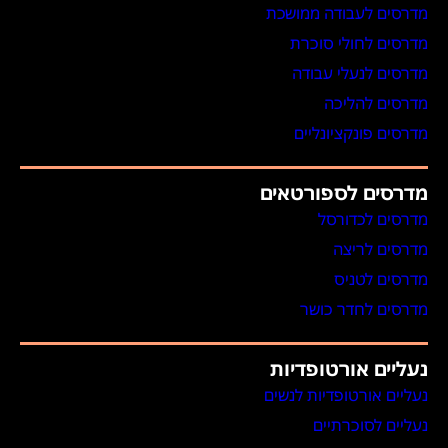
מדרסים לעבודה ממושכת
מדרסים לחולי סוכרת
מדרסים לנעלי עבודה
מדרסים להליכה
מדרסים פונקציונליים
מדרסים לספורטאים
מדרסים לכדורסל
מדרסים לריצה
מדרסים לטניס
מדרסים לחדר כושר
נעליים אורטופדיות
נעליים אורטופדיות לנשים
נעליים לסוכרתיים