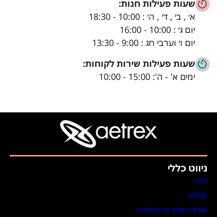
שעות פעילות חנות:
א׳ , ב׳ , ד׳ , ה׳ : 10:00 - 18:30
יום ג׳ : 10:00 - 16:00
יום ו׳ וערבי חג : 9:00 - 13:30
שעות פעילות שירות לקוחות:
ימים א' - ה': 15:00 - 10:00
ניווט כללי
בית
קטלוג
אודות חנות אורטופדיה