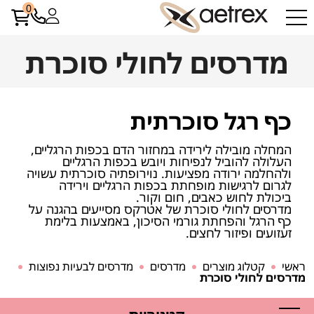
0
מדרסים לחולי סוכרת
כף רגל סוכרתית
המחלה מובילה לירידה במחזור הדם בכפות הרגליים,
העלולה להוביל לנפיחות ויובש בכפות הרגליים
ולהחלמה ירודה מפציעות. נוירופתיה סוכרתית עשויה
לגרום לרגישות מופחתת בכפות הרגליים וירידה
ביכולת לחוש כאבים, חום וקור.
מדרסים לחולי סוכרת של אטרקס מסייעים בהגנה על
כף הרגל והפחתת גורמי הסיכון, באמצעות בלימת
זעזועים ופיזור לחצים.
ראשי
קטלוג מוצרים
מדרסים
מדרסים לבעיות נפוצות
מדרסים לחולי סוכרת