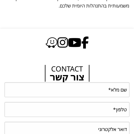
משמעותית בהתנהלות היומית שלכם.
CONTACT
צור קשר