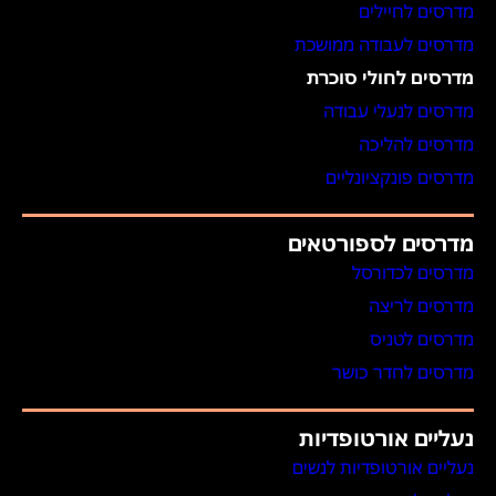
מדרסים לחיילים
מדרסים לעבודה ממושכת
מדרסים לחולי סוכרת
מדרסים לנעלי עבודה
מדרסים להליכה
מדרסים פונקציונליים
מדרסים לספורטאים
מדרסים לכדורסל
מדרסים לריצה
מדרסים לטניס
מדרסים לחדר כושר
נעליים אורטופדיות
נעליים אורטופדיות לנשים