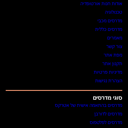
אודות חנות אורטופדיה
טכנולוגיה
מדרסים מכבי
מדרסים כללית
מאמרים
צור קשר
מפת אתר
תקנון אתר
מדיניות פרטיות
הצהרת נגישות
סוגי מדרסים
מדרסים בהתאמה אישית של אטרקס
מדרסים לדורבן
מדרסים לפלטפוס