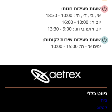
שעות פעילות חנות:
א׳ , ב׳ , ד׳ , ה׳ : 10:00 - 18:30
יום ג׳ : 10:00 - 16:00
יום ו׳ וערבי חג : 9:00 - 13:30
שעות פעילות שירות לקוחות:
ימים א' - ה': 15:00 - 10:00
ניווט כללי
בית
קטלוג