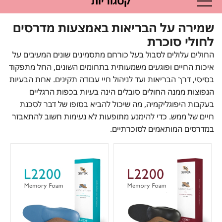
קטגוריות
שמירה על הבריאות באמצעות מדרסים
לחולי סוכרת
החולים עלולים לסבול בעל כורחם מתסמינים שונים המעיבים על
איכות החיים ופוגעים משמעותית בתחומים השונים, החל מתפקוד
בסיסי, דרך הבריאות ועד לניהול חיי עבודה תקינים. אחת הבעיות
הנפוצות ממנה החולים סובלים הינה בעיות בכפות הרגליים
בעקבות היפוגליקמיה, מה שיכול להביא בסופו של דבר לסכנת
חיים של ממש. כדי להימנע מתופעות לא נעימות חשוב להתאבזר
במדרסים המותאמים לסוכרתיים.