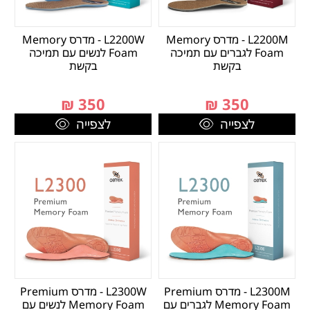
L2200M - מדרס Memory
L2200W - מדרס Memory
Foam לגברים עם תמיכה
Foam לנשים עם תמיכה
בקשת
בקשת
₪
350
₪
350
לצפייה
לצפייה
L2300M - מדרס Premium
L2300W - מדרס Premium
Memory Foam לגברים עם
Memory Foam לנשים עם