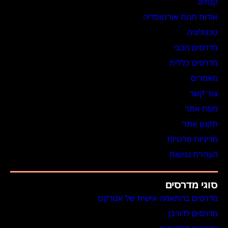
קטלוג
אודות חנות אורטופדיה
טכנולוגיה
מדרסים מכבי
מדרסים כללית
מאמרים
צור קשר
מפת אתר
תקנון אתר
מדיניות פרטיות
הצהרת נגישות
סוגי מדרסים
מדרסים בהתאמה אישית של אטרקס
מדרסים לדורבן