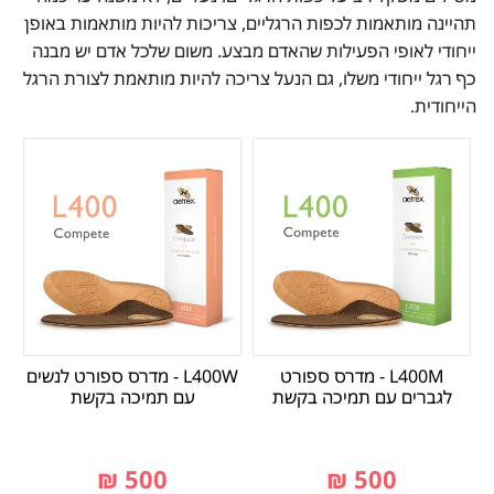
תהיינה מותאמות לכפות הרגליים, צריכות להיות מותאמות באופן
ייחודי לאופי הפעילות שהאדם מבצע. משום שלכל אדם יש מבנה
כף רגל ייחודי משלו, גם הנעל צריכה להיות מותאמת לצורת הרגל
הייחודית.
L400M - מדרס ספורט
L400W - מדרס ספורט לנשים
לגברים עם תמיכה בקשת
עם תמיכה בקשת
₪
500
₪
500