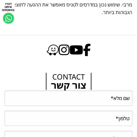
מרבי. שימוש נכון במדרסים לטניס מאפשר את ההגעה לתוצאות
דברו
איתנו
בוואטספ
הגבוהות ביותר.
CONTACT
צור קשר