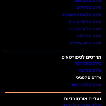
מדרסים לפלטפוס
מדרסים לחיילים
מדרסים לעבודה ממושכת
מדרסים לחולי סוכרת
מדרסים לנעלי עבודה
מדרסים להליכה
מדרסים פונקציונליים
מדרסים לספורטאים
מדרסים לכדורסל
מדרסים לריצה
מדרסים לטניס
מדרסים לחדר כושר
נעליים אורטופדיות
נעליים אורטופדיות לנשים