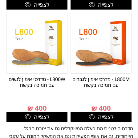
לצפייה
לצפייה
L800M - מדרס אימון לגברים
L800W - מדרסי אימון לנשים
עם תמיכה בקשת
עם תמיכה בקשת
₪
400
₪
400
לצפייה
לצפייה
מדרסים לטניס הם כאלה המשקללים גם את צורת הרגל
הייחודית, גם את אופי הפעילות וגם את המשקל המונח על עקבי