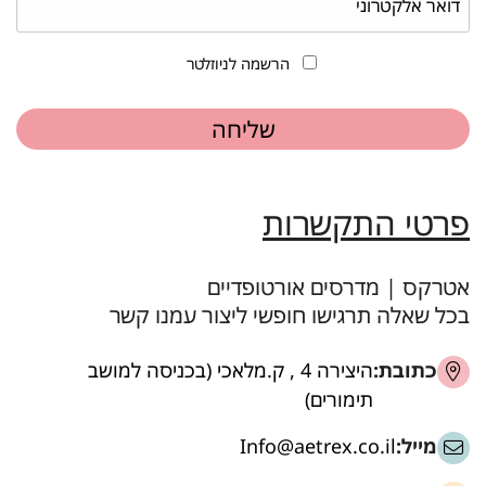
הרשמה לניוזלטר
פרטי התקשרות
אטרקס | מדרסים אורטופדיים
בכל שאלה תרגישו חופשי ליצור עמנו קשר
כתובת:
היצירה 4 , ק.מלאכי (בכניסה למושב
תימורים)
מייל:
Info@aetrex.co.il