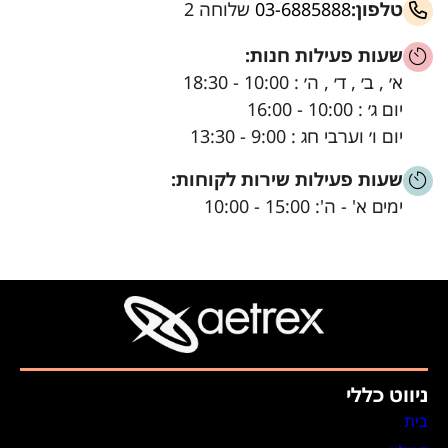
טלפון:
03-6885888
שלוחה 2
שעות פעילות חנות:
א׳ , ב׳ , ד׳ , ה׳ : 10:00 - 18:30
יום ג׳ : 10:00 - 16:00
יום ו׳ וערבי חג : 9:00 - 13:30
שעות פעילות שירות לקוחות:
ימים א' - ה': 15:00 - 10:00
ניווט כללי
בית