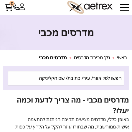
0
מדרסים מכבי
ראשי
נק' מכירת מדרסים
מדרסים מכבי
מדרסים מכבי - מה צריך לדעת וכמה
יעלו?
באופן כללי, מדרסים מציעים תמיכה הניתנת להתאמה
אישית-ממוחשבת, מה שבתורו עוזר להקל על הלחץ על כפות