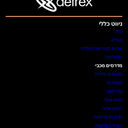
ניווט כללי
בית
קטלוג
אודות חנות אורטופדיה
טכנולוגיה
מדרסים מכבי
מדרסים כללית
מאמרים
צור קשר
מפת אתר
תקנון אתר
מדיניות פרטיות
הצהרת נגישות