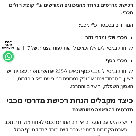
רכישת מדרסים באחד מהמכונים המורשים ע"י קופת חולים
מכבי.
המחירים בסבסוד ע"י מכבי:
מכבי שלי ומכבי זהב
דברו
איתנו
לקוחות במסלולים אלו זכאים להשתתפות עצמית של 117 ₪.
בוואטספ
מכבי כסף
לקוחות במסלול מכבי כסף זכאים ל-235 ₪ השתתפות עצמית. יש
לציין, הסבסוד יינתן אך ורק במכונים המורשים באזור הדרום,
הצפון, השפלה, ירושלים והמרכז.
כיצד מקבלים הנחת רכישת מדרסי מכבי
מדרסים בהתאמה ממוחשבת
יש להגיע עם הנעליים אליהם המדרס נכנס לאחת מנקודות מכבי
פארם הקרובות לביתך שבהם קיים סורק לבדיקת כף הרגל