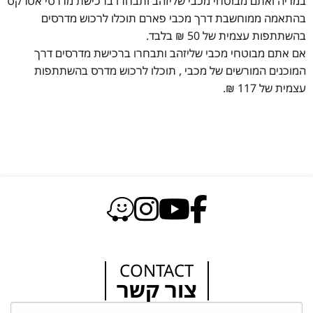
במדיה ואתם מבוטחי מכבי שליזהב ותבחרו ברכישת מדרסי אטרקס
בהתאמה ממוחשבת דרך מכבי פארם תוכלו לרכוש מדרסים
בהשתתפות עצמית של 50 ₪ בלבד.
אם אתם מבוטחי מכבי שליזהב ותבחרו ברכישת מדרסים דרך
המוכנים המורשים של מכבי , תוכלו לרכוש מדרס בהשתתפות
עצמית של 117 ₪.
CONTACT
צור קשר