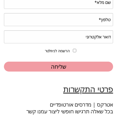
הרשמה לניוזלטר
פרטי התקשרות
אטרקס | מדרסים אורטופדיים
בכל שאלה תרגישו חופשי ליצור עמנו קשר