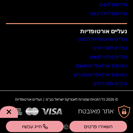
מדרסים לטניס
מדרסים לחדר כושר
נעליים אורטופדיות
נעליים אורטופדיות לנשים
נעליים לסוכרתיים
נעליים נוחות לנשים
כפכפים אורטופדיים לנשים
כפכפים אורטופדיים לגברים
גרביים לסוכרתיים
© 2026 כל הזכויות שמורות לאטרקס ישראל בע"מ | נעליים אורטופדיות
POWERED BY
השאירו פרטים
חייג עכשיו