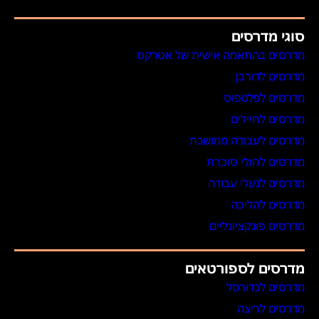
סוגי מדרסים
מדרסים בהתאמה אישית של אטרקס
מדרסים לדורבן
מדרסים לפלטפוס
מדרסים לחיילים
מדרסים לעבודה ממושכת
מדרסים לחולי סוכרת
מדרסים לנעלי עבודה
מדרסים להליכה
מדרסים פונקציונליים
מדרסים לספורטאים
מדרסים לכדורסל
מדרסים לריצה