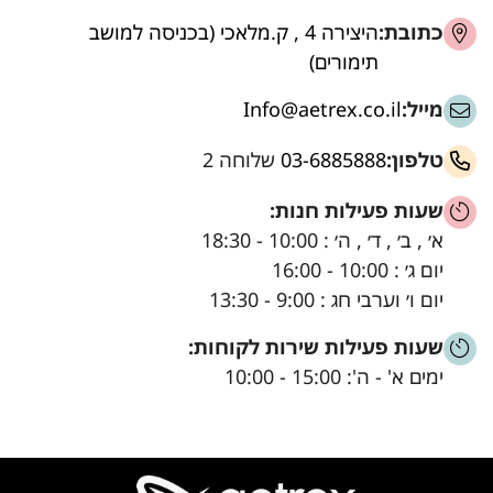
כתובת:
היצירה 4 , ק.מלאכי (בכניסה למושב
תימורים)
מייל:
Info@aetrex.co.il
טלפון:
03-6885888
שלוחה 2
שעות פעילות חנות:
א׳ , ב׳ , ד׳ , ה׳ : 10:00 - 18:30
יום ג׳ : 10:00 - 16:00
יום ו׳ וערבי חג : 9:00 - 13:30
שעות פעילות שירות לקוחות:
ימים א' - ה': 15:00 - 10:00