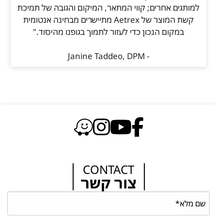
למותגים אחרים; קווי המתאר, המיקום והגובה של תמיכת
קשת המוצר של Aetrex מתיישרים מבחינה אנטומית
במקום הנכון כדי לעזור לתמוך בגופנו מהיסוד."
- Janine Taddeo, DPM
CONTACT
צור קשר