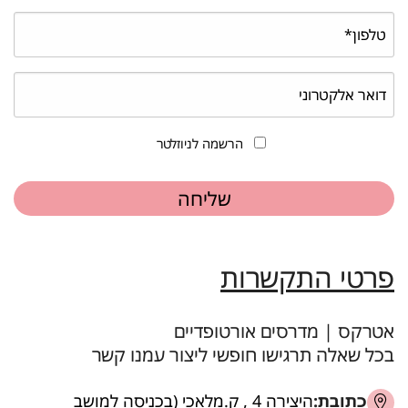
הרשמה לניוזלטר
פרטי התקשרות
אטרקס | מדרסים אורטופדיים
בכל שאלה תרגישו חופשי ליצור עמנו קשר
כתובת:
היצירה 4 , ק.מלאכי (בכניסה למושב