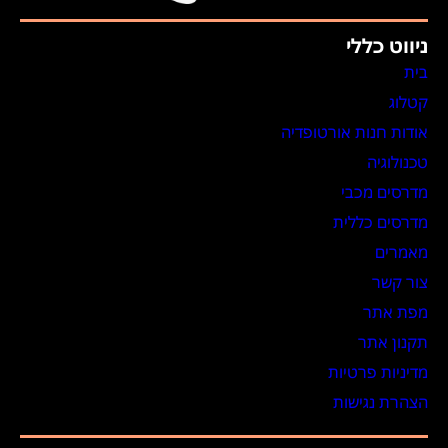
ניווט כללי
בית
קטלוג
אודות חנות אורטופדיה
טכנולוגיה
מדרסים מכבי
מדרסים כללית
מאמרים
צור קשר
מפת אתר
תקנון אתר
מדיניות פרטיות
הצהרת נגישות