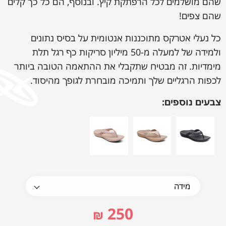
שהם מושלמים לכל הרפתקת קיץ. ובנוסף, הם כל כך קלים
שהם צפים!
כל נעלי אטרקס מתוכננות אנטומית על בסיס נתונים
ולמידה של למעלה מ-50 מיליון סריקות כף רגל תלת
מימדיות. זה מבטיח שתקבלי את ההתאמה הטובה ביותר
לכפות הרגליים שלך ותמיכה מובחרת לגופך מהיסוד.
צבעים נוספים:
250
₪