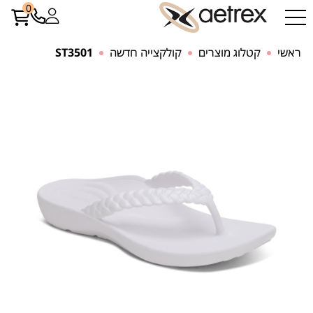
0
ראשי
קטלוג מוצרים
קולקצייה חדשה
ST3501