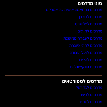
סוגי מדרסים
מדרסים בהתאמה אישית של אטרקס
מדרסים לדורבן
מדרסים לפלטפוס
מדרסים לחיילים
מדרסים לעבודה ממושכת
מדרסים לחולי סוכרת
מדרסים לנעלי עבודה
מדרסים להליכה
מדרסים פונקציונליים
מדרסים לספורטאים
מדרסים לכדורסל
מדרסים לריצה
מדרסים לטניס