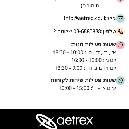
תימורים)
מייל:
Info@aetrex.co.il
טלפון:
03-6885888
שלוחה 2
שעות פעילות חנות:
א׳ , ב׳ , ד׳ , ה׳ : 10:00 - 18:30
יום ג׳ : 10:00 - 16:00
יום ו׳ וערבי חג : 9:00 - 13:30
שעות פעילות שירות לקוחות:
ימים א' - ה': 15:00 - 10:00