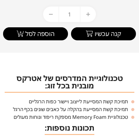
קנה עכשיו
הוספה לסל
טכנולוגיית המדרסים של אטרקס
מובנית בכל זוג:
תמיכת קשת המסייעת לייצוב ויישור כפות הרגליים
תמיכת קשת המסייעת בהקלה על כאבים שונים בכף הרגל
טכנולוגיית Memory Foam מספקת ריפוד ונוחות מעולים
תכונות נוספות: