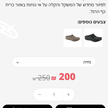
לפיזור מחדש של המשקל והקלה על אי נוחות באזור כרית
כף הרגל.
צבעים נוספים:
200
250
₪
₪