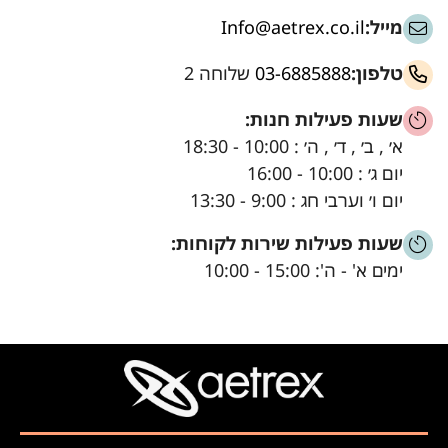
מייל:
Info@aetrex.co.il
טלפון:
03-6885888
שלוחה 2
שעות פעילות חנות:
א׳ , ב׳ , ד׳ , ה׳ : 10:00 - 18:30
יום ג׳ : 10:00 - 16:00
יום ו׳ וערבי חג : 9:00 - 13:30
שעות פעילות שירות לקוחות:
ימים א' - ה': 15:00 - 10:00