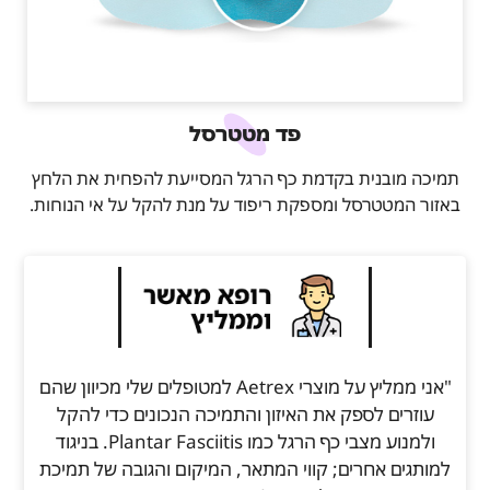
פד מטטרסל
תמיכה מובנית בקדמת כף הרגל המסייעת להפחית את הלחץ
באזור המטטרסל ומספקת ריפוד על מנת להקל על אי הנוחות.
"אני ממליץ על מוצרי Aetrex למטופלים שלי מכיוון שהם
עוזרים לספק את האיזון והתמיכה הנכונים כדי להקל
ולמנוע מצבי כף הרגל כמו Plantar Fasciitis. בניגוד
למותגים אחרים; קווי המתאר, המיקום והגובה של תמיכת