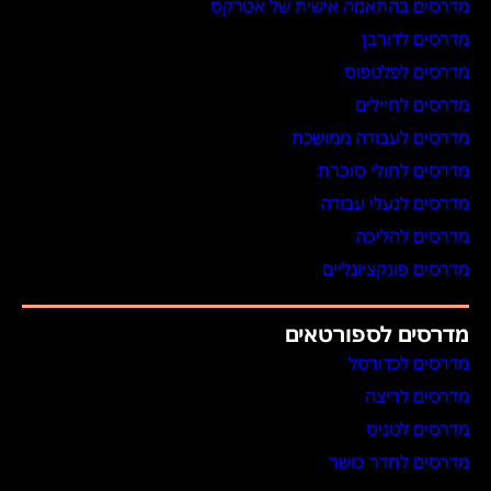
מדרסים בהתאמה אישית של אטרקס
מדרסים לדורבן
מדרסים לפלטפוס
מדרסים לחיילים
מדרסים לעבודה ממושכת
מדרסים לחולי סוכרת
מדרסים לנעלי עבודה
מדרסים להליכה
מדרסים פונקציונליים
מדרסים לספורטאים
מדרסים לכדורסל
מדרסים לריצה
מדרסים לטניס
מדרסים לחדר כושר