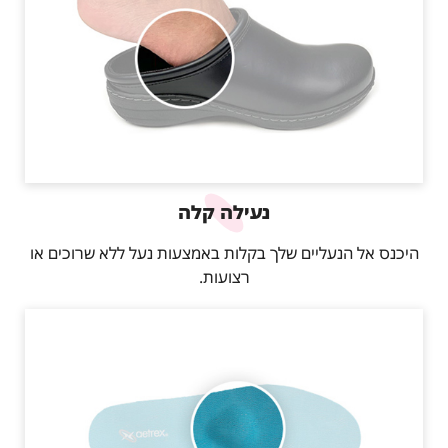
נעילה קלה
היכנס אל הנעליים שלך בקלות באמצעות נעל ללא שרוכים או
רצועות.