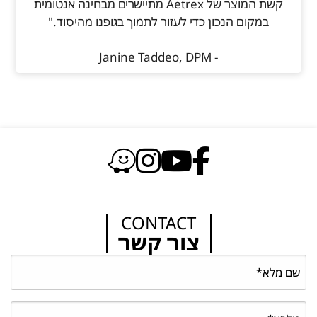
קשת המוצר של Aetrex מתיישרים מבחינה אנטומית
במקום הנכון כדי לעזור לתמוך בגופנו מהיסוד."
- Janine Taddeo, DPM
CONTACT
צור קשר