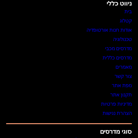
ניווט כללי
בית
קטלוג
אודות חנות אורטופדיה
טכנולוגיה
מדרסים מכבי
מדרסים כללית
מאמרים
צור קשר
מפת אתר
תקנון אתר
מדיניות פרטיות
הצהרת נגישות
סוגי מדרסים