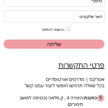
הרשמה לניוזלטר
פרטי התקשרות
אטרקס | מדרסים אורטופדיים
בכל שאלה תרגישו חופשי ליצור עמנו קשר
כתובת:
היצירה 4 , ק.מלאכי (בכניסה למושב
תימורים)