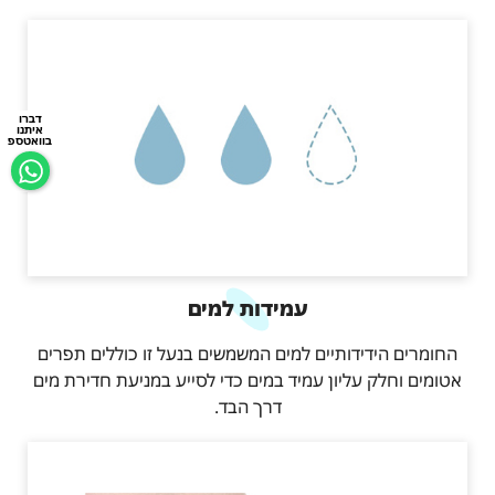
דברו
איתנו
בוואטספ
עמידות למים
החומרים הידידותיים למים המשמשים בנעל זו כוללים תפרים
אטומים וחלק עליון עמיד במים כדי לסייע במניעת חדירת מים
דרך הבד.