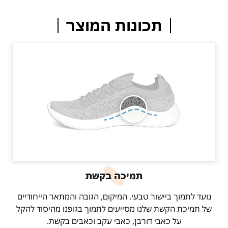
תכונות המוצר
תמיכה בקשת
נועד לתמוך ביישור טבעי. המיקום, הגובה והמתאר הייחודיים
של תמיכת הקשת שלנו מסייעים לתמוך בגופנו מהיסוד להקל
על כאבי דורבן, כאבי עקב וכאבים בקשת.