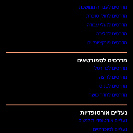
מדרסים לעבודה ממושכת
מדרסים לחולי סוכרת
מדרסים לנעלי עבודה
מדרסים להליכה
מדרסים פונקציונליים
מדרסים לספורטאים
מדרסים לכדורסל
מדרסים לריצה
מדרסים לטניס
מדרסים לחדר כושר
נעליים אורטופדיות
נעליים אורטופדיות לנשים
נעליים לסוכרתיים