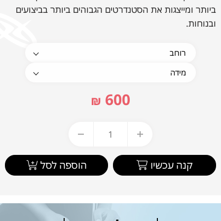
ביותר ומייצגות את הסטנדרטים הגבוהים ביותר בביצועים
ובנוחות.
600
₪
קנה עכשיו
הוספה לסל