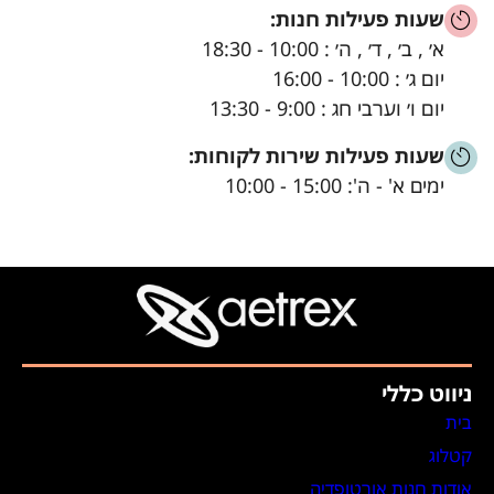
שעות פעילות חנות:
א׳ , ב׳ , ד׳ , ה׳ : 10:00 - 18:30
יום ג׳ : 10:00 - 16:00
יום ו׳ וערבי חג : 9:00 - 13:30
שעות פעילות שירות לקוחות:
ימים א' - ה': 15:00 - 10:00
ניווט כללי
בית
קטלוג
אודות חנות אורטופדיה