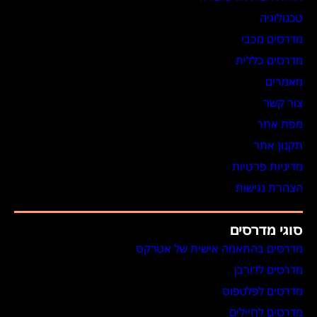
טכנולוגיה
מדרסים מכבי
מדרסים כללית
מאמרים
צור קשר
מפת אתר
תקנון אתר
מדיניות פרטיות
הצהרת נגישות
סוגי מדרסים
מדרסים בהתאמה אישית של אטרקס
מדרסים לדורבן
מדרסים לפלטפוס
מדרסים לחיילים