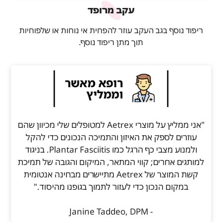
עקב מרופד
ריפוד נוסף בגב העקב עוזר להפחית אי נוחות או שלפוחיות
תוך מתן ריפוד נוסף.
"אני ממליץ על מוצרי Aetrex למטופלים שלי מכיוון שהם
עוזרים לספק את האיזון והתמיכה הנכונים כדי להקל
ולמנוע מצבי כף הרגל כמו Plantar Fasciitis. בניגוד
למותגים אחרים; קווי המתאר, המיקום והגובה של תמיכת
קשת המוצר של Aetrex מתיישרים מבחינה אנטומית
במקום הנכון כדי לעזור לתמוך בגופנו מהיסוד."
- Janine Taddeo, DPM