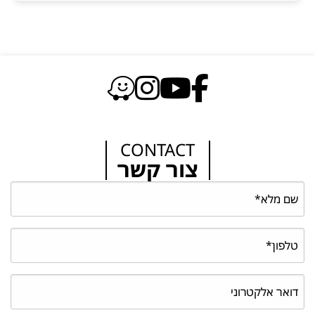
CONTACT
צור קשר