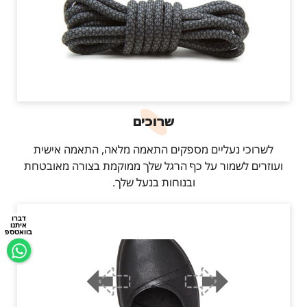
שרוכים
לשרוכי נעליים מספקים התאמה מלאה, התאמה אישית
ועוזרים לשמור על כף הרגל שלך ממוקמת בצורה מאובטחת
ובנוחות בנעל שלך.
דברו
איתנו
בוואטספ