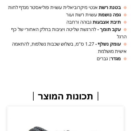
בטנת רשת
אנטי מיקרוביאלית עשוית פוליאסטר מנדף לחות
גפה נושמת
עשוית רשת ועור
תיבת אצבעות
גבוהה ורחבה
עקב תומך -
להרגשת שליטה ויציבות בחלק האחורי של כף
הרגל
עומק נשלף -
1.27 ס"מ, בשלוש שכבות נשלפות, להתאמה
אישית מושלמת
מגדר:
גברים
תכונות המוצר