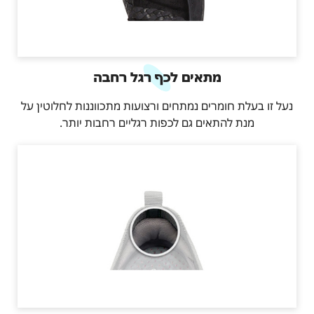
מתאים לכף רגל רחבה
נעל זו בעלת חומרים נמתחים ורצועות מתכווננות לחלוטין על
מנת להתאים גם לכפות רגליים רחבות יותר.