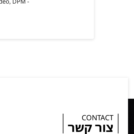
- Janine Taddeo, DPM
CONTACT
צור קשר