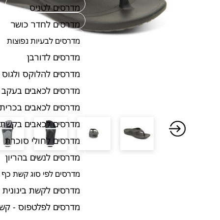
מדרסים לטניס
מדרסים לחדר כושר
מדרסים לבעיות נפוצות
מדרסים לדורבן
מדרסים להלוקס ולגוס
מדרסים לכאבים בעקב
מדרסים לכאבים בכרית 
מדרסים לכאבים בקשת 
מדרסים לחולי סוכרת
מדרסים לנשים בהריון
מדרסים לפי סוג קשת כף 
מדרסים לקשת בינונית
מדרסים לפלטפוס - קש