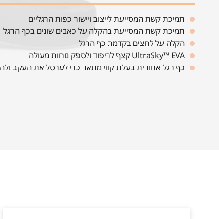
תמיכת קשת המסייעת לייצוב ויישור כפות הרגליים
תמיכת קשת המסייעת בהקלה על כאבים שונים בכף הרגל
הקלה על לחצים בקדמת כף הרגל
UltraSky™ EVA קצף לריפוד ולספק נוחות מעולה
כף רגל אחורית בעלת קווי מתאר כדי לערסל את העקב ולה