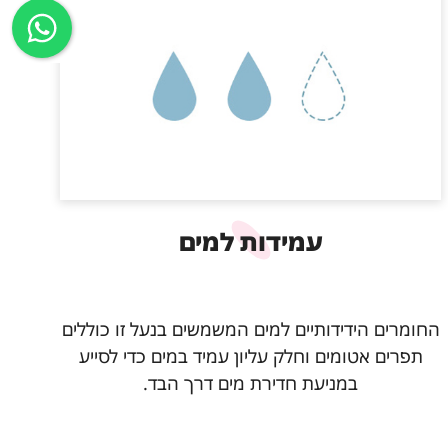
עמידות למים
החומרים הידידותיים למים המשמשים בנעל זו כוללים
תפרים אטומים וחלק עליון עמיד במים כדי לסייע
במניעת חדירת מים דרך הבד.