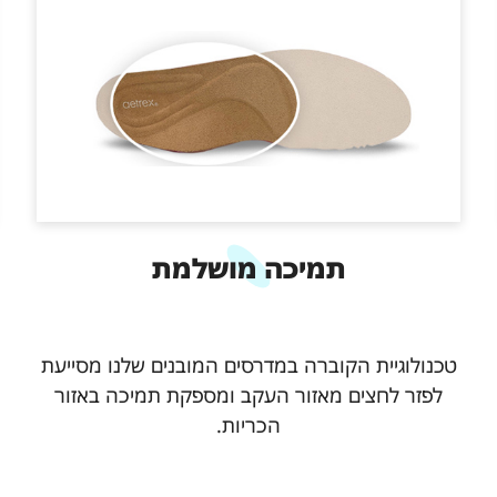
תמיכה מושלמת
טכנולוגיית הקוברה במדרסים המובנים שלנו מסייעת
לפזר לחצים מאזור העקב ומספקת תמיכה באזור
הכריות.