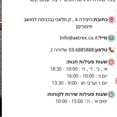
כתובת:
היצירה 4 , ק.מלאכי (בכניסה למושב
תימורים)
מייל:
Info@aetrex.co.il
טלפון:
03-6885888
שלוחה 2
שעות פעילות חנות:
א׳ , ב׳ , ד׳ , ה׳ : 10:00 - 18:30
יום ג׳ : 10:00 - 16:00
יום ו׳ וערבי חג : 9:00 - 13:30
שעות פעילות שירות לקוחות:
ימים א' - ה': 15:00 - 10:00