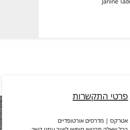
פרטי התקשרות
אטרקס | מדרסים אורטופדיים
בכל שאלה תרגישו חופשי ליצור עמנו קשר