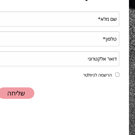
הרשמה לניוזלטר