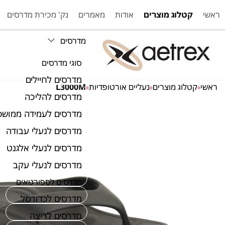
ראשי
קטלוג מוצרים
אודות
מאמרים
נק' מכירת מדרסים
מדרסים
סוגי מדרסים
מדרסים לחיילים
ראשי
קטלוג מוצרים
נעליים אורטופדיות
L3000M
מדרסים להליכה
מדרסים לעמידה ממושכ
מדרסים לנעלי עבודה
מדרסים לנעלי אלגנט
מדרסים לנעלי עקב
מדרסים לספורטאים
מדרסים לכדורסל
מדרסים לריצה