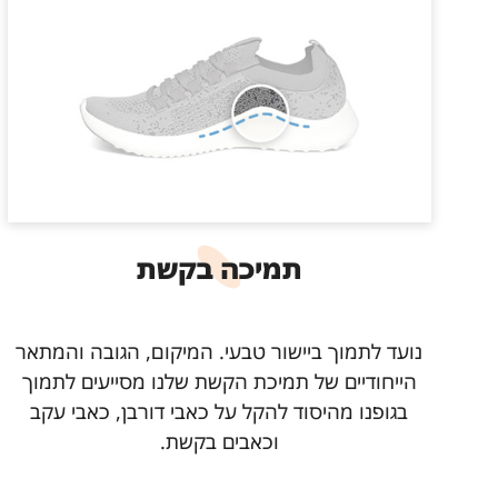
תמיכה בקשת
נועד לתמוך ביישור טבעי. המיקום, הגובה והמתאר
הייחודיים של תמיכת הקשת שלנו מסייעים לתמוך
בגופנו מהיסוד להקל על כאבי דורבן, כאבי עקב
וכאבים בקשת.