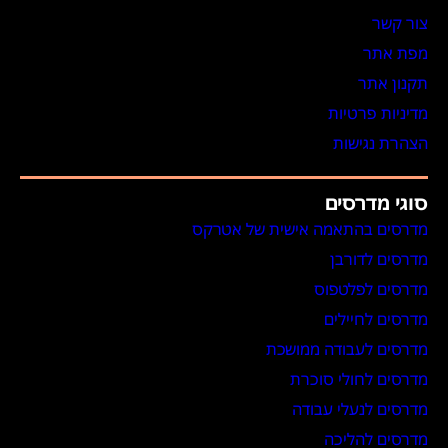
צור קשר
מפת אתר
תקנון אתר
מדיניות פרטיות
הצהרת נגישות
סוגי מדרסים
מדרסים בהתאמה אישית של אטרקס
מדרסים לדורבן
מדרסים לפלטפוס
מדרסים לחיילים
מדרסים לעבודה ממושכת
מדרסים לחולי סוכרת
מדרסים לנעלי עבודה
מדרסים להליכה