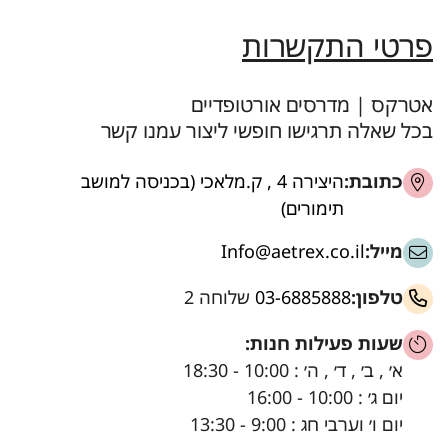
פרטי התקשרות
אטרקס | מדרסים אורטופדיים
בכל שאלה תרגישו חופשי ליצור עמנו קשר
כתובת:
היצירה 4 , ק.מלאכי (בכניסה למושב
תימורים)
מייל:
Info@aetrex.co.il
טלפון:
03-6885888
שלוחה 2
שעות פעילות חנות:
א׳ , ב׳ , ד׳ , ה׳ : 10:00 - 18:30
יום ג׳ : 10:00 - 16:00
יום ו׳ וערבי חג : 9:00 - 13:30