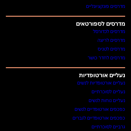
מדרסים פונקציונליים
מדרסים לספורטאים
מדרסים לכדורסל
מדרסים לריצה
מדרסים לטניס
מדרסים לחדר כושר
נעליים אורטופדיות
נעליים אורטופדיות לנשים
נעליים לסוכרתיים
נעליים נוחות לנשים
כפכפים אורטופדיים לנשים
כפכפים אורטופדיים לגברים
גרביים לסוכרתיים