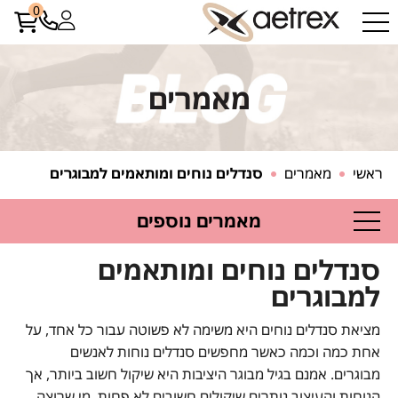
0
מאמרים
ראשי
מאמרים
סנדלים נוחים ומותאמים למבוגרים
מאמרים נוספים
סנדלים נוחים ומותאמים
למבוגרים
מציאת סנדלים נוחים היא משימה לא פשוטה עבור כל אחד, על
אחת כמה וכמה כאשר מחפשים סנדלים נוחות לאנשים
מבוגרים. אמנם בגיל מבוגר היציבות היא שיקול חשוב ביותר, אך
הנוחות והעיצוב נותרים שיקולים חשובים לא פחות. מי שרוצה