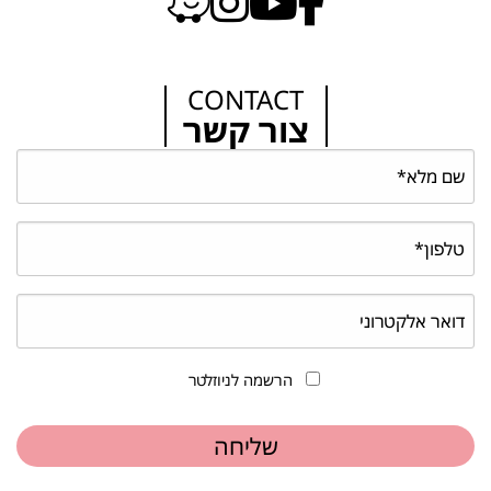
CONTACT
צור קשר
הרשמה לניוזלטר