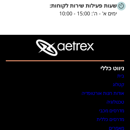
שעות פעילות שירות לקוחות:
ימים א' - ה': 15:00 - 10:00
ניווט כללי
בית
קטלוג
אודות חנות אורטופדיה
טכנולוגיה
מדרסים מכבי
מדרסים כללית
מאמרים