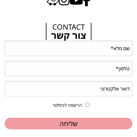
CONTACT
צור קשר
הרשמה לניוזלטר