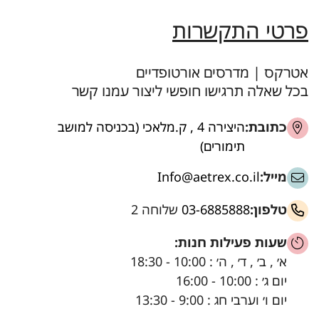
פרטי התקשרות
אטרקס | מדרסים אורטופדיים
בכל שאלה תרגישו חופשי ליצור עמנו קשר
כתובת:
היצירה 4 , ק.מלאכי (בכניסה למושב
תימורים)
מייל:
Info@aetrex.co.il
טלפון:
03-6885888
שלוחה 2
שעות פעילות חנות:
א׳ , ב׳ , ד׳ , ה׳ : 10:00 - 18:30
יום ג׳ : 10:00 - 16:00
יום ו׳ וערבי חג : 9:00 - 13:30