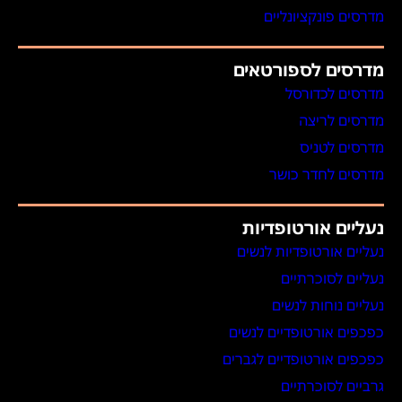
מדרסים פונקציונליים
מדרסים לספורטאים
מדרסים לכדורסל
מדרסים לריצה
מדרסים לטניס
מדרסים לחדר כושר
נעליים אורטופדיות
נעליים אורטופדיות לנשים
נעליים לסוכרתיים
נעליים נוחות לנשים
כפכפים אורטופדיים לנשים
כפכפים אורטופדיים לגברים
גרביים לסוכרתיים