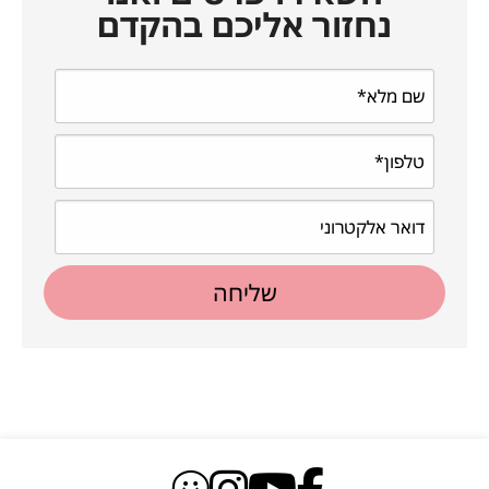
נחזור אליכם בהקדם