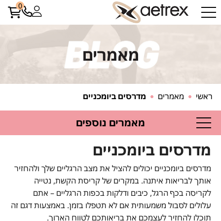
0
מאמרים
ראשי
מאמרים
מדרסים ביומכניים
מאמרים נוספים
מדרסים ביומכניים
מדרסים ביומכניים יכולים להציל את מצב הרגליים שלך ולהחזיר
אותך לבריאות איתנה. במקרים של קריסת הקשת, נטייה
לקריסה בכף הרגל, כיבים ודלקות בכפות הרגליים – אתם
עלולים לסבול משמעותית אם לא תטפלו בזמן. באמצעות דגם זה
תוכלו להחזיר לעצמכם את בריאותכם לטווח הארוך.