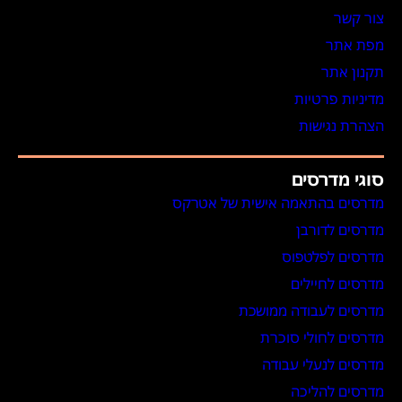
צור קשר
מפת אתר
תקנון אתר
מדיניות פרטיות
הצהרת נגישות
סוגי מדרסים
מדרסים בהתאמה אישית של אטרקס
מדרסים לדורבן
מדרסים לפלטפוס
מדרסים לחיילים
מדרסים לעבודה ממושכת
מדרסים לחולי סוכרת
מדרסים לנעלי עבודה
מדרסים להליכה