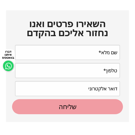
השאירו פרטים ואנו
נחזור אליכם בהקדם
דברו
איתנו
בוואטספ