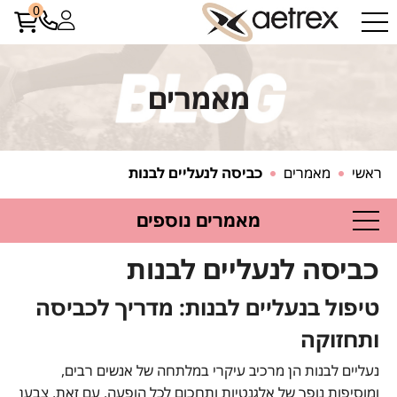
0
מאמרים
ראשי
מאמרים
כביסה לנעליים לבנות
מאמרים נוספים
כביסה לנעליים לבנות
טיפול בנעליים לבנות: מדריך לכביסה
ותחזוקה
נעליים לבנות הן מרכיב עיקרי במלתחה של אנשים רבים,
ומוסיפות נופך של אלגנטיות ותחכום לכל הופעה. עם זאת, צבען