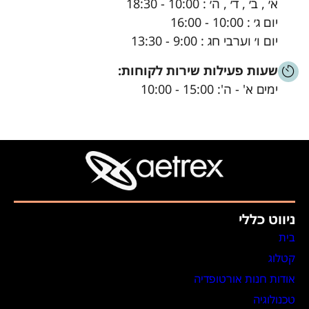
א׳ , ב׳ , ד׳ , ה׳ : 10:00 - 18:30
יום ג׳ : 10:00 - 16:00
יום ו׳ וערבי חג : 9:00 - 13:30
שעות פעילות שירות לקוחות:
ימים א' - ה': 15:00 - 10:00
ניווט כללי
בית
קטלוג
אודות חנות אורטופדיה
טכנולוגיה