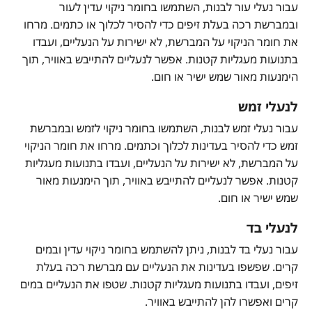
עבור נעלי עור לבנות, השתמשו בחומר ניקוי עדין לעור
ובמברשת רכה בעלת זיפים כדי להסיר לכלוך או כתמים. מרחו
את חומר הניקוי על המברשת, לא ישירות על הנעליים, ועבדו
בתנועות מעגליות קטנות. אפשר לנעליים להתייבש באוויר, תוך
הימנעות מאור שמש ישיר או חום.
לנעלי זמש
עבור נעלי זמש לבנות, השתמשו בחומר ניקוי לזמש ובמברשת
זמש כדי להסיר בעדינות לכלוך וכתמים. מרחו את חומר הניקוי
על המברשת, לא ישירות על הנעליים, ועבדו בתנועות מעגליות
קטנות. אפשר לנעליים להתייבש באוויר, תוך הימנעות מאור
שמש ישיר או חום.
לנעלי בד
עבור נעלי בד לבנות, ניתן להשתמש בחומר ניקוי עדין ובמים
קרים. שפשפו בעדינות את הנעליים עם מברשת רכה בעלת
זיפים, ועבדו בתנועות מעגליות קטנות. שטפו את הנעליים במים
קרים ואפשרו להן להתייבש באוויר.