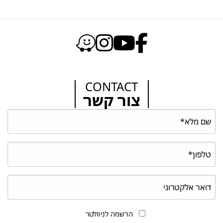
CONTACT
צור קשר
הרשמה לניוזלטר