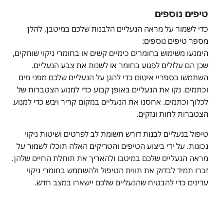
טיפים נוספים
כדי לשמור על מראה הנעליים הלבנות שלכם במיטבן, להלן
מספר טיפים נוספים:
הימנעו משימוש בחומרים כימיים קשים או בחומרי ניקוי שוחקים,
שכן הם עלולים לפגוע בחומר או לשנות את צבע הנעליים.
השתמשו בספריי איטום כדי להגן על הנעליים שלכם מפני מים
וכתמים. נקו את הנעליים באופן קבוע כדי למנוע הצטברות של
לכלוך וכתמים. אחסנו את הנעליים במקום קריר ויבש כדי למנוע
הצטברות לחות ונזקים.
טיפול בנעליים לבנות דורש תשומת לב לפרטים ושיטות ניקוי
נכונות. על ידי ביצוע הטיפים והטריקים האלה תוכלו לשמור על
מראה הנעליים שלכם במיטבו ולהאריך את תוחלת החיים שלהן.
זכרו תמיד לבדוק את תווית הטיפול ולהשתמש בחומרי ניקוי
עדינים כדי להבטיח שהנעליים שלכם יישארו במצב חדש.