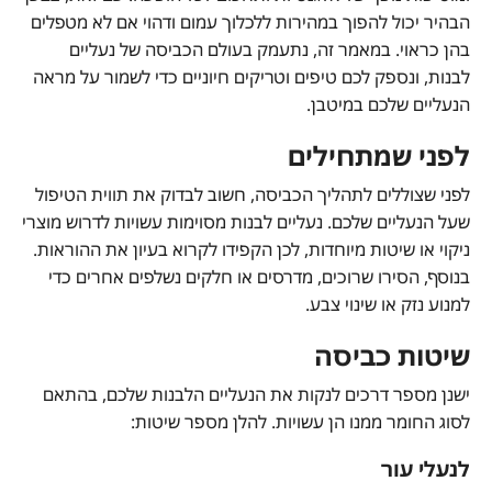
הבהיר יכול להפוך במהירות ללכלוך עמום ודהוי אם לא מטפלים
בהן כראוי. במאמר זה, נתעמק בעולם הכביסה של נעליים
לבנות, ונספק לכם טיפים וטריקים חיוניים כדי לשמור על מראה
הנעליים שלכם במיטבן.
לפני שמתחילים
לפני שצוללים לתהליך הכביסה, חשוב לבדוק את תווית הטיפול
שעל הנעליים שלכם. נעליים לבנות מסוימות עשויות לדרוש מוצרי
ניקוי או שיטות מיוחדות, לכן הקפידו לקרוא בעיון את ההוראות.
בנוסף, הסירו שרוכים, מדרסים או חלקים נשלפים אחרים כדי
למנוע נזק או שינוי צבע.
שיטות כביסה
ישנן מספר דרכים לנקות את הנעליים הלבנות שלכם, בהתאם
לסוג החומר ממנו הן עשויות. להלן מספר שיטות:
לנעלי עור