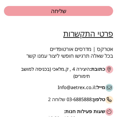
פרטי התקשרות
אטרקס | מדרסים אורטופדיים
בכל שאלה תרגישו חופשי ליצור עמנו קשר
כתובת:
היצירה 4 , ק.מלאכי (בכניסה למושב
תימורים)
מייל:
Info@aetrex.co.il
טלפון:
03-6885888
שלוחה 2
שעות פעילות חנות: