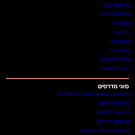
מדרסים מכבי
מדרסים כללית
מאמרים
צור קשר
מפת אתר
תקנון אתר
מדיניות פרטיות
הצהרת נגישות
סוגי מדרסים
מדרסים בהתאמה אישית של אטרקס
מדרסים לדורבן
מדרסים לפלטפוס
מדרסים לחיילים
מדרסים לעבודה ממושכת