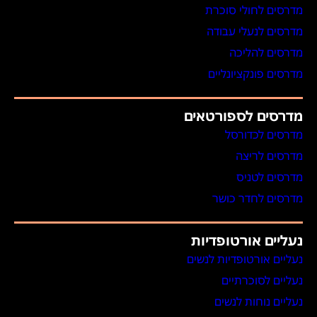
מדרסים לחולי סוכרת
מדרסים לנעלי עבודה
מדרסים להליכה
מדרסים פונקציונליים
מדרסים לספורטאים
מדרסים לכדורסל
מדרסים לריצה
מדרסים לטניס
מדרסים לחדר כושר
נעליים אורטופדיות
נעליים אורטופדיות לנשים
נעליים לסוכרתיים
נעליים נוחות לנשים