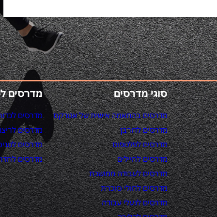
סוגי מדרסים
מדרסים ל
מדרסים בהתאמה אישית של אטרקס
מדרסים לכדור
מדרסים לדורבן
מדרסים לריצה
מדרסים לפלטפוס
מדרסים לטניס
מדרסים לחיילים
מדרסים לחדר 
מדרסים לעבודה ממושכת
מדרסים לחולי סוכרת
מדרסים לנעלי עבודה
מדרסים להליכה