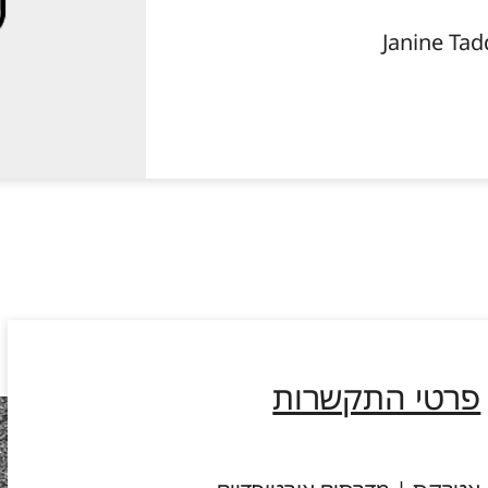
פרטי התקשרות