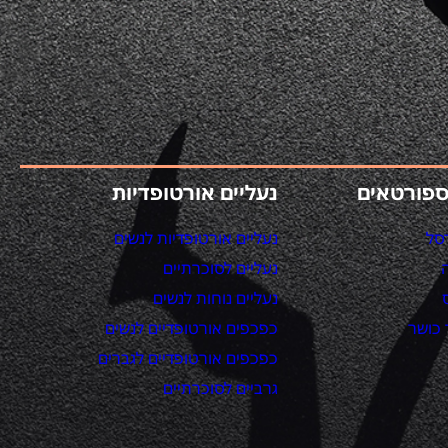
ספורטאים
נעליים אורטופדיות
סל
נעליים אורטופדיות לנשים
נעליים לסוכרתיים
נעליים נוחות לנשים
כושר
כפכפים אורטופדיים לנשים
כפכפים אורטופדיים לגברים
גרביים לסוכרתיים