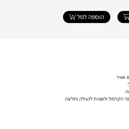
הוספה לסל
 אוויר
ה
ר הקרסול ולשונית לנעילה וחליצה