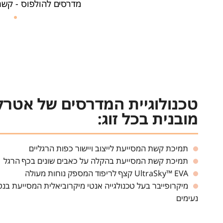
מדרסים להולפוס - קשת
טכנולוגיית המדרסים של אטר
מובנית בכל זוג:
תמיכת קשת המסייעת לייצוב ויישור כפות הרגליים
תמיכת קשת המסייעת בהקלה על כאבים שונים בכף הרגל
UltraSky™ EVA קצף לריפוד המספק נוחות מעולה
מיקרופייבר בעל טכנולגייה אנטי מיקרוביאלית המסייעת בנט
נעימים