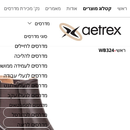
ראשי
קטלוג מוצרים
אודות
מאמרים
נק' מכירת מדרסים
מדרסים
סוגי מדרסים
מדרסים לחיילים
ראשי
WB324
מדרסים להליכה
מדרסים לעמידה ממושכ
מדרסים לנעלי עבודה
מדרסים לנעלי אלגנט
מדרסים לנעלי עקב
מדרסים לספורטאים
מדרסים לכדורסל
מדרסים לריצה