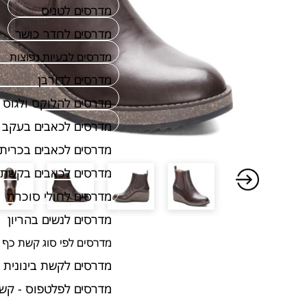
מדרסים לטניס
מדרסים לחדר כושר
מדרסים לבעיות נפוצות
מדרסים לדורבן
מדרסים להלוקס ולגוס
מדרסים לכאבים בעקב
מדרסים לכאבים בכרית 
מדרסים לכאבים בקשת 
מדרסים לחולי סוכרת
מדרסים לנשים בהריון
מדרסים לפי סוג קשת כף 
מדרסים לקשת בינונית
מדרסים לפלטפוס - קש