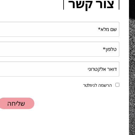
צור קשר
הרשמה לניוזלטר