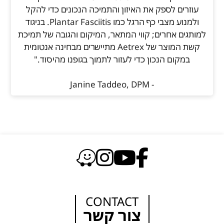
עוזרים לספק את האיזון והתמיכה הנכונים כדי להקל
ולמנוע מצבי כף הרגל כמו Plantar Fasciitis. בניגוד
למותגים אחרים; קווי המתאר, המיקום והגובה של תמיכת
קשת המוצר של Aetrex מתיישרים מבחינה אנטומית
במקום הנכון כדי לעזור לתמוך בגופנו מהיסוד."
- Janine Taddeo, DPM
CONTACT
צור קשר