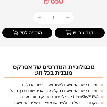
650
₪
קנה עכשיו
הוספה לסל
טכנולוגיית המדרסים של אטרקס
מובנית בכל זוג:
תמיכת קשת המסייעת לייצוב ויישור כפות הרגליים
תמיכת קשת המסייעת בהקלה על כאבים שונים בכף הרגל
UltraSky™ EVA קצף לריפוד המספק נוחות מעולה
מיקרופייבר בעל טכנולגייה אנטי מיקרוביאלית המסייעת