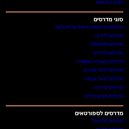
הצהרת נגישות
סוגי מדרסים
מדרסים בהתאמה אישית של אטרקס
מדרסים לדורבן
מדרסים לפלטפוס
מדרסים לחיילים
מדרסים לעבודה ממושכת
מדרסים לחולי סוכרת
מדרסים לנעלי עבודה
מדרסים להליכה
מדרסים פונקציונליים
מדרסים לספורטאים
מדרסים לכדורסל