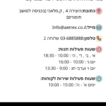
כתובת:
היצירה 4 , ק.מלאכי (בכניסה למושב
תימורים)
מייל:
Info@aetrex.co.il
טלפון:
03-6885888
שלוחה 2
שעות פעילות חנות:
א׳ , ב׳ , ד׳ , ה׳ : 10:00 - 18:30
יום ג׳ : 10:00 - 16:00
יום ו׳ וערבי חג : 9:00 - 13:30
שעות פעילות שירות לקוחות:
ימים א' - ה': 15:00 - 10:00