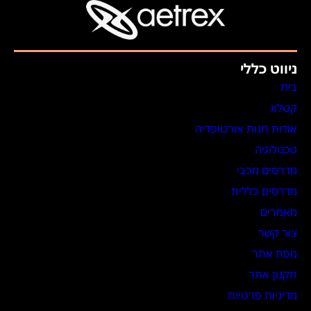
ניווט כללי
בית
קטלוג
אודות חנות אורטופדיה
טכנולוגיה
מדרסים מכבי
מדרסים כללית
מאמרים
צור קשר
מפת אתר
תקנון אתר
מדיניות פרטיות