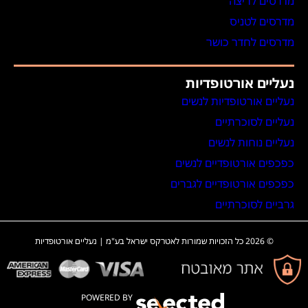
מדרסים לריצה
מדרסים לטניס
מדרסים לחדר כושר
נעליים אורטופדיות
נעליים אורטופדיות לנשים
נעליים לסוכרתיים
נעליים נוחות לנשים
כפכפים אורטופדיים לנשים
כפכפים אורטופדיים לגברים
גרביים לסוכרתיים
© 2026 כל הזכויות שמורות לאטרקס ישראל בע"מ | נעליים אורטופדיות
POWERED BY