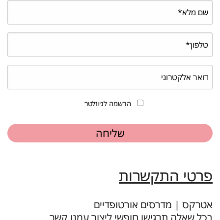
הרשמה לניוזלטר
פרטי התקשרות
אטרקס | מדרסים אורטופדיים
בכל שאלה תרגישו חופשי ליצור עמנו קשר