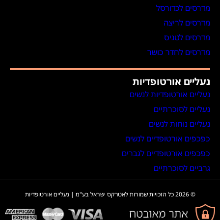
מדרסים לכדורסל
מדרסים לריצה
מדרסים לטניס
מדרסים לחדר כושר
נעליים אורטופדיות
נעליים אורטופדיות לנשים
נעליים לסוכרתיים
נעליים נוחות לנשים
כפכפים אורטופדיים לנשים
כפכפים אורטופדיים לגברים
גרביים לסוכרתיים
© 2026 כל הזכויות שמורות לאטרקס ישראל בע"מ | נעליים אורטופדיות