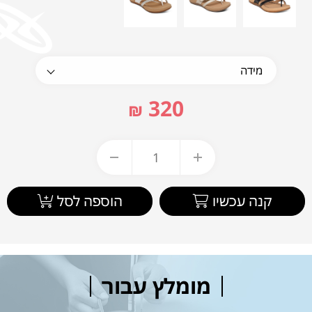
320
₪
קנה עכשיו
הוספה לסל
מומלץ עבור