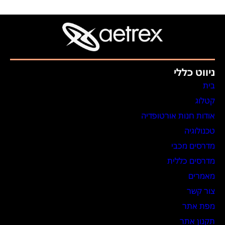
ניווט כללי
בית
קטלוג
אודות חנות אורטופדיה
טכנולוגיה
מדרסים מכבי
מדרסים כללית
מאמרים
צור קשר
מפת אתר
תקנון אתר