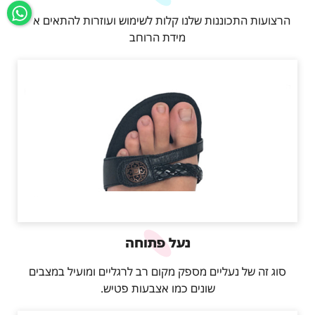
הרצועות התכוננות שלנו קלות לשימוש ועוזרות להתאים את
מידת הרוחב
נעל פתוחה
סוג זה של נעליים מספק מקום רב לרגליים ומועיל במצבים
שונים כמו אצבעות פטיש.