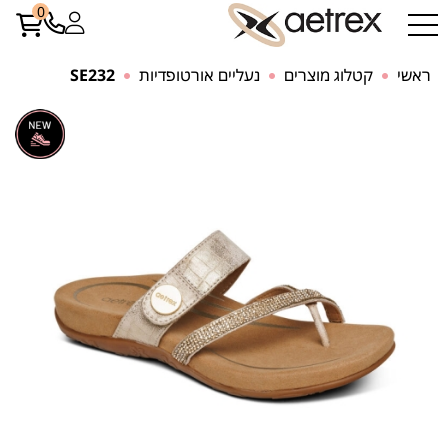
0
ראשי
קטלוג מוצרים
נעליים אורטופדיות
SE232