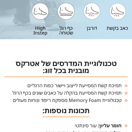
כאב בקשת
דורבן
כף רגל
High
שטוחה
Instep
טכנולוגיית המדרסים של אטרקס
מובנית בכל זוג:
תמיכת קשת המסייעת לייצוב ויישור כפות הרגליים
תמיכת קשת המסייעת בהקלה על כאבים שונים בכף הרגל
טכנולוגיית Memory Foam מספקת ריפוד ונוחות מעולים
תכונות נוספות:
חומר עליון:
עור סינתטי