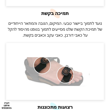
תמיכה בקשת
נועד לתמוך ביישור טבעי. המיקום, הגובה והמתאר הייחודיים
של תמיכת הקשת שלנו מסייעים לתמוך בגופנו מהיסוד להקל
על כאבי דורבן, כאבי עקב וכאבים בקשת.
דברו
איתנו
רצועות מתכוננות
בוואטספ