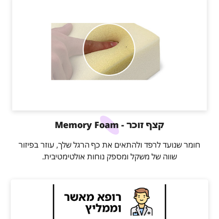
קצף זוכר - Memory Foam
חומר שנועד לרפד ולהתאים את כף הרגל שלך, עוזר בפיזור
שווה של משקל ומספק נוחות אולטימטיבית.