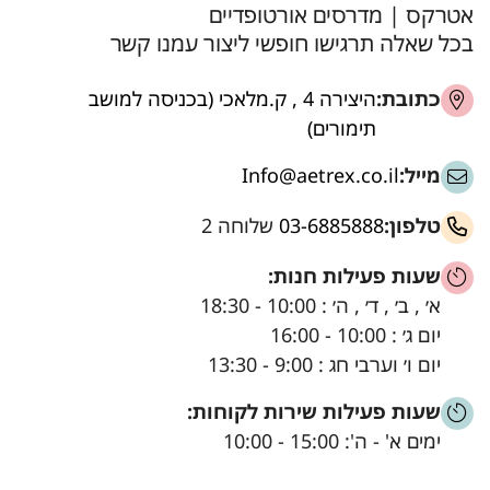
אטרקס | מדרסים אורטופדיים
בכל שאלה תרגישו חופשי ליצור עמנו קשר
כתובת:
היצירה 4 , ק.מלאכי (בכניסה למושב
תימורים)
מייל:
Info@aetrex.co.il
טלפון:
03-6885888
שלוחה 2
שעות פעילות חנות:
א׳ , ב׳ , ד׳ , ה׳ : 10:00 - 18:30
יום ג׳ : 10:00 - 16:00
יום ו׳ וערבי חג : 9:00 - 13:30
שעות פעילות שירות לקוחות:
ימים א' - ה': 15:00 - 10:00