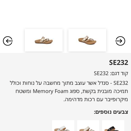
SE232
קוד דגם:
SE232
SE232 - סנדל אשר עוצב מתוך מחשבה על נוחות וכולל
תמיכה מובנית בקשת, ספוג Memory Foam ומשטח
מיקרופייבר עם רכות מדהימה.
צבעים נוספים: