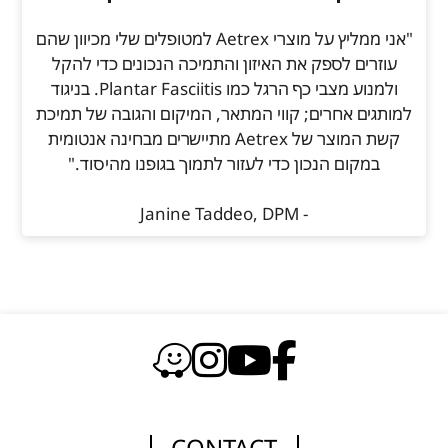
"אני ממליץ על מוצרי Aetrex למטופלים שלי מכיוון שהם
עוזרים לספק את האיזון והתמיכה הנכונים כדי להקל
ולמנוע מצבי כף הרגל כמו Plantar Fasciitis. בניגוד
למותגים אחרים; קווי המתאר, המיקום והגובה של תמיכת
קשת המוצר של Aetrex מתיישרים מבחינה אנטומית
במקום הנכון כדי לעזור לתמוך בגופנו מהיסוד."
- Janine Taddeo, DPM
CONTACT