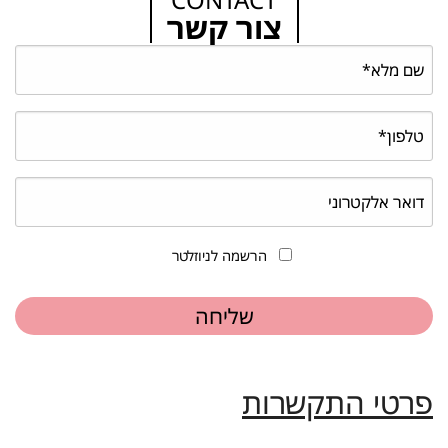
צור קשר
הרשמה לניוזלטר
פרטי התקשרות