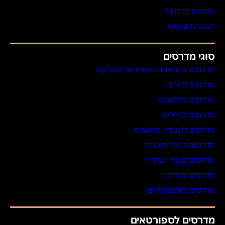
מדיניות פרטיות
הצהרת נגישות
סוגי מדרסים
מדרסים בהתאמה אישית של אטרקס
מדרסים לדורבן
מדרסים לפלטפוס
מדרסים לחיילים
מדרסים לעבודה ממושכת
מדרסים לחולי סוכרת
מדרסים לנעלי עבודה
מדרסים להליכה
מדרסים פונקציונליים
מדרסים לספורטאים