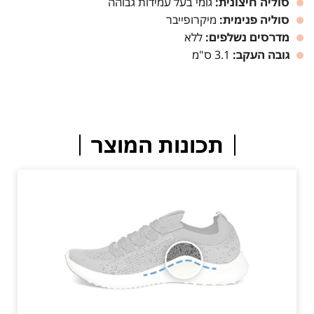
סוליה חיצונית:
גומי בעל עמידות גבוהה
סוליה פנימית:
מיקרופייבר
מדרסים נשלפים:
ללא
גובה העקב:
3.1 ס"מ
תכונות המוצר