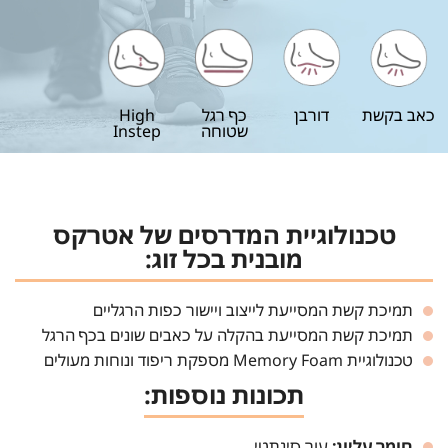
כאב בקשת
דורבן
כף רגל
High
שטוחה
Instep
טכנולוגיית המדרסים של אטרקס
מובנית בכל זוג:
תמיכת קשת המסייעת לייצוב ויישור כפות הרגליים
תמיכת קשת המסייעת בהקלה על כאבים שונים בכף הרגל
טכנולוגיית Memory Foam מספקת ריפוד ונוחות מעולים
תכונות נוספות:
חומר עליון:
עור סינתטי