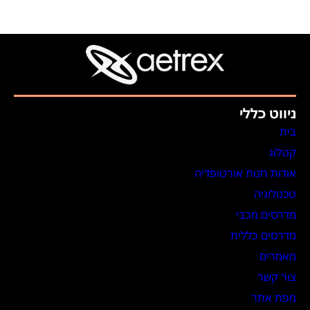
ניווט כללי
בית
קטלוג
אודות חנות אורטופדיה
טכנולוגיה
מדרסים מכבי
מדרסים כללית
מאמרים
צור קשר
מפת אתר