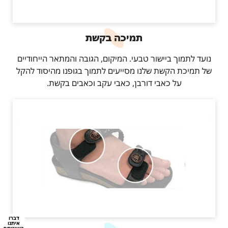
תמיכה בקשת
נועד לתמוך ביישור טבעי. המיקום, הגובה והמתאר הייחודיים
של תמיכת הקשת שלנו מסייעים לתמוך בגופנו מהיסוד להקל
על כאבי דורבן, כאבי עקב וכאבים בקשת.
דברו
איתנו
בוואטספ