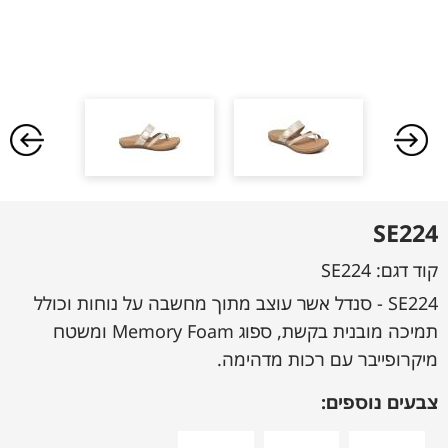
SE224
קוד דגם:
SE224
SE224 - סנדל אשר עוצב מתוך מחשבה על נוחות וכולל
תמיכה מובנית בקשת, ספוג Memory Foam ומשטח
מיקרופייבר עם רכות מדהימה.
צבעים נוספים: