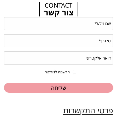
CONTACT
צור קשר
הרשמה לניוזלטר
פרטי התקשרות