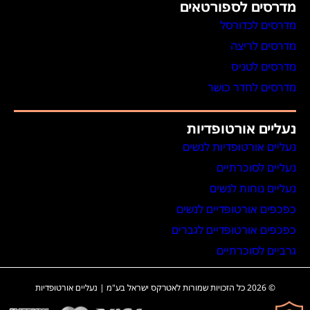
מדרסים לספורטאים
מדרסים לכדורסל
מדרסים לריצה
מדרסים לטניס
מדרסים לחדר כושר
נעליים אורטופדיות
נעליים אורטופדיות לנשים
נעליים לסוכרתיים
נעליים נוחות לנשים
כפכפים אורטופדיים לנשים
כפכפים אורטופדיים לגברים
גרביים לסוכרתיים
© 2026 כל הזכויות שמורות לאטרקס ישראל בע"מ | נעליים אורטופדיות