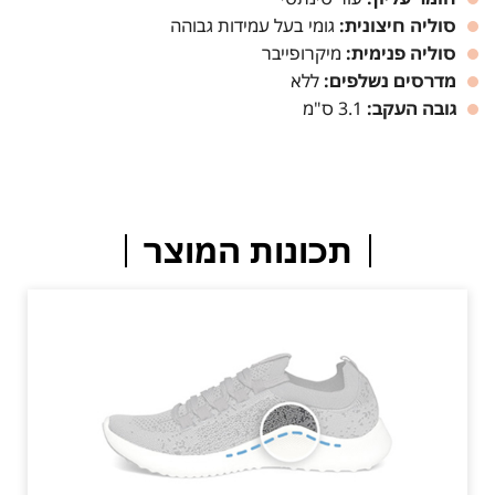
סוליה חיצונית:
גומי בעל עמידות גבוהה
סוליה פנימית:
מיקרופייבר
מדרסים נשלפים:
ללא
גובה העקב:
3.1 ס"מ
תכונות המוצר