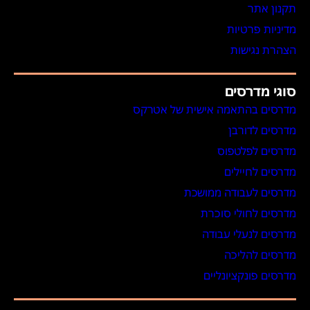
תקנון אתר
מדיניות פרטיות
הצהרת נגישות
סוגי מדרסים
מדרסים בהתאמה אישית של אטרקס
מדרסים לדורבן
מדרסים לפלטפוס
מדרסים לחיילים
מדרסים לעבודה ממושכת
מדרסים לחולי סוכרת
מדרסים לנעלי עבודה
מדרסים להליכה
מדרסים פונקציונליים