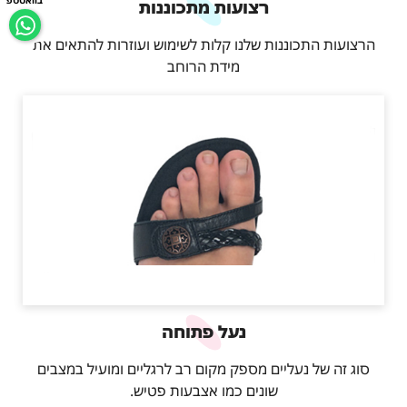
רצועות מתכוננות
הרצועות התכוננות שלנו קלות לשימוש ועוזרות להתאים את
מידת הרוחב
נעל פתוחה
סוג זה של נעליים מספק מקום רב לרגליים ומועיל במצבים
שונים כמו אצבעות פטיש.