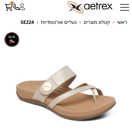
0
ראשי
קטלוג מוצרים
נעליים אורטופדיות
SE224