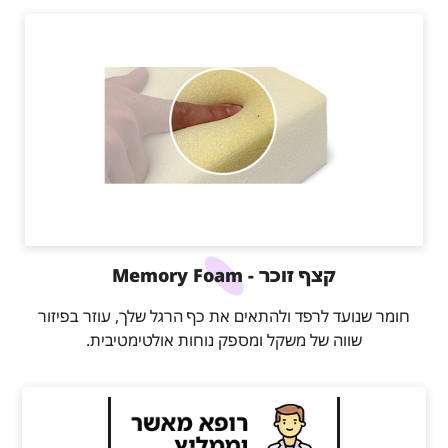
קצף זוכר - Memory Foam
חומר שנועד לרפד ולהתאים את כף הרגל שלך, עוזר בפיזור
שווה של משקל ומספק נוחות אולטימטיבית.