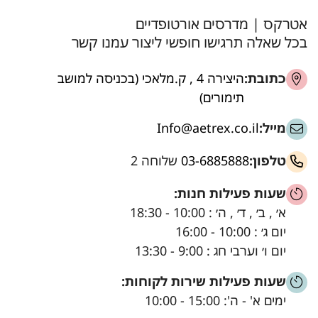
אטרקס | מדרסים אורטופדיים
בכל שאלה תרגישו חופשי ליצור עמנו קשר
כתובת:
היצירה 4 , ק.מלאכי (בכניסה למושב
תימורים)
מייל:
Info@aetrex.co.il
טלפון:
03-6885888
שלוחה 2
שעות פעילות חנות:
א׳ , ב׳ , ד׳ , ה׳ : 10:00 - 18:30
יום ג׳ : 10:00 - 16:00
יום ו׳ וערבי חג : 9:00 - 13:30
שעות פעילות שירות לקוחות:
ימים א' - ה': 15:00 - 10:00