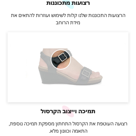
רצועות מתכוננות
הרצועות התכוננות שלנו קלות לשימוש ועוזרות להתאים את
מידת הרוחב
תמיכה וייצוב הקרסול
רצועה העוטפת את הקרסול התחתון מספקת תמיכה נוספת,
התאמה וכוונון מלא.