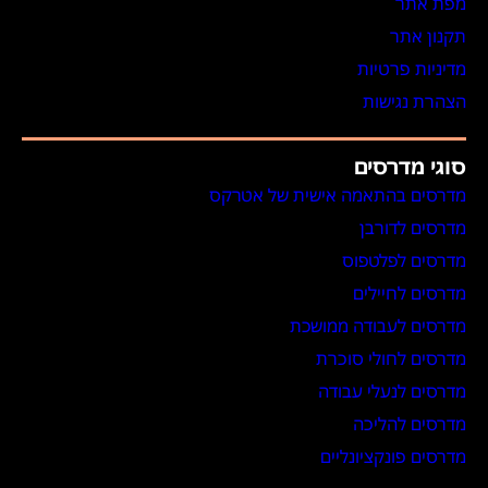
מפת אתר
תקנון אתר
מדיניות פרטיות
הצהרת נגישות
סוגי מדרסים
מדרסים בהתאמה אישית של אטרקס
מדרסים לדורבן
מדרסים לפלטפוס
מדרסים לחיילים
מדרסים לעבודה ממושכת
מדרסים לחולי סוכרת
מדרסים לנעלי עבודה
מדרסים להליכה
מדרסים פונקציונליים