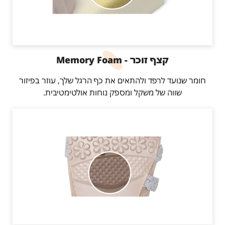
קצף זוכר - Memory Foam
חומר שנועד לרפד ולהתאים את כף הרגל שלך, עוזר בפיזור
שווה של משקל ומספק נוחות אולטימטיבית.