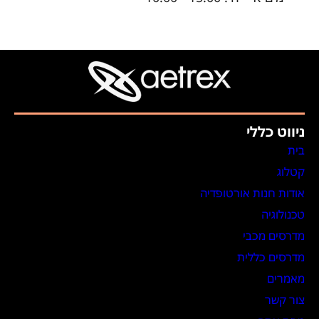
ניווט כללי
בית
קטלוג
אודות חנות אורטופדיה
טכנולוגיה
מדרסים מכבי
מדרסים כללית
מאמרים
צור קשר