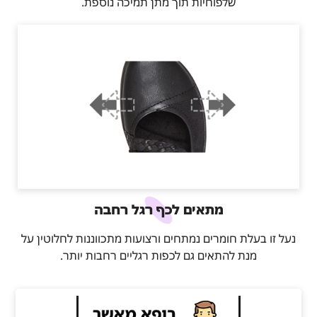
שלפוחיות תוך מתן תמיכה נוספת.
מתאים לכף רגל רחבה
נעל זו בעלת חומרים נמתחים ורצועות מתכווננות לחלוטין על
מנת להתאים גם לכפות רגליים רחבות יותר.