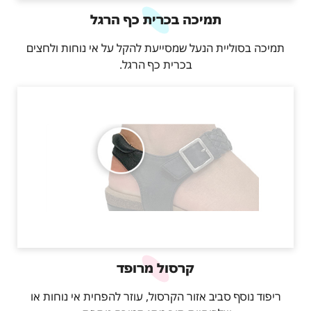
תמיכה בכרית כף הרגל
תמיכה בסוליית הנעל שמסייעת להקל על אי נוחות ולחצים
בכרית כף הרגל.
קרסול מרופד
ריפוד נוסף סביב אזור הקרסול, עוזר להפחית אי נוחות או