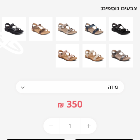
צבעים נוספים:
350
₪