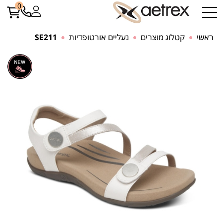
0
ראשי
קטלוג מוצרים
נעליים אורטופדיות
SE211