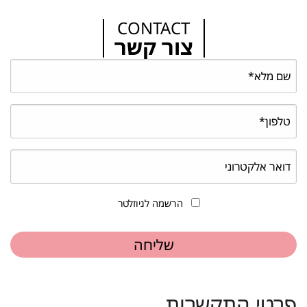
CONTACT
צור קשר
הרשמה לניוזלטר
פרטי התקשרות