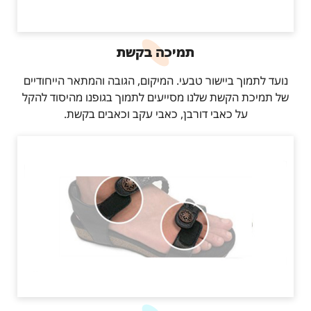
תמיכה בקשת
נועד לתמוך ביישור טבעי. המיקום, הגובה והמתאר הייחודיים
של תמיכת הקשת שלנו מסייעים לתמוך בגופנו מהיסוד להקל
על כאבי דורבן, כאבי עקב וכאבים בקשת.