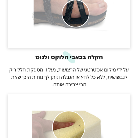
הקלה בכאבי הלוקס ולגוס
על ידי מיקום אסטרטגי של הרצועות, נעל זו מספקת חלל ריק
לגבשושית, ללא כל לחץ או הגבלה ונותן לך נוחות היכן שאת
הכי צריכה אותה.