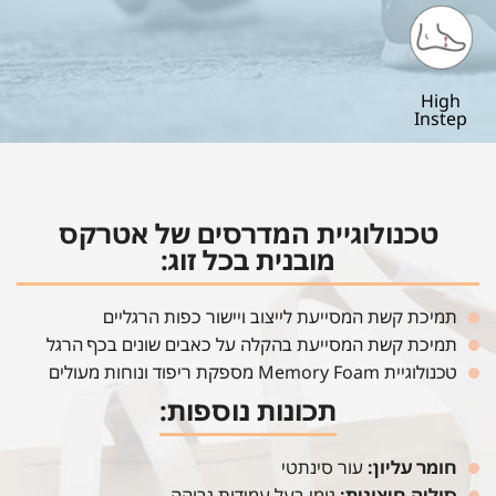
High
Instep
טכנולוגיית המדרסים של אטרקס
מובנית בכל זוג:
תמיכת קשת המסייעת לייצוב ויישור כפות הרגליים
תמיכת קשת המסייעת בהקלה על כאבים שונים בכף הרגל
טכנולוגיית Memory Foam מספקת ריפוד ונוחות מעולים
תכונות נוספות:
חומר עליון:
עור סינתטי
סוליה חיצונית:
גומי בעל עמידות גבוהה