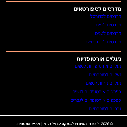
מדרסים לספורטאים
מדרסים לכדורסל
מדרסים לריצה
מדרסים לטניס
מדרסים לחדר כושר
נעליים אורטופדיות
נעליים אורטופדיות לנשים
נעליים לסוכרתיים
נעליים נוחות לנשים
כפכפים אורטופדיים לנשים
כפכפים אורטופדיים לגברים
גרביים לסוכרתיים
© 2026 כל הזכויות שמורות לאטרקס ישראל בע"מ | נעליים אורטופדיות