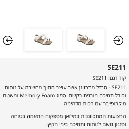
SE211
קוד דגם:
SE211
SE211 - סנדל מתכוונן אשר עוצב מתוך מחשבה על נוחות
וכולל תמיכה מובנית בקשת, ספוג Memory Foam ומשטח
מיקרופייבר עם רכות מדהימה.
הרצועות המתכווננות במלואן מספקות התאמה בטוחה
וסגנון נושם לנוחות ותמיכה בימי הקיץ.