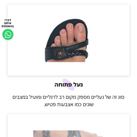
דברו
איתנו
בוואטספ
נעל פתוחה
סוג זה של נעליים מספק מקום רב לרגליים ומועיל במצבים
שונים כמו אצבעות פטיש.