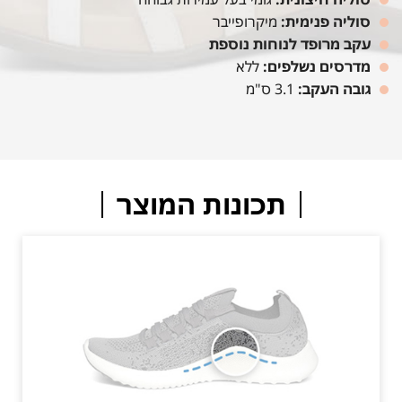
סוליה פנימית:
מיקרופייבר
עקב מרופד לנוחות נוספת
מדרסים נשלפים:
ללא
גובה העקב:
3.1 ס"מ
תכונות המוצר