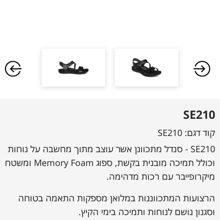
SE210
קוד דגם:
SE210
SE210 - סנדל מתכוונן אשר עוצב מתוך מחשבה על נוחות
וכולל תמיכה מובנית בקשת, ספוג Memory Foam ומשטח
מיקרופייבר עם רכות מדהימה.
הרצועות המתכווננות במלואן מספקות התאמה בטוחה
וסגנון נושם לנוחות ותמיכה בימי הקיץ.