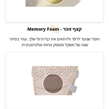
קצף זוכר - Memory Foam
חומר שנועד לרפד ולהתאים את כף הרגל שלך, עוזר בפיזור
שווה של משקל ומספק נוחות אולטימטיבית.