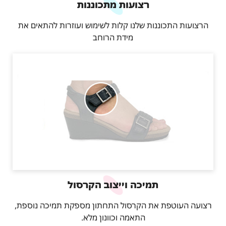
רצועות מתכוננות
הרצועות התכוננות שלנו קלות לשימוש ועוזרות להתאים את
מידת הרוחב
תמיכה וייצוב הקרסול
רצועה העוטפת את הקרסול התחתון מספקת תמיכה נוספת,
התאמה וכוונון מלא.