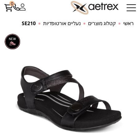
0
ראשי
קטלוג מוצרים
נעליים אורטופדיות
SE210