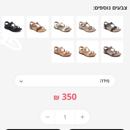
צבעים נוספים:
350
₪