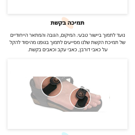
תמיכה בקשת
נועד לתמוך ביישור טבעי. המיקום, הגובה והמתאר הייחודיים
של תמיכת הקשת שלנו מסייעים לתמוך בגופנו מהיסוד להקל
על כאבי דורבן, כאבי עקב וכאבים בקשת.