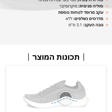
סוליה פנימית:
מיקרופייבר
עקב מרופד לנוחות נוספת
מדרסים נשלפים:
ללא
גובה העקב:
3.1 ס"מ
תכונות המוצר