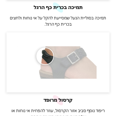
תמיכה בכרית כף הרגל
תמיכה בסוליית הנעל שמסייעת להקל על אי נוחות ולחצים
בכרית כף הרגל.
קרסול מרופד
ריפוד נוסף סביב אזור הקרסול, עוזר להפחית אי נוחות או