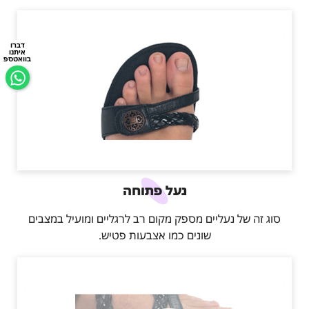
דברו
איתנו
בוואטספ
נעל פתוחה
סוג זה של נעליים מספק מקום רב לרגליים ומועיל במצבים
שונים כמו אצבעות פטיש.