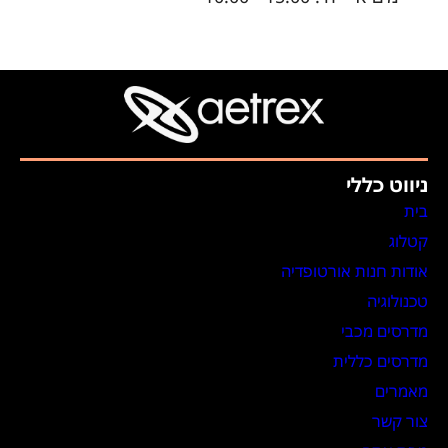
ניווט כללי
בית
קטלוג
אודות חנות אורטופדיה
טכנולוגיה
מדרסים מכבי
מדרסים כללית
מאמרים
צור קשר