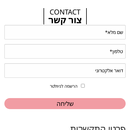
CONTACT
צור קשר
הרשמה לניוזלטר
פרטי התקשרות