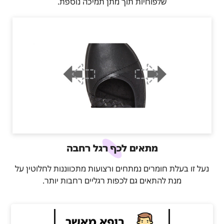
שלפוחיות תוך מתן תמיכה נוספת.
מתאים לכף רגל רחבה
נעל זו בעלת חומרים נמתחים ורצועות מתכווננות לחלוטין על
מנת להתאים גם לכפות רגליים רחבות יותר.