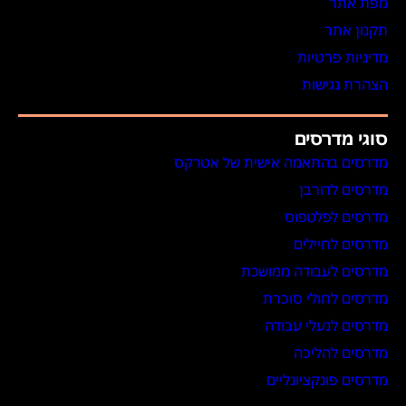
מפת אתר
תקנון אתר
מדיניות פרטיות
הצהרת נגישות
סוגי מדרסים
מדרסים בהתאמה אישית של אטרקס
מדרסים לדורבן
מדרסים לפלטפוס
מדרסים לחיילים
מדרסים לעבודה ממושכת
מדרסים לחולי סוכרת
מדרסים לנעלי עבודה
מדרסים להליכה
מדרסים פונקציונליים