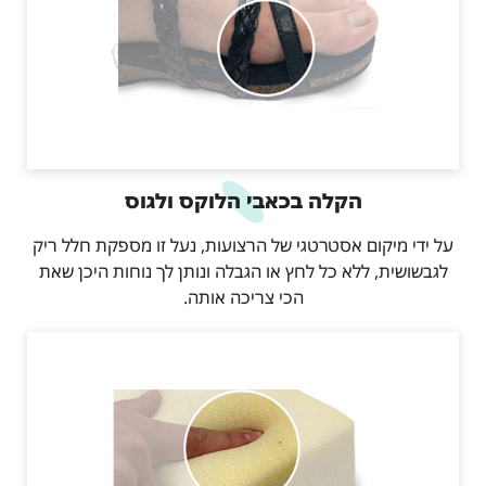
הקלה בכאבי הלוקס ולגוס
על ידי מיקום אסטרטגי של הרצועות, נעל זו מספקת חלל ריק
לגבשושית, ללא כל לחץ או הגבלה ונותן לך נוחות היכן שאת
הכי צריכה אותה.