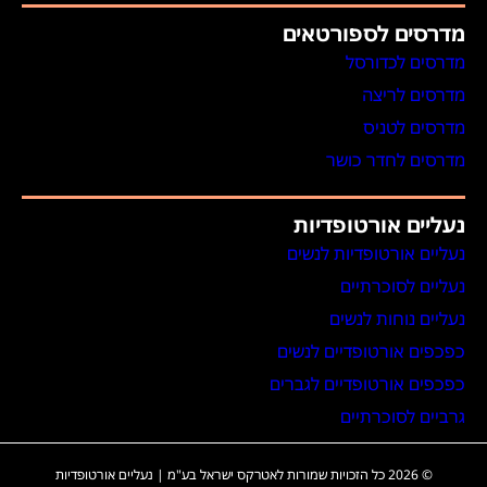
מדרסים לספורטאים
מדרסים לכדורסל
מדרסים לריצה
מדרסים לטניס
מדרסים לחדר כושר
נעליים אורטופדיות
נעליים אורטופדיות לנשים
נעליים לסוכרתיים
נעליים נוחות לנשים
כפכפים אורטופדיים לנשים
כפכפים אורטופדיים לגברים
גרביים לסוכרתיים
© 2026 כל הזכויות שמורות לאטרקס ישראל בע"מ | נעליים אורטופדיות