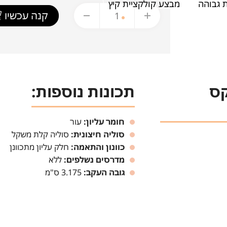
 גבוהה
מבצע קולקציית קיץ
קנה עכשיו
קס
תכונות נוספות:
חומר עליון:
עור
סוליה חיצונית:
סוליה קלת משקל
כוונון והתאמה:
חלק עליון מתכוונן
מדרסים נשלפים:
ללא
גובה העקב:
3.175 ס"מ