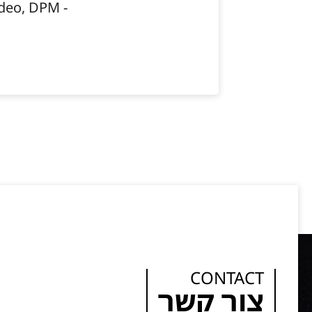
- Janine Taddeo, DPM
CONTACT
צור קשר