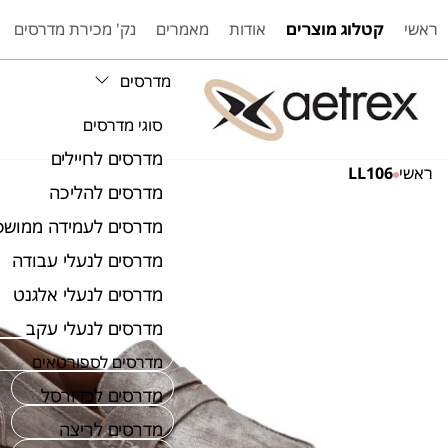
ראשי
קטלוג מוצרים
אודות
מאמרים
נק' מכירת מדרסים
מדרסים
סוגי מדרסים
מדרסים לחיילים
ראשי
LL106
מדרסים להליכה
מדרסים לעמידה ממושכ
מדרסים לנעלי עבודה
מדרסים לנעלי אלגנט
מדרסים לנעלי עקב
מדרסים לספורטאים
מדרסים לכדורסל
מדרסים לריצה