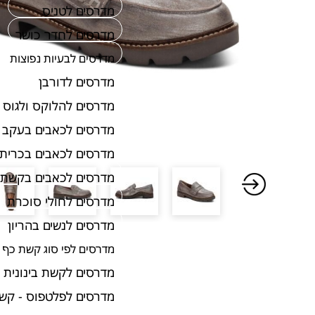
מדרסים לטניס
מדרסים לחדר כושר
מדרסים לבעיות נפוצות
מדרסים לדורבן
מדרסים להלוקס ולגוס
מדרסים לכאבים בעקב
מדרסים לכאבים בכרית 
מדרסים לכאבים בקשת 
מדרסים לחולי סוכרת
מדרסים לנשים בהריון
מדרסים לפי סוג קשת כף 
מדרסים לקשת בינונית
מדרסים לפלטפוס - קש