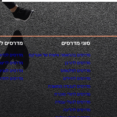
סוגי מדרסים
מדרסים ל
מדרסים בהתאמה אישית של אטרקס
מדרסים לכדור
מדרסים לדורבן
מדרסים לריצה
מדרסים לפלטפוס
מדרסים לטניס
מדרסים לחיילים
מדרסים לחדר 
מדרסים לעבודה ממושכת
מדרסים לחולי סוכרת
מדרסים לנעלי עבודה
מדרסים להליכה