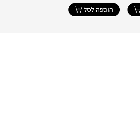
הוספה לסל