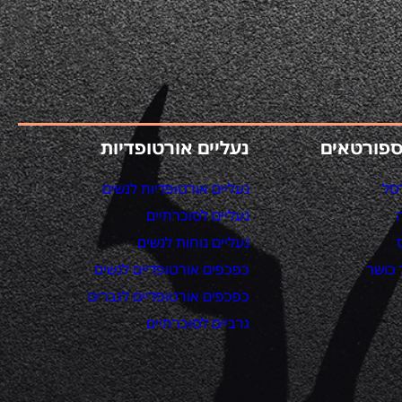
ספורטאים
נעליים אורטופדיות
סל
נעליים אורטופדיות לנשים
נעליים לסוכרתיים
נעליים נוחות לנשים
כושר
כפכפים אורטופדיים לנשים
כפכפים אורטופדיים לגברים
גרביים לסוכרתיים