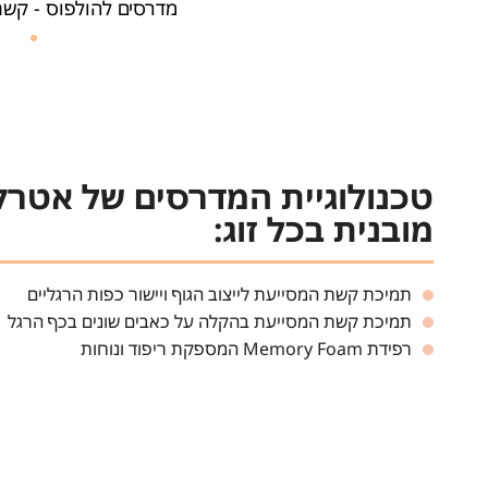
מדרסים להולפוס - קשת
טכנולוגיית המדרסים של אטר
מובנית בכל זוג:
תמיכת קשת המסייעת לייצוב הגוף ויישור כפות הרגליים
תמיכת קשת המסייעת בהקלה על כאבים שונים בכף הרגל
רפידת Memory Foam המספקת ריפוד ונוחות