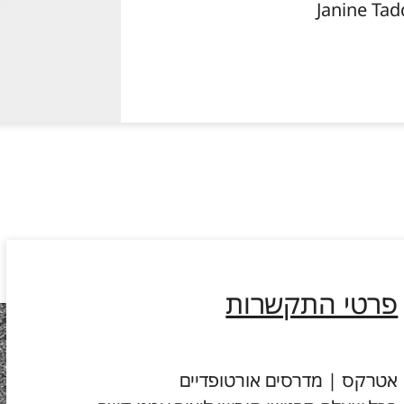
פרטי התקשרות
אטרקס | מדרסים אורטופדיים