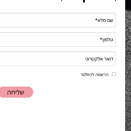
הרשמה לניוזלטר