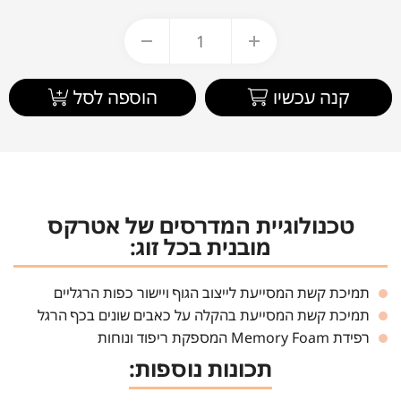
קנה עכשיו
הוספה לסל
טכנולוגיית המדרסים של אטרקס
מובנית בכל זוג:
תמיכת קשת המסייעת לייצוב הגוף ויישור כפות הרגליים
תמיכת קשת המסייעת בהקלה על כאבים שונים בכף הרגל
רפידת Memory Foam המספקת ריפוד ונוחות
תכונות נוספות: