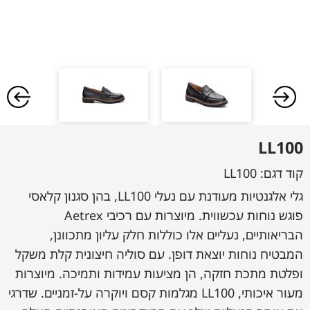
LL100
קוד דגם:
LL100
גלי אלגנטיות מעודנת עם נעלי LL100, בהן סגנון קלאסי
פוגש נוחות עכשווית. מיוצרות עם רכיבי Aetrex
הבריאותיים, נעליים אלו כוללות חלק עליון מתכוונן,
המבטיח נוחות יוצאת דופן. עם סוליה חיצונית קלת משקל
ופלטת מתכת חזקה, הן מציעות עמידות ותמיכה. מיוצרות
מעור איכותי, LL100 מגלמות קסם ויוקרה על-זמניים. שדרגי