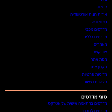
קטלוג
אודות חנות אורטופדיה
טכנולוגיה
מדרסים מכבי
מדרסים כללית
מאמרים
צור קשר
מפת אתר
תקנון אתר
מדיניות פרטיות
הצהרת נגישות
סוגי מדרסים
מדרסים בהתאמה אישית של אטרקס
מדרסים לדורבן