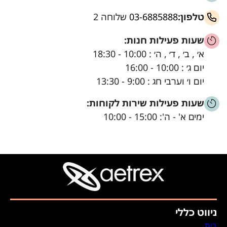
טלפון:
03-6885888
שלוחה 2
שעות פעילות חנות:
א׳ , ב׳ , ד׳ , ה׳ : 10:00 - 18:30
יום ג׳ : 10:00 - 16:00
יום ו׳ וערבי חג : 9:00 - 13:30
שעות פעילות שירות לקוחות:
ימים א' - ה': 15:00 - 10:00
ניווט כללי
בית