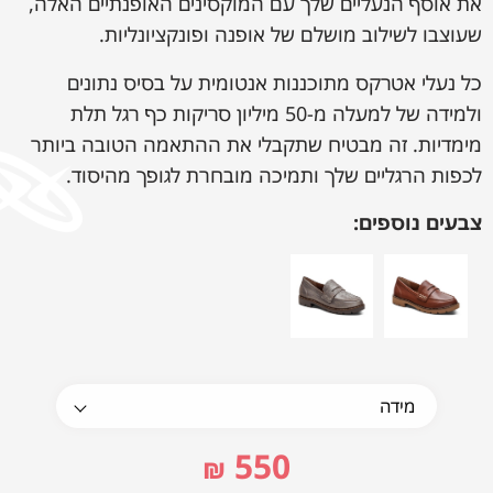
את אוסף הנעליים שלך עם המוקסינים האופנתיים האלה,
שעוצבו לשילוב מושלם של אופנה ופונקציונליות.
כל נעלי אטרקס מתוכננות אנטומית על בסיס נתונים
ולמידה של למעלה מ-50 מיליון סריקות כף רגל תלת
מימדיות. זה מבטיח שתקבלי את ההתאמה הטובה ביותר
לכפות הרגליים שלך ותמיכה מובחרת לגופך מהיסוד.
צבעים נוספים:
550
₪