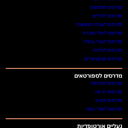
מדרסים לפלטפוס
מדרסים לחיילים
מדרסים לעבודה ממושכת
מדרסים לחולי סוכרת
מדרסים לנעלי עבודה
מדרסים להליכה
מדרסים פונקציונליים
מדרסים לספורטאים
מדרסים לכדורסל
מדרסים לריצה
מדרסים לטניס
מדרסים לחדר כושר
נעליים אורטופדיות