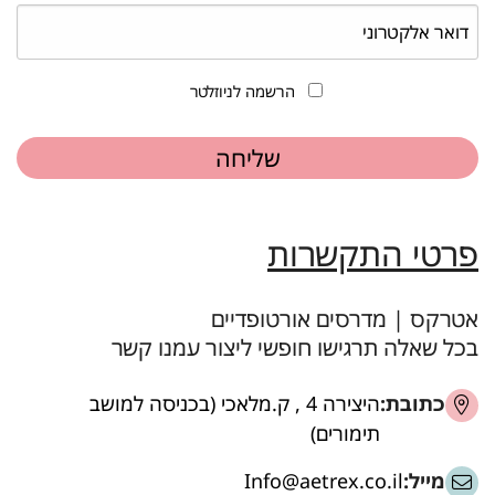
הרשמה לניוזלטר
פרטי התקשרות
אטרקס | מדרסים אורטופדיים
בכל שאלה תרגישו חופשי ליצור עמנו קשר
כתובת:
היצירה 4 , ק.מלאכי (בכניסה למושב
תימורים)
מייל:
Info@aetrex.co.il