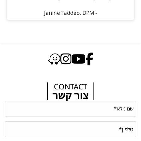
- Janine Taddeo, DPM
CONTACT
צור קשר