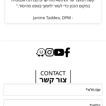
במקום הנכון כדי לעזור לתמוך בגופנו מהיסוד."
- Janine Taddeo, DPM
CONTACT
צור קשר