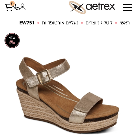
0
ראשי
קטלוג מוצרים
נעליים אורטופדיות
EW751