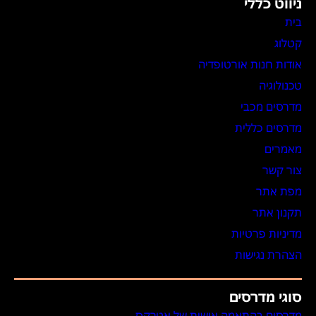
ניווט כללי
בית
קטלוג
אודות חנות אורטופדיה
טכנולוגיה
מדרסים מכבי
מדרסים כללית
מאמרים
צור קשר
מפת אתר
תקנון אתר
מדיניות פרטיות
הצהרת נגישות
סוגי מדרסים
מדרסים בהתאמה אישית של אטרקס