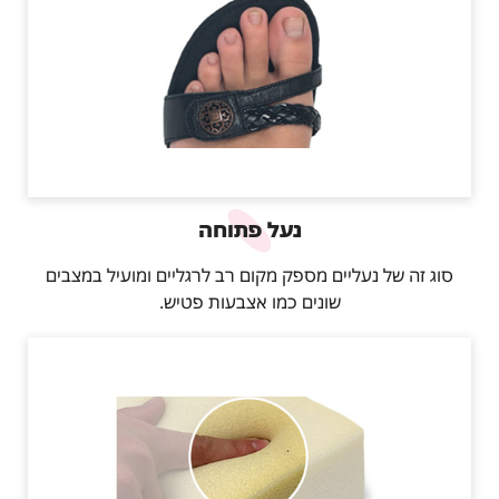
נעל פתוחה
סוג זה של נעליים מספק מקום רב לרגליים ומועיל במצבים
שונים כמו אצבעות פטיש.