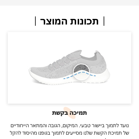
תכונות המוצר
תמיכה בקשת
נועד לתמוך ביישור טבעי. המיקום, הגובה והמתאר הייחודיים
של תמיכת הקשת שלנו מסייעים לתמוך בגופנו מהיסוד להקל