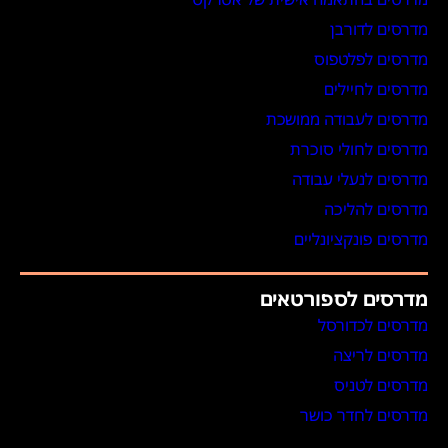
מדרסים לדורבן
מדרסים לפלטפוס
מדרסים לחיילים
מדרסים לעבודה ממושכת
מדרסים לחולי סוכרת
מדרסים לנעלי עבודה
מדרסים להליכה
מדרסים פונקציונליים
מדרסים לספורטאים
מדרסים לכדורסל
מדרסים לריצה
מדרסים לטניס
מדרסים לחדר כושר