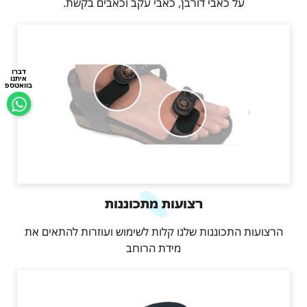
על כאבי דורבן, כאבי עקב וכאבים בקשת.
דברו
איתנו
בוואטספ
רצועות מתכוננות
הרצועות התכוננות שלנו קלות לשימוש ועוזרות להתאים את
מידת הרוחב