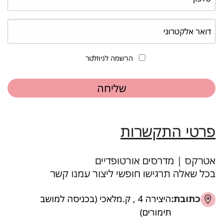
הרשמה לניוזלטר
פרטי התקשרות
אטרקס | מדרסים אורטופדיים
בכל שאלה תרגישו חופשי ליצור עמנו קשר
כתובת:
היצירה 4 , ק.מלאכי (בכניסה למושב
תימורים)