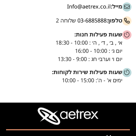
מייל:
Info@aetrex.co.il
טלפון:
03-6885888
שלוחה 2
שעות פעילות חנות:
א׳ , ב׳ , ד׳ , ה׳ : 10:00 - 18:30
יום ג׳ : 10:00 - 16:00
יום ו׳ וערבי חג : 9:00 - 13:30
שעות פעילות שירות לקוחות:
ימים א' - ה': 15:00 - 10:00