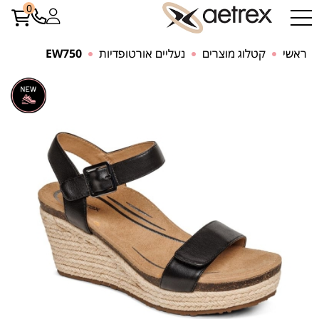
0
ראשי
קטלוג מוצרים
נעליים אורטופדיות
EW750