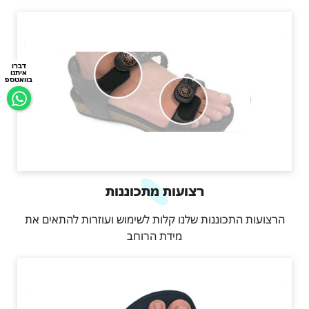
דברו
איתנו
בוואטספ
רצועות מתכוננות
הרצועות התכוננות שלנו קלות לשימוש ועוזרות להתאים את
מידת הרוחב