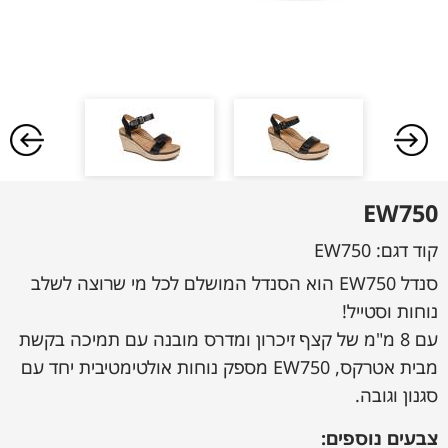
EW750
קוד דגם:
EW750
סנדל EW750 הוא הסנדל המושלם לכל מי שרוצה לשלב
נוחות וסטייל!
עם 8 מ"מ של קצף זיכרון ומדרס מובנה עם תמיכה בקשת
מבית אטרקס, EW750 מספק נוחות אולטימטיבית יחד עם
סגנון וגובה.
צבעים נוספים: