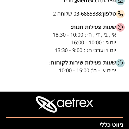
מייל:
Info@aetrex.co.il
טלפון:
03-6885888
שלוחה 2
שעות פעילות חנות:
א׳ , ב׳ , ד׳ , ה׳ : 10:00 - 18:30
יום ג׳ : 10:00 - 16:00
יום ו׳ וערבי חג : 9:00 - 13:30
שעות פעילות שירות לקוחות:
ימים א' - ה': 15:00 - 10:00
ניווט כללי