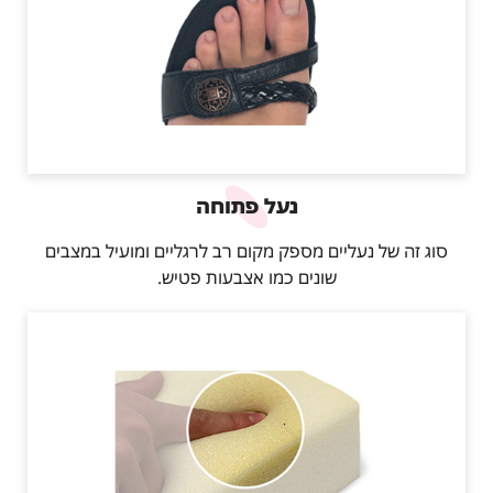
נעל פתוחה
סוג זה של נעליים מספק מקום רב לרגליים ומועיל במצבים
שונים כמו אצבעות פטיש.