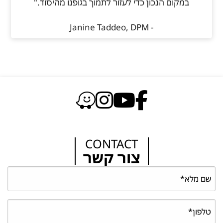
במקום הנכון כדי לעזור לתמוך בגופנו מהיסוד."
- Janine Taddeo, DPM
CONTACT
צור קשר