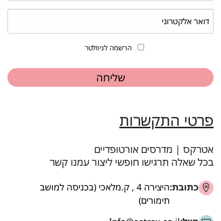
הרשמה לניוזלטר
פרטי התקשרות
אטרקס | מדרסים אורטופדיים
בכל שאלה תרגישו חופשי ליצור עמנו קשר
כתובת:
היצירה 4 , ק.מלאכי (בכניסה למושב
תימורים)