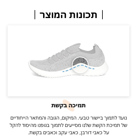
תכונות המוצר
תמיכה בקשת
נועד לתמוך ביישור טבעי. המיקום, הגובה והמתאר הייחודיים
של תמיכת הקשת שלנו מסייעים לתמוך בגופנו מהיסוד להקל
על כאבי דורבן, כאבי עקב וכאבים בקשת.