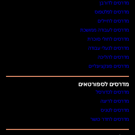
מדרסים לדורבן
מדרסים לפלטפוס
מדרסים לחיילים
מדרסים לעבודה ממושכת
מדרסים לחולי סוכרת
מדרסים לנעלי עבודה
מדרסים להליכה
מדרסים פונקציונליים
מדרסים לספורטאים
מדרסים לכדורסל
מדרסים לריצה
מדרסים לטניס
מדרסים לחדר כושר