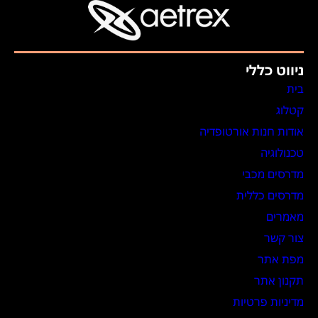
ניווט כללי
בית
קטלוג
אודות חנות אורטופדיה
טכנולוגיה
מדרסים מכבי
מדרסים כללית
מאמרים
צור קשר
מפת אתר
תקנון אתר
מדיניות פרטיות