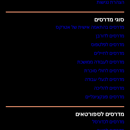
הצהרת נגישות
סוגי מדרסים
מדרסים בהתאמה אישית של אטרקס
מדרסים לדורבן
מדרסים לפלטפוס
מדרסים לחיילים
מדרסים לעבודה ממושכת
מדרסים לחולי סוכרת
מדרסים לנעלי עבודה
מדרסים להליכה
מדרסים פונקציונליים
מדרסים לספורטאים
מדרסים לכדורסל