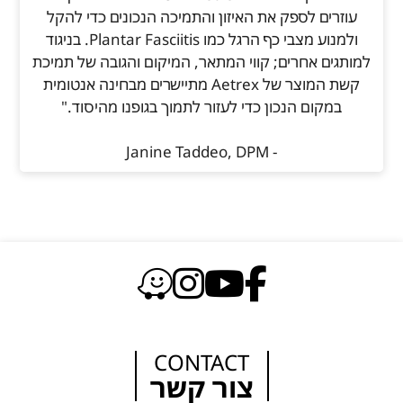
עוזרים לספק את האיזון והתמיכה הנכונים כדי להקל
ולמנוע מצבי כף הרגל כמו Plantar Fasciitis. בניגוד
למותגים אחרים; קווי המתאר, המיקום והגובה של תמיכת
קשת המוצר של Aetrex מתיישרים מבחינה אנטומית
במקום הנכון כדי לעזור לתמוך בגופנו מהיסוד."
- Janine Taddeo, DPM
CONTACT
צור קשר