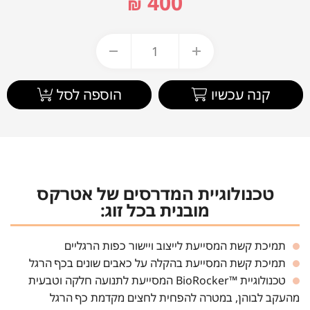
400
₪
קנה עכשיו
הוספה לסל
טכנולוגיית המדרסים של אטרקס
מובנית בכל זוג:
תמיכת קשת המסייעת לייצוב ויישור כפות הרגליים
תמיכת קשת המסייעת בהקלה על כאבים שונים בכף הרגל
טכנולוגיית ™BioRocker המסייעת לתנועה חלקה וטבעית
מהעקב לבוהן, במטרה להפחית לחצים מקדמת כף הרגל