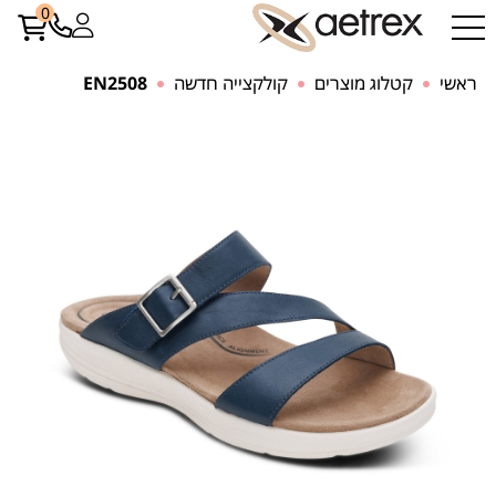
0
ראשי
קטלוג מוצרים
קולקצייה חדשה
EN2508