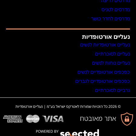
מדרסים לריצה
מדרסים לטניס
מדרסים לחדר כושר
נעליים אורטופדיות
נעליים אורטופדיות לנשים
נעליים לסוכרתיים
נעליים נוחות לנשים
כפכפים אורטופדיים לנשים
כפכפים אורטופדיים לגברים
גרביים לסוכרתיים
© 2026 כל הזכויות שמורות לאטרקס ישראל בע"מ | נעליים אורטופדיות
POWERED BY