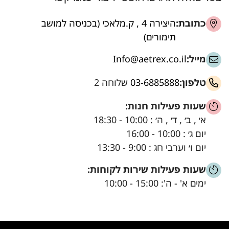
כתובת:
היצירה 4 , ק.מלאכי (בכניסה למושב
תימורים)
מייל:
Info@aetrex.co.il
טלפון:
03-6885888
שלוחה 2
שעות פעילות חנות:
א׳ , ב׳ , ד׳ , ה׳ : 10:00 - 18:30
יום ג׳ : 10:00 - 16:00
יום ו׳ וערבי חג : 9:00 - 13:30
שעות פעילות שירות לקוחות:
ימים א' - ה': 15:00 - 10:00