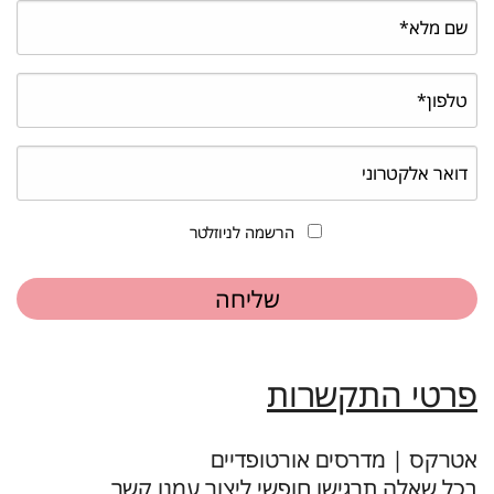
הרשמה לניוזלטר
פרטי התקשרות
אטרקס | מדרסים אורטופדיים
בכל שאלה תרגישו חופשי ליצור עמנו קשר