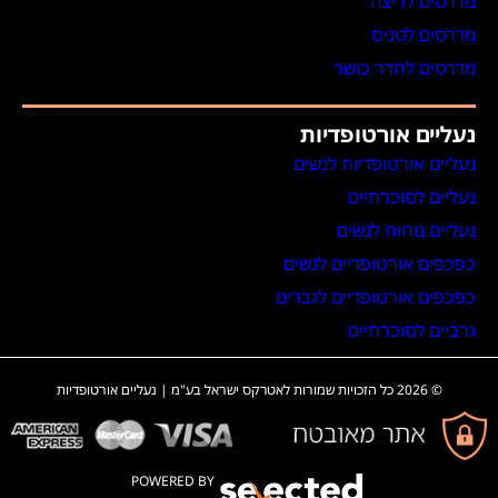
מדרסים לריצה
מדרסים לטניס
מדרסים לחדר כושר
נעליים אורטופדיות
נעליים אורטופדיות לנשים
נעליים לסוכרתיים
נעליים נוחות לנשים
כפכפים אורטופדיים לנשים
כפכפים אורטופדיים לגברים
גרביים לסוכרתיים
© 2026 כל הזכויות שמורות לאטרקס ישראל בע"מ | נעליים אורטופדיות
POWERED BY