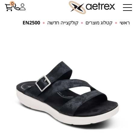
0
ראשי
קטלוג מוצרים
קולקצייה חדשה
EN2500