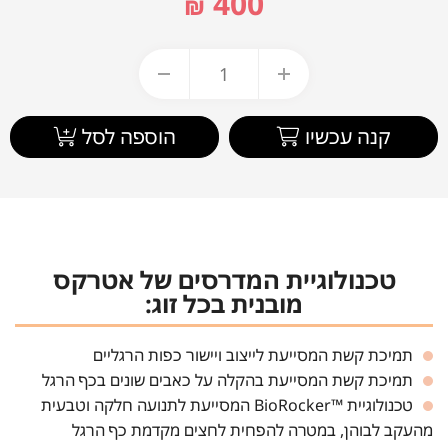
400
₪
קנה עכשיו
הוספה לסל
טכנולוגיית המדרסים של אטרקס
מובנית בכל זוג:
תמיכת קשת המסייעת לייצוב ויישור כפות הרגליים
תמיכת קשת המסייעת בהקלה על כאבים שונים בכף הרגל
טכנולוגיית ™BioRocker המסייעת לתנועה חלקה וטבעית
מהעקב לבוהן, במטרה להפחית לחצים מקדמת כף הרגל