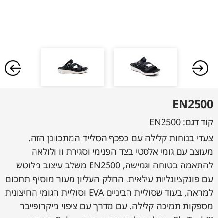
EN2500
קוד דגם:
EN2500
צעדי בנוחות קלילה עם כפכף הסלייד המתכוונן הזה.
מעוצב עם גומי אלסטי בצד הפנימי וסגירת וו ולולאה
להתאמה בטוחה וגמישה, EN2500 משלב עיצוב מלוטש
עם פונקציונליות עילאית. החלק העליון מעור מוסיף תחכום
למראה, בעוד שסוליית הביניים EVA וסוליית הגומי החיצונית
מספקות תמיכה קלילה. עם מדרך עם ציפוי מיקרופייבר