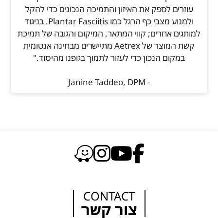
עוזרים לספק את האיזון והתמיכה הנכונים כדי להקל
ולמנוע מצבי כף הרגל כמו Plantar Fasciitis. בניגוד
למותגים אחרים; קווי המתאר, המיקום והגובה של תמיכת
קשת המוצר של Aetrex מתיישרים מבחינה אנטומית
במקום הנכון כדי לעזור לתמוך בגופנו מהיסוד."
- Janine Taddeo, DPM
CONTACT
צור קשר