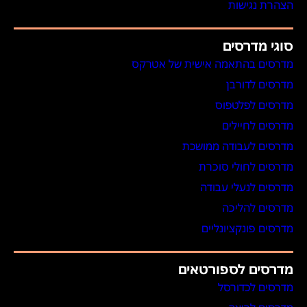
הצהרת נגישות
סוגי מדרסים
מדרסים בהתאמה אישית של אטרקס
מדרסים לדורבן
מדרסים לפלטפוס
מדרסים לחיילים
מדרסים לעבודה ממושכת
מדרסים לחולי סוכרת
מדרסים לנעלי עבודה
מדרסים להליכה
מדרסים פונקציונליים
מדרסים לספורטאים
מדרסים לכדורסל