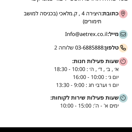
כתובת:
היצירה 4 , ק.מלאכי (בכניסה למושב
תימורים)
מייל:
Info@aetrex.co.il
טלפון:
03-6885888
שלוחה 2
שעות פעילות חנות:
א׳ , ב׳ , ד׳ , ה׳ : 10:00 - 18:30
יום ג׳ : 10:00 - 16:00
יום ו׳ וערבי חג : 9:00 - 13:30
שעות פעילות שירות לקוחות:
ימים א' - ה': 15:00 - 10:00