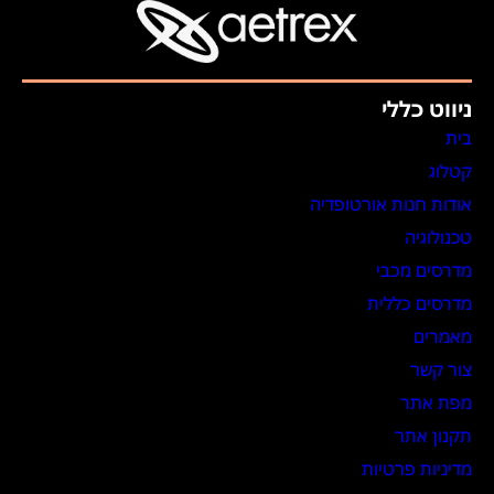
ניווט כללי
בית
קטלוג
אודות חנות אורטופדיה
טכנולוגיה
מדרסים מכבי
מדרסים כללית
מאמרים
צור קשר
מפת אתר
תקנון אתר
מדיניות פרטיות