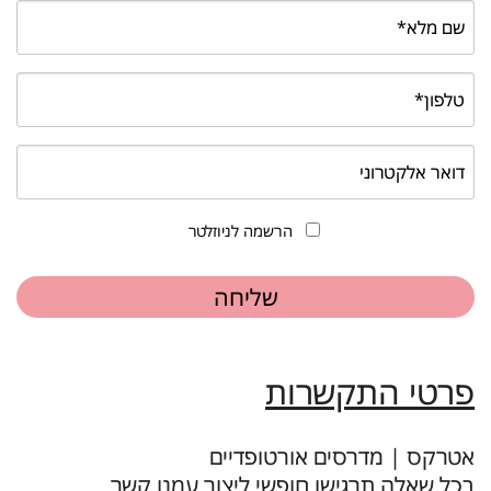
הרשמה לניוזלטר
פרטי התקשרות
אטרקס | מדרסים אורטופדיים
בכל שאלה תרגישו חופשי ליצור עמנו קשר