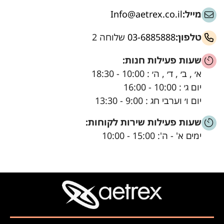
מייל:
Info@aetrex.co.il
טלפון:
03-6885888
שלוחה 2
שעות פעילות חנות:
א׳ , ב׳ , ד׳ , ה׳ : 10:00 - 18:30
יום ג׳ : 10:00 - 16:00
יום ו׳ וערבי חג : 9:00 - 13:30
שעות פעילות שירות לקוחות:
ימים א' - ה': 15:00 - 10:00