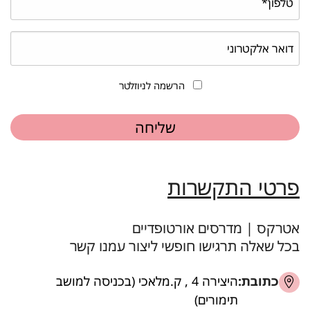
הרשמה לניוזלטר
פרטי התקשרות
אטרקס | מדרסים אורטופדיים
בכל שאלה תרגישו חופשי ליצור עמנו קשר
כתובת:
היצירה 4 , ק.מלאכי (בכניסה למושב
תימורים)