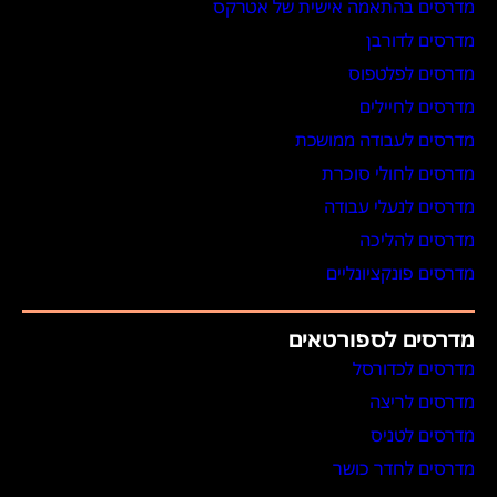
מדרסים בהתאמה אישית של אטרקס
מדרסים לדורבן
מדרסים לפלטפוס
מדרסים לחיילים
מדרסים לעבודה ממושכת
מדרסים לחולי סוכרת
מדרסים לנעלי עבודה
מדרסים להליכה
מדרסים פונקציונליים
מדרסים לספורטאים
מדרסים לכדורסל
מדרסים לריצה
מדרסים לטניס
מדרסים לחדר כושר