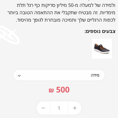
ולמידה של למעלה מ-50 מיליון סריקות כף רגל תלת
מימדיות. זה מבטיח שתקבלי את ההתאמה הטובה ביותר
לכפות הרגליים שלך ותמיכה מובחרת לגופך מהיסוד.
צבעים נוספים:
500
₪