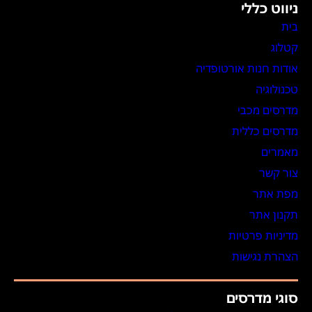
ניווט כללי
בית
קטלוג
אודות חנות אורטופדיה
טכנולוגיה
מדרסים מכבי
מדרסים כללית
מאמרים
צור קשר
מפת אתר
תקנון אתר
מדיניות פרטיות
הצהרת נגישות
סוגי מדרסים