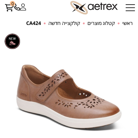
0
ראשי
קטלוג מוצרים
קולקצייה חדשה
CA424