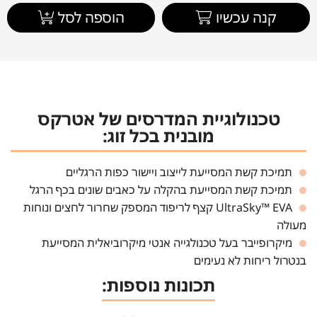
קנה עכשיו
הוספה לסל
טכנולוגיית המדרסים של אטרקס
מובנית בכל זוג:
תמיכת קשת המסייעת לייצוב ויישור כפות הרגליים
תמיכת קשת המסייעת בהקלה על כאבים שונים בכף הרגל
UltraSky™ EVA קצף לריפוד המספק שחרור לחצים ונוחות
מעולה
מיקרופייבר בעל טכנולגייה אנטי מיקרוביאלית המסייעת
בנטרול ריחות לא נעימים
תכונות נוספות: