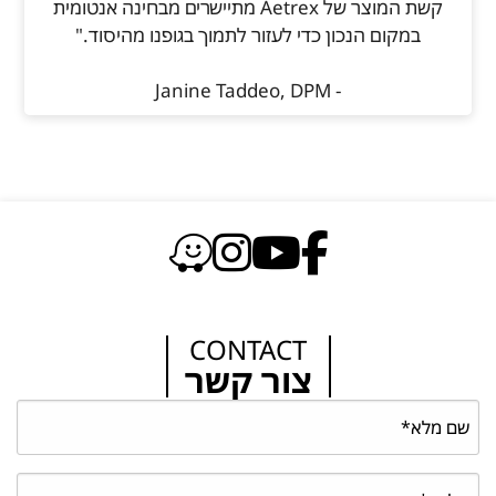
קשת המוצר של Aetrex מתיישרים מבחינה אנטומית
במקום הנכון כדי לעזור לתמוך בגופנו מהיסוד."
- Janine Taddeo, DPM
CONTACT
צור קשר