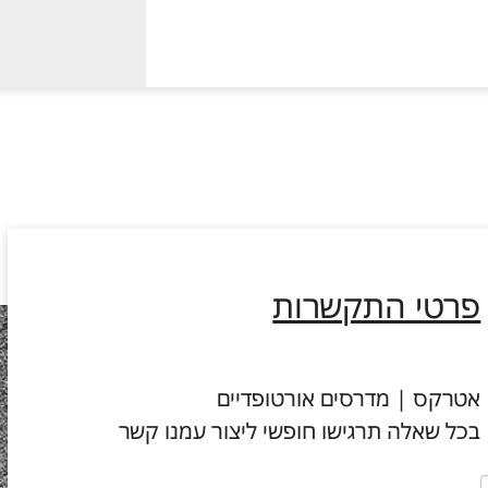
פרטי התקשרות
אטרקס | מדרסים אורטופדיים
בכל שאלה תרגישו חופשי ליצור עמנו קשר