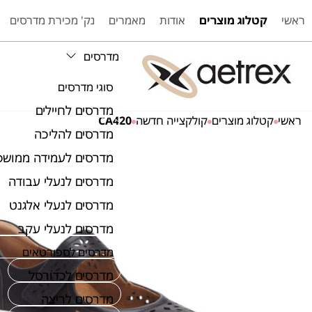
ראשי
קטלוג מוצרים
אודות
מאמרים
נק' מכירת מדרסים
מדרסים
סוגי מדרסים
מדרסים לחיילים
ראשי
קטלוג מוצרים
קולקצייה חדשה
CA420
מדרסים להליכה
מדרסים לעמידה ממושכ
מדרסים לנעלי עבודה
מדרסים לנעלי אלגנט
מדרסים לנעלי עקב
מדרסים לספורטאים
מדרסים לכדורסל
מדרסים לריצה