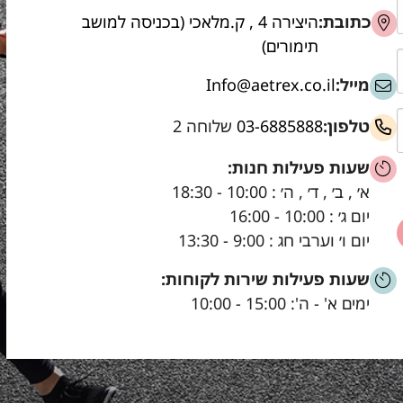
כתובת:
היצירה 4 , ק.מלאכי (בכניסה למושב
תימורים)
מייל:
Info@aetrex.co.il
טלפון:
03-6885888
שלוחה 2
שעות פעילות חנות:
א׳ , ב׳ , ד׳ , ה׳ : 10:00 - 18:30
יום ג׳ : 10:00 - 16:00
יום ו׳ וערבי חג : 9:00 - 13:30
שעות פעילות שירות לקוחות:
ימים א' - ה': 15:00 - 10:00