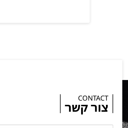
CONTACT
צור קשר