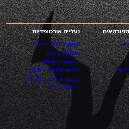
ספורטאים
נעליים אורטופדיות
סל
נעליים אורטופדיות לנשים
נעליים לסוכרתיים
נעליים נוחות לנשים
כושר
כפכפים אורטופדיים לנשים
כפכפים אורטופדיים לגברים
גרביים לסוכרתיים