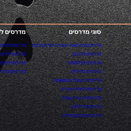
סוגי מדרסים
מדרסים ל
מדרסים בהתאמה אישית של אטרקס
מדרסים לכדור
מדרסים לדורבן
מדרסים לריצה
מדרסים לפלטפוס
מדרסים לטניס
מדרסים לחיילים
מדרסים לחדר 
מדרסים לעבודה ממושכת
מדרסים לחולי סוכרת
מדרסים לנעלי עבודה
מדרסים להליכה
מדרסים פונקציונליים