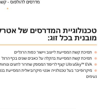
מדרסים להולפוס - קשת
טכנולוגיית המדרסים של אטר
מובנית בכל זוג:
תמיכת קשת המסייעת לייצוב ויישור כפות הרגליים
תמיכת קשת המסייעת בהקלה על כאבים שונים בכף הרגל
UltraSky™ EVA קצף לריפוד המספק שחרור לחצים ונוחות מעולה
מיקרופייבר בעל טכנולגייה אנטי מיקרוביאלית המסייעת בנט
נעימים