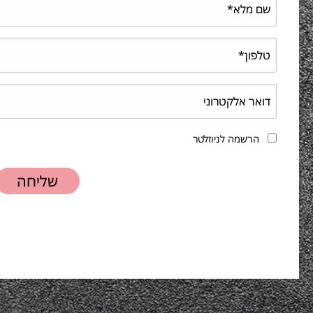
הרשמה לניוזלטר