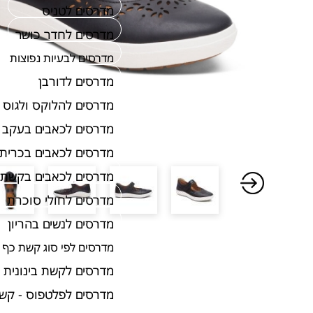
מדרסים לטניס
מדרסים לחדר כושר
מדרסים לבעיות נפוצות
מדרסים לדורבן
מדרסים להלוקס ולגוס
מדרסים לכאבים בעקב
מדרסים לכאבים בכרית 
מדרסים לכאבים בקשת 
מדרסים לחולי סוכרת
מדרסים לנשים בהריון
מדרסים לפי סוג קשת כף 
מדרסים לקשת בינונית
מדרסים לפלטפוס - קש