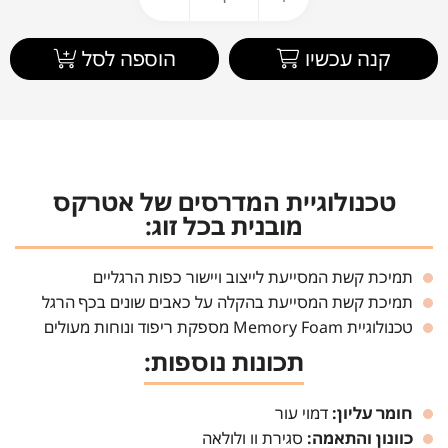
קנה עכשיו
הוספה לסל
טכנולוגיית המדרסים של אטרקס
מובנית בכל זוג:
תמיכת קשת המסייעת לייצוב ויישור כפות הרגליים
תמיכת קשת המסייעת בהקלה על כאבים שונים בכף הרגל
טכנולוגיית Memory Foam מספקת ריפוד ונוחות מעולים
תכונות נוספות:
חומר עליון:
דמוי עור
כוונון והתאמה:
סגירת וו ולולאה