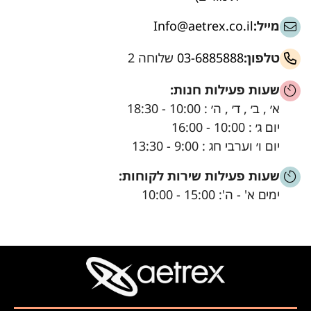
מייל:
Info@aetrex.co.il
טלפון:
03-6885888
שלוחה 2
שעות פעילות חנות:
א׳ , ב׳ , ד׳ , ה׳ : 10:00 - 18:30
יום ג׳ : 10:00 - 16:00
יום ו׳ וערבי חג : 9:00 - 13:30
שעות פעילות שירות לקוחות:
ימים א' - ה': 15:00 - 10:00