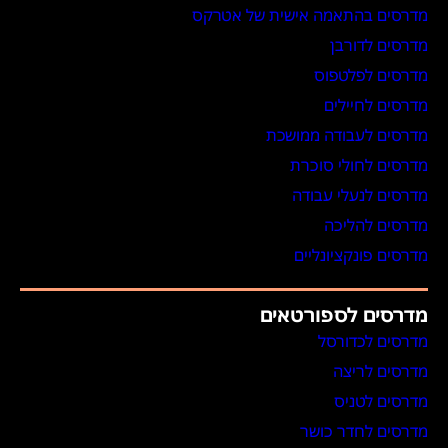
מדרסים בהתאמה אישית של אטרקס
מדרסים לדורבן
מדרסים לפלטפוס
מדרסים לחיילים
מדרסים לעבודה ממושכת
מדרסים לחולי סוכרת
מדרסים לנעלי עבודה
מדרסים להליכה
מדרסים פונקציונליים
מדרסים לספורטאים
מדרסים לכדורסל
מדרסים לריצה
מדרסים לטניס
מדרסים לחדר כושר