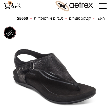
0
ראשי
קטלוג מוצרים
נעליים אורטופדיות
SE650