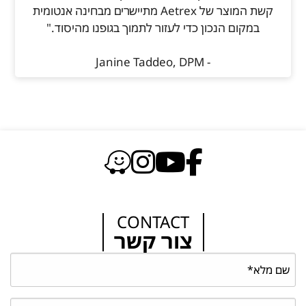
קשת המוצר של Aetrex מתיישרים מבחינה אנטומית
במקום הנכון כדי לעזור לתמוך בגופנו מהיסוד."
- Janine Taddeo, DPM
CONTACT
צור קשר