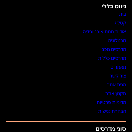
ניווט כללי
בית
קטלוג
אודות חנות אורטופדיה
טכנולוגיה
מדרסים מכבי
מדרסים כללית
מאמרים
צור קשר
מפת אתר
תקנון אתר
מדיניות פרטיות
הצהרת נגישות
סוגי מדרסים