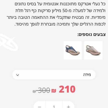
כל נעלי אטרקס מתוכננות אנטומית על בסיס נתונים
ולמידה של למעלה מ-50 מיליון סריקות כף רגל תלת
מימדיות. זה מבטיח שתקבלי את ההתאמה הטובה ביותר
לכפות הרגליים שלך ותמיכה מובחרת לגופך מהיסוד.
צבעים נוספים:
210
300
₪
₪