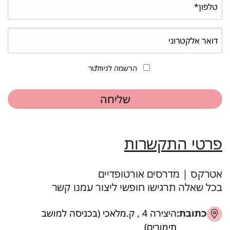
הרשמה לניוזלטר
פרטי התקשרות
אטרקס | מדרסים אורטופדיים
בכל שאלה תרגישו חופשי ליצור עמנו קשר
כתובת:
היצירה 4 , ק.מלאכי (בכניסה למושב
תימורים)