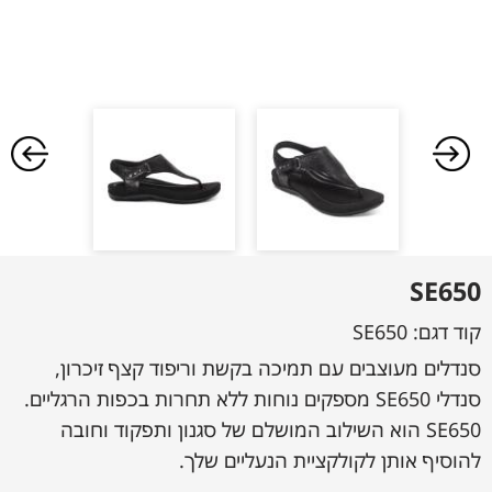
SE650
קוד דגם:
SE650
סנדלים מעוצבים עם תמיכה בקשת וריפוד קצף זיכרון,
סנדלי SE650 מספקים נוחות ללא תחרות בכפות הרגליים.
SE650 הוא השילוב המושלם של סגנון ותפקוד וחובה
להוסיף אותן לקולקציית הנעליים שלך.