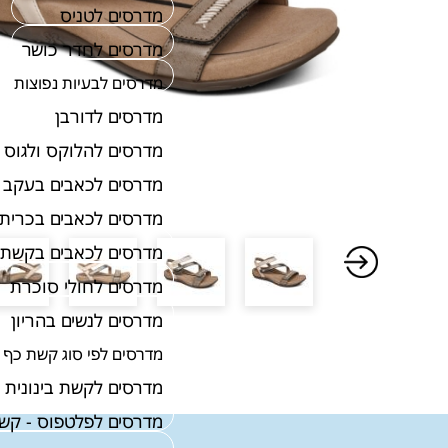
מדרסים לטניס
מדרסים לחדר כושר
מדרסים לבעיות נפוצות
מדרסים לדורבן
מדרסים להלוקס ולגוס
מדרסים לכאבים בעקב
מדרסים לכאבים בכרית 
מדרסים לכאבים בקשת 
מדרסים לחולי סוכרת
מדרסים לנשים בהריון
מדרסים לפי סוג קשת כף 
מדרסים לקשת בינונית
מדרסים לפלטפוס - קש