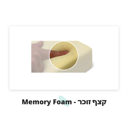
קצף זוכר - Memory Foam