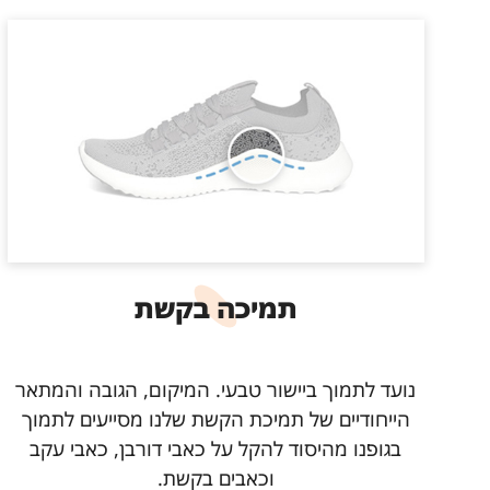
תמיכה בקשת
נועד לתמוך ביישור טבעי. המיקום, הגובה והמתאר
הייחודיים של תמיכת הקשת שלנו מסייעים לתמוך
בגופנו מהיסוד להקל על כאבי דורבן, כאבי עקב
וכאבים בקשת.