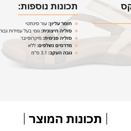
קס
תכונות נוספות:
חומר עליון:
עור סינתטי
סוליה חיצונית:
גומי בעל עמידות גבוה
סוליה פנימית:
מיקרופייבר
מדרסים נשלפים:
ללא
גובה העקב:
3.1 ס"מ
תכונות המוצר