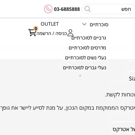
03-6885888
OUTLET
סוכרתיים
0
כניסה / הרשמה
גרביים לסוכרתיים
מדרסים לסוכרתיים
נעלי נשים לסוכרתיים
נעלי גברים לסוכרתיים
אטרקס הממוקמת במקום הנכון, על מנת לסייע ליישר את גופך
של אטרקס