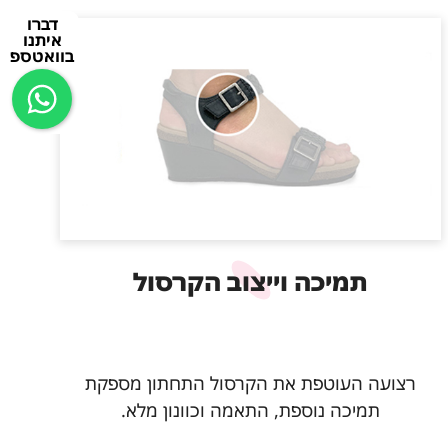
דברו
איתנו
בוואטספ
תמיכה וייצוב הקרסול
רצועה העוטפת את הקרסול התחתון מספקת
תמיכה נוספת, התאמה וכוונון מלא.