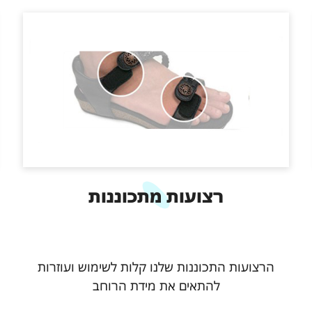
רצועות מתכוננות
הרצועות התכוננות שלנו קלות לשימוש ועוזרות
להתאים את מידת הרוחב