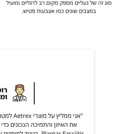
סוג זה של נעליים מספק מקום רב לרגליים ומועיל
במצבים שונים כמו אצבעות פטיש.
"אני ממלי
את האיזון והתמיכה הנכונים כדי
Plantar Fasciitis. בני