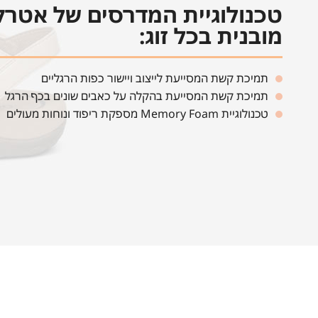
טכנולוגיית המדרסים של אטר
מובנית בכל זוג:
תמיכת קשת המסייעת לייצוב ויישור כפות הרגליים
תמיכת קשת המסייעת בהקלה על כאבים שונים בכף הרגל
טכנולוגיית Memory Foam מספקת ריפוד ונוחות מעולים