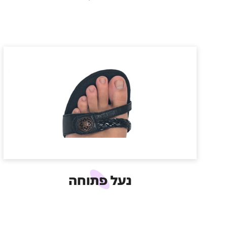
נעל פתוחה