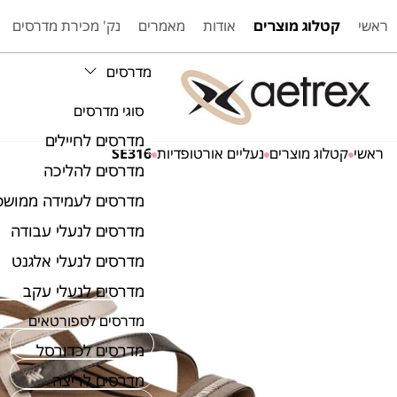
ראשי
קטלוג מוצרים
אודות
מאמרים
נק' מכירת מדרסים
מדרסים
סוגי מדרסים
מדרסים לחיילים
ראשי
קטלוג מוצרים
נעליים אורטופדיות
SE316
מדרסים להליכה
מדרסים לעמידה ממושכ
מדרסים לנעלי עבודה
מדרסים לנעלי אלגנט
מדרסים לנעלי עקב
מדרסים לספורטאים
מדרסים לכדורסל
מדרסים לריצה