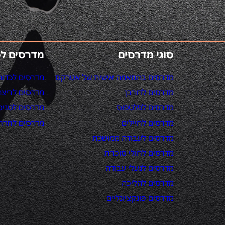
סוגי מדרסים
מדרסים ל
מדרסים בהתאמה אישית של אטרקס
מדרסים לכדור
מדרסים לדורבן
מדרסים לריצה
מדרסים לפלטפוס
מדרסים לטניס
מדרסים לחיילים
מדרסים לחדר 
מדרסים לעבודה ממושכת
מדרסים לחולי סוכרת
מדרסים לנעלי עבודה
מדרסים להליכה
מדרסים פונקציונליים