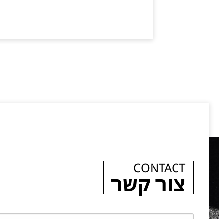
CONTACT
צור קשר