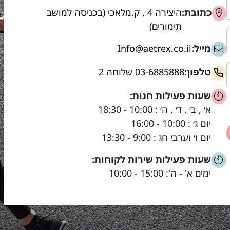
כתובת:
היצירה 4 , ק.מלאכי (בכניסה למושב
תימורים)
מייל:
Info@aetrex.co.il
טלפון:
03-6885888
שלוחה 2
שעות פעילות חנות:
א׳ , ב׳ , ד׳ , ה׳ : 10:00 - 18:30
יום ג׳ : 10:00 - 16:00
יום ו׳ וערבי חג : 9:00 - 13:30
שעות פעילות שירות לקוחות:
ימים א' - ה': 15:00 - 10:00