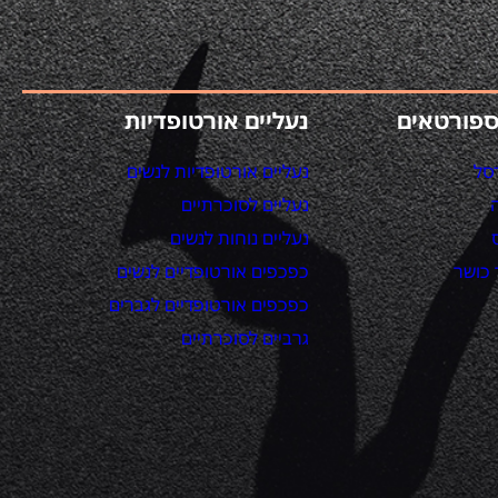
ספורטאים
נעליים אורטופדיות
סל
נעליים אורטופדיות לנשים
נעליים לסוכרתיים
נעליים נוחות לנשים
כושר
כפכפים אורטופדיים לנשים
כפכפים אורטופדיים לגברים
גרביים לסוכרתיים