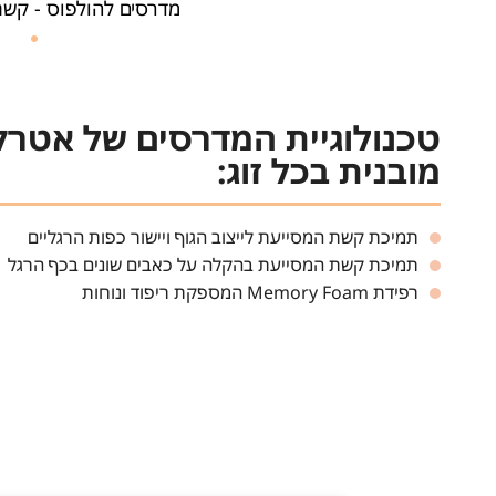
מדרסים להולפוס - קשת
טכנולוגיית המדרסים של אטר
מובנית בכל זוג:
תמיכת קשת המסייעת לייצוב הגוף ויישור כפות הרגליים
תמיכת קשת המסייעת בהקלה על כאבים שונים בכף הרגל
רפידת Memory Foam המספקת ריפוד ונוחות