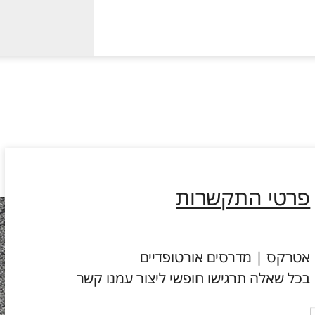
פרטי התקשרות
אטרקס | מדרסים אורטופדיים
בכל שאלה תרגישו חופשי ליצור עמנו קשר