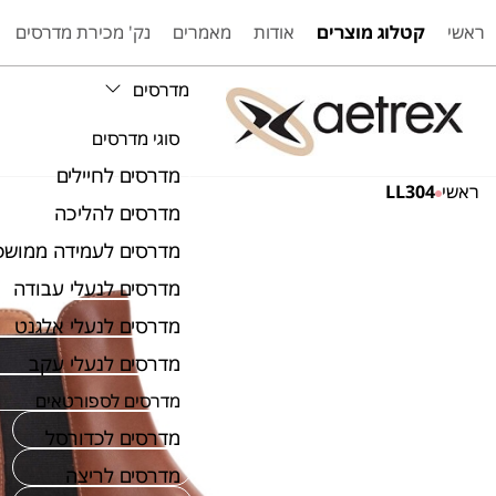
ראשי
קטלוג מוצרים
אודות
מאמרים
נק' מכירת מדרסים
מדרסים
סוגי מדרסים
מדרסים לחיילים
ראשי
LL304
מדרסים להליכה
מדרסים לעמידה ממושכ
מדרסים לנעלי עבודה
מדרסים לנעלי אלגנט
מדרסים לנעלי עקב
מדרסים לספורטאים
מדרסים לכדורסל
מדרסים לריצה