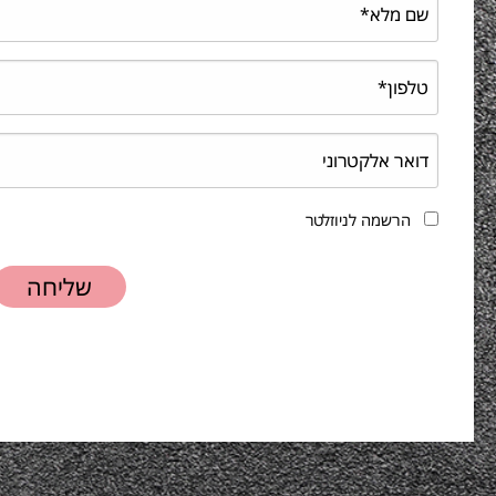
הרשמה לניוזלטר