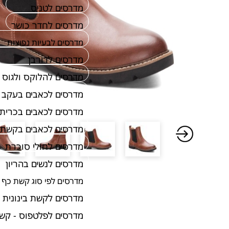
מדרסים לטניס
מדרסים לחדר כושר
מדרסים לבעיות נפוצות
מדרסים לדורבן
מדרסים להלוקס ולגוס
מדרסים לכאבים בעקב
מדרסים לכאבים בכרית 
מדרסים לכאבים בקשת 
מדרסים לחולי סוכרת
מדרסים לנשים בהריון
מדרסים לפי סוג קשת כף 
מדרסים לקשת בינונית
מדרסים לפלטפוס - קש