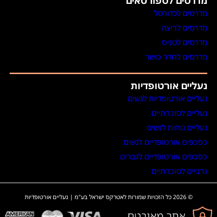
מדרסים לספורטאים
מדרסים לכדורסל
מדרסים לריצה
מדרסים לטניס
מדרסים לחדר כושר
נעליים אורטופדיות
נעליים אורטופדיות לנשים
נעליים לסוכרתיים
נעליים נוחות לנשים
כפכפים אורטופדיים לנשים
כפכפים אורטופדיים לגברים
גרביים לסוכרתיים
© 2026 כל הזכויות שמורות לאטרקס ישראל בע"מ | נעליים אורטופדיות