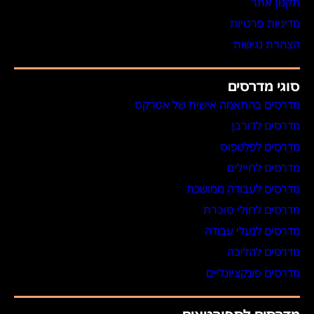
תקנון אתר
מדיניות פרטיות
הצהרת נגישות
סוגי מדרסים
מדרסים בהתאמה אישית של אטרקס
מדרסים לדורבן
מדרסים לפלטפוס
מדרסים לחיילים
מדרסים לעבודה ממושכת
מדרסים לחולי סוכרת
מדרסים לנעלי עבודה
מדרסים להליכה
מדרסים פונקציונליים