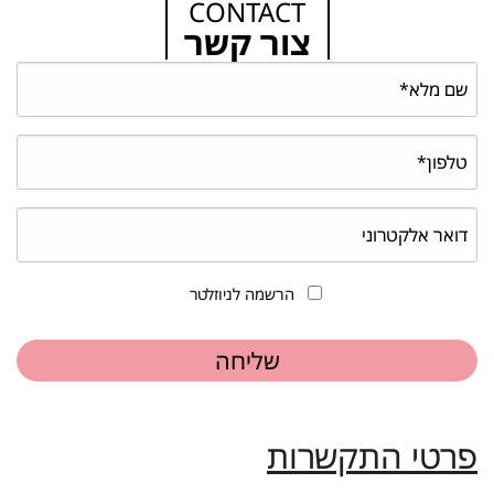
CONTACT
צור קשר
הרשמה לניוזלטר
פרטי התקשרות