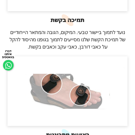
תמיכה בקשת
נועד לתמוך ביישור טבעי. המיקום, הגובה והמתאר הייחודיים
של תמיכת הקשת שלנו מסייעים לתמוך בגופנו מהיסוד להקל
על כאבי דורבן, כאבי עקב וכאבים בקשת.
דברו
איתנו
בוואטספ
רצועות מתכוננות