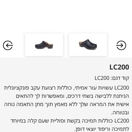
LC200
קוד דגם:
LC200
LC200 עשויות עור אמיתי, כוללות רצועת עקב פונקציונלית
הניתנת ללבישה בשתי דרכים, ומאפשרות לך להתאים
אישית את המראה שלך ללא מאמץ תוך מתן התאמה נוחה
ובטוחה.
LC200 כוללות תמיכה בקשת וסוליית שעם קלה במיוחד
לתמיכה וריפוד יוצאי דופן.