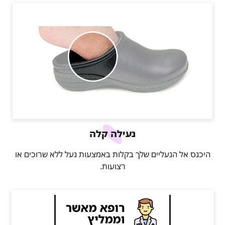
נעילה קלה
היכנס אל הנעליים שלך בקלות באמצעות נעל ללא שרוכים או
רצועות.