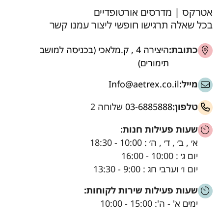
אטרקס | מדרסים אורטופדיים
בכל שאלה תרגישו חופשי ליצור עמנו קשר
כתובת:
היצירה 4 , ק.מלאכי (בכניסה למושב
תימורים)
מייל:
Info@aetrex.co.il
טלפון:
03-6885888
שלוחה 2
שעות פעילות חנות:
א׳ , ב׳ , ד׳ , ה׳ : 10:00 - 18:30
יום ג׳ : 10:00 - 16:00
יום ו׳ וערבי חג : 9:00 - 13:30
שעות פעילות שירות לקוחות:
ימים א' - ה': 15:00 - 10:00