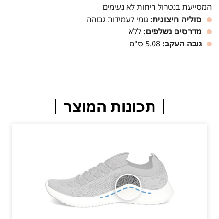
המסייעת בנטרול ריחות לא נעימים
סוליה חיצונית:
גומי לעמידות גבוהה
מדרסים נשלפים:
ללא
גובה העקב:
5.08 ס"מ
תכונות המוצר