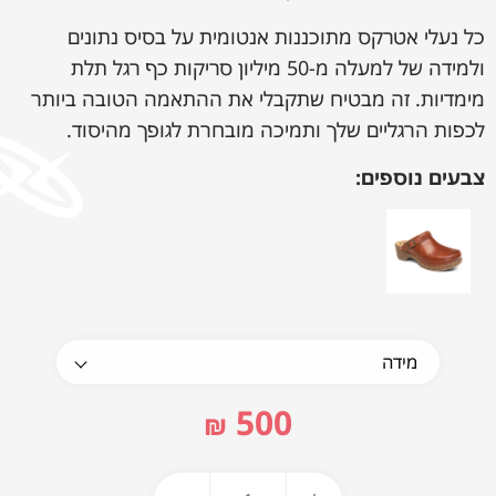
כל נעלי אטרקס מתוכננות אנטומית על בסיס נתונים
ולמידה של למעלה מ-50 מיליון סריקות כף רגל תלת
מימדיות. זה מבטיח שתקבלי את ההתאמה הטובה ביותר
לכפות הרגליים שלך ותמיכה מובחרת לגופך מהיסוד.
צבעים נוספים:
500
₪