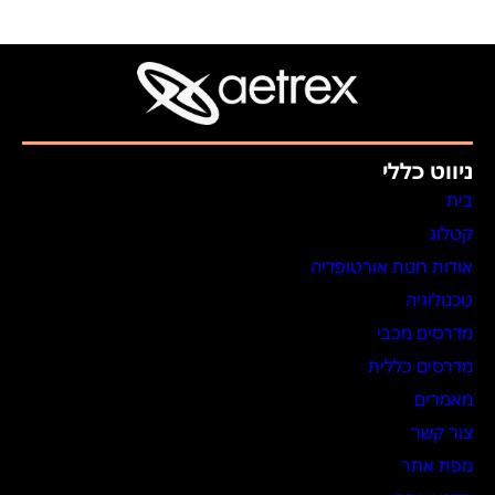
ניווט כללי
בית
קטלוג
אודות חנות אורטופדיה
טכנולוגיה
מדרסים מכבי
מדרסים כללית
מאמרים
צור קשר
מפת אתר