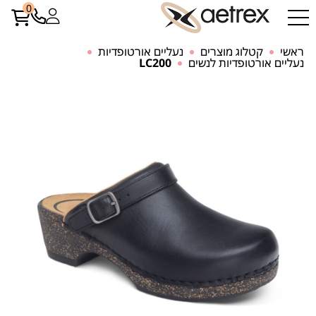
0
ראשי
קטלוג מוצרים
נעליים אורטופדיות
נעליים אורטופדיות לנשים
LC200