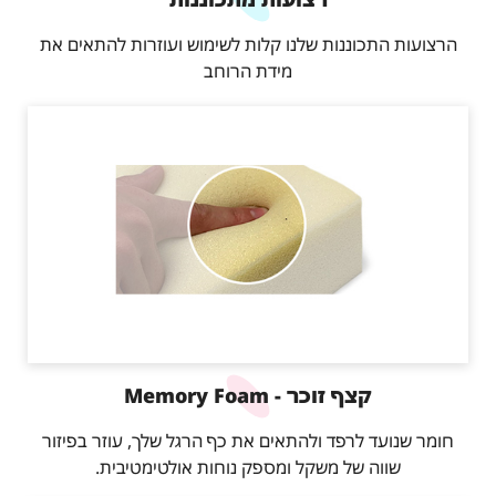
הרצועות התכוננות שלנו קלות לשימוש ועוזרות להתאים את
מידת הרוחב
קצף זוכר - Memory Foam
חומר שנועד לרפד ולהתאים את כף הרגל שלך, עוזר בפיזור
שווה של משקל ומספק נוחות אולטימטיבית.