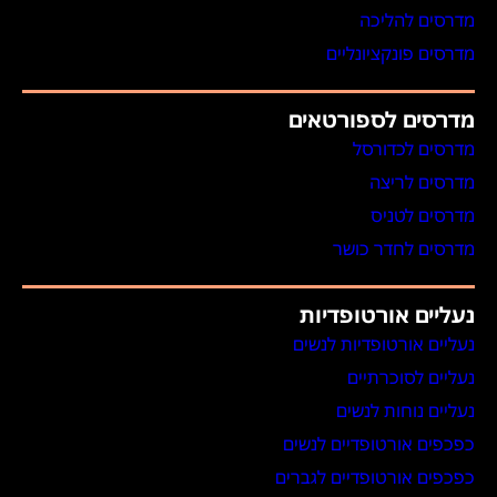
מדרסים להליכה
מדרסים פונקציונליים
מדרסים לספורטאים
מדרסים לכדורסל
מדרסים לריצה
מדרסים לטניס
מדרסים לחדר כושר
נעליים אורטופדיות
נעליים אורטופדיות לנשים
נעליים לסוכרתיים
נעליים נוחות לנשים
כפכפים אורטופדיים לנשים
כפכפים אורטופדיים לגברים