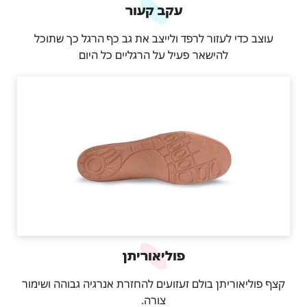
עקב קעור
עוצב כדי לעזור לרפד ולייצב את גב כף הרגל כך שתוכל
להישאר פעיל על הרגליים כל היום
פוליאוריתן
קצף פוליאוריתן בולם זעזועים להחזרת אנרגיה גבוהה ושימור
צורה.