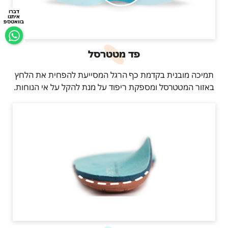
דברו
איתנו
בוואטספ
פד מטטרסל
תמיכה מובנית בקדמת כף הרגל המסייעת להפחית את הלחץ
באזור המטטרסל ומספקת ריפוד על מנת להקל על אי הנוחות.