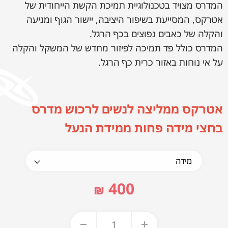
המדרס מצויד בטכנולוגיית תמיכת הקשת הייחודית של
אטרקס, המסייעת בשיפור היציבה, יישור הגוף ומניעה
והקלה של כאבים נפוצים בכף הרגל.
המדרס כולל פד תמיכה לפיזור מחדש של המשקל והקלה
על אי נוחות באזור כרית כף הרגל.
אטרקס ממליצה לנשים לרכוש מדרס
בחצי מידה פחות ממידת הנעל
400
₪