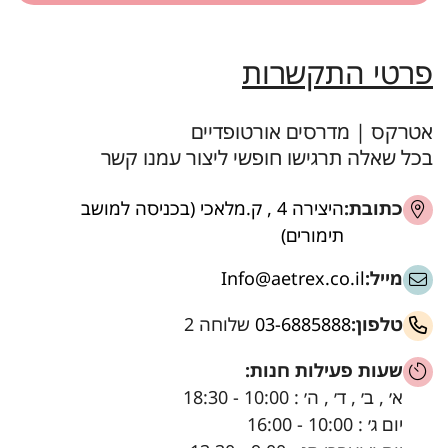
פרטי התקשרות
אטרקס | מדרסים אורטופדיים
בכל שאלה תרגישו חופשי ליצור עמנו קשר
כתובת:
היצירה 4 , ק.מלאכי (בכניסה למושב
תימורים)
מייל:
Info@aetrex.co.il
טלפון:
03-6885888
שלוחה 2
שעות פעילות חנות:
א׳ , ב׳ , ד׳ , ה׳ : 10:00 - 18:30
יום ג׳ : 10:00 - 16:00