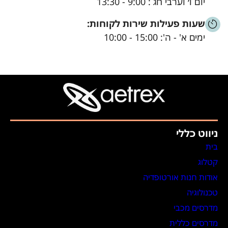
יום ו׳ וערבי חג : 9:00 - 13:30
שעות פעילות שירות לקוחות:
ימים א' - ה': 15:00 - 10:00
ניווט כללי
בית
קטלוג
אודות חנות אורטופדיה
טכנולוגיה
מדרסים מכבי
מדרסים כללית