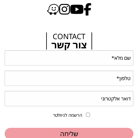
CONTACT
צור קשר
הרשמה לניוזלטר