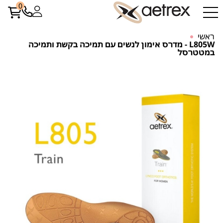
0
ראשי
L805W - מדרס אימון לנשים עם תמיכה בקשת ותמיכה
במטטרסל