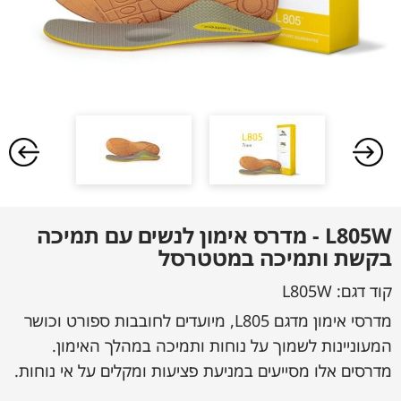
L805W - מדרס אימון לנשים עם תמיכה
בקשת ותמיכה במטטרסל
קוד דגם:
L805W
מדרסי אימון מדגם L805, מיועדים לחובבות ספורט וכושר
המעוניינות לשמוך על נוחות ותמיכה במהלך האימון.
מדרסים אלו מסייעים במניעת פציעות ומקלים על אי נוחות.