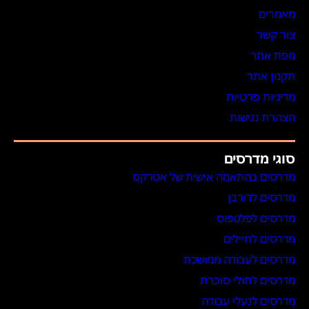
מאמרים
צור קשר
מפת אתר
תקנון אתר
מדיניות פרטיות
הצהרת נגישות
סוגי מדרסים
מדרסים בהתאמה אישית של אטרקס
מדרסים לדורבן
מדרסים לפלטפוס
מדרסים לחיילים
מדרסים לעבודה ממושכת
מדרסים לחולי סוכרת
מדרסים לנעלי עבודה