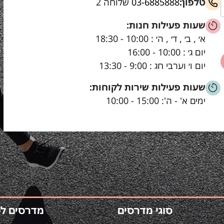
טלפון:
03-6885888
שלוחה 2
שעות פעילות חנות:
א׳ , ב׳ , ד׳ , ה׳ : 10:00 - 18:30
יום ג׳ : 10:00 - 16:00
יום ו׳ וערבי חג : 9:00 - 13:30
שעות פעילות שירות לקוחות:
ימים א' - ה': 15:00 - 10:00
סוגי מדרסים
מדרסים ל