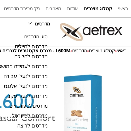
ראשי
קטלוג מוצרים
אודות
מאמרים
נק' מכירת מדרסים
מדרסים
סוגי מדרסים
מדרסים לחיילים
ראשי
קטלוג מוצרים
מדרסים
L600M - מדרס אקסטרים לגברים עם תמיכה בקשת
מדרסים להליכה
מדרסים לעמידה ממושכ
מדרסים לנעלי עבודה
מדרסים לנעלי אלגנט
מדרסים לנעלי עקב
מדרסים לספורטאים
מדרסים לכדורסל
מדרסים לריצה