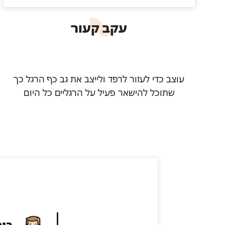
עקב קעור
עוצב כדי לעזור לרפד ולייצב את גב כף הרגל כך
שתוכל להישאר פעיל על הרגליים כל היום