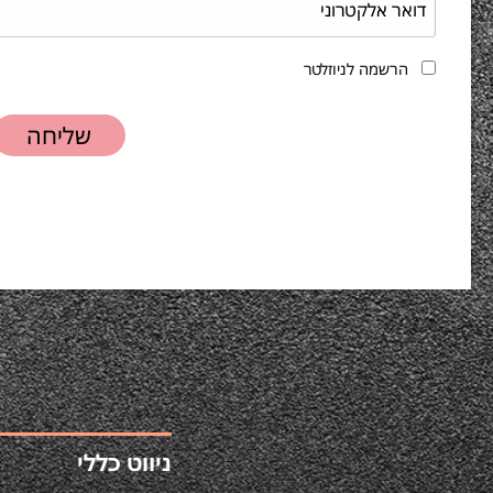
הרשמה לניוזלטר
ניווט כללי