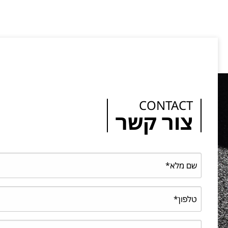
CONTACT
צור קשר