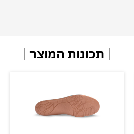
תכונות המוצר