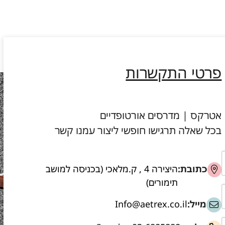
פרטי התקשרות
אטרקס | מדרסים אורטופדיים
בכל שאלה תרגישו חופשי ליצור עמנו קשר
כתובת:
היצירה 4 , ק.מלאכי (בכניסה למושב
תימורים)
מייל:
Info@aetrex.co.il