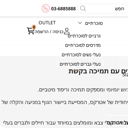
03-6885888
OUTLET
סוכרתיים
0
כניסה / הרשמה
גרביים לסוכרתיים
מדרסים לסוכרתיים
נעלי נשים לסוכרתיים
נעלי גברים לסוכרתיים
חודית של אטרקס, המסייעת ביישור הגוף במניעה והקלה של
של אטרקס
דה ונעלי צבא ומומלצים במיוחד עבור חיילים ולגברים בעלי