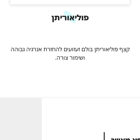
פוליאוריתן
קצף פוליאוריתן בולם זעזועים להחזרת אנרגיה גבוהה
ושימור צורה.