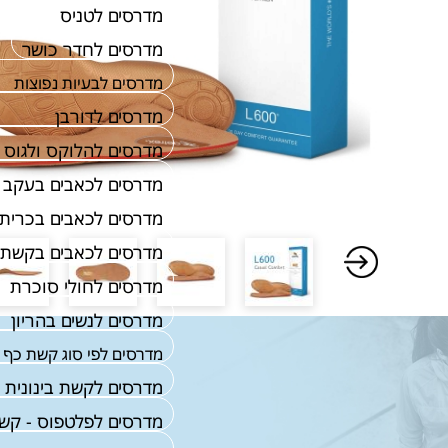
מדרסים לטניס
מדרסים לחדר כושר
מדרסים לבעיות נפוצות
מדרסים לדורבן
מדרסים להלוקס ולגוס
מדרסים לכאבים בעקב
מדרסים לכאבים בכרית 
מדרסים לכאבים בקשת 
מדרסים לחולי סוכרת
מדרסים לנשים בהריון
מדרסים לפי סוג קשת כף 
מדרסים לקשת בינונית
מדרסים לפלטפוס - קש