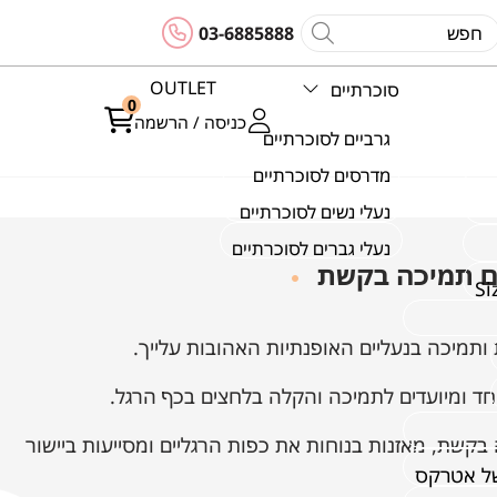
03-6885888
OUTLET
סוכרתיים
0
כניסה / הרשמה
גרביים לסוכרתיים
מדרסים לסוכרתיים
נעלי נשים לסוכרתיים
נעלי גברים לסוכרתיים
חד ומיועדים לתמיכה והקלה בלחצים בכף הרגל.
 בקשת, מאזנות בנוחות את כפות הרגליים ומסייעות ביישור
של אטרקס