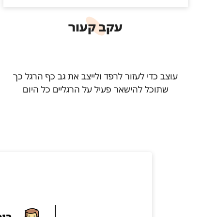
עקב קעור
עוצב כדי לעזור לרפד ולייצב את גב כף הרגל כך
שתוכל להישאר פעיל על הרגליים כל היום