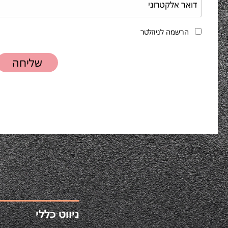
הרשמה לניוזלטר
ניווט כללי