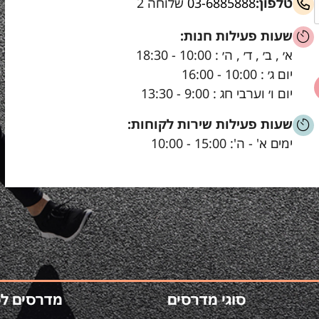
טלפון:
03-6885888
שלוחה 2
שעות פעילות חנות:
א׳ , ב׳ , ד׳ , ה׳ : 10:00 - 18:30
יום ג׳ : 10:00 - 16:00
יום ו׳ וערבי חג : 9:00 - 13:30
שעות פעילות שירות לקוחות:
ימים א' - ה': 15:00 - 10:00
סוגי מדרסים
מדרסים ל