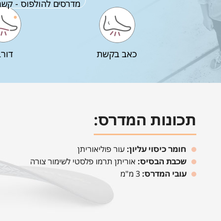
מדרסים להולפוס - קשת
כאב בקשת
דורב
תכונות המדרס:
חומר כיסוי עליון:
עור פוליאוריתן
שכבת הבסיס:
אוריתן תרמו פלסטי לשימור צורה
עובי המדרס:
3 מ"מ