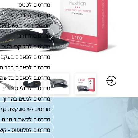
מדרסים לטניס
מדרסים לחדר כושר
מדרסים לבעיות נפוצות
מדרסים לדורבן
מדרסים להלוקס ולגוס
מדרסים לכאבים בעקב
מדרסים לכאבים בכרית 
מדרסים לכאבים בקשת 
מדרסים לחולי סוכרת
מדרסים לנשים בהריון
מדרסים לפי סוג קשת כף 
מדרסים לקשת בינונית
מדרסים לפלטפוס - קש