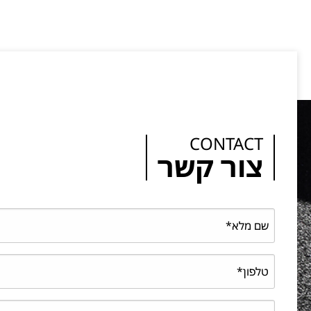
CONTACT
צור קשר