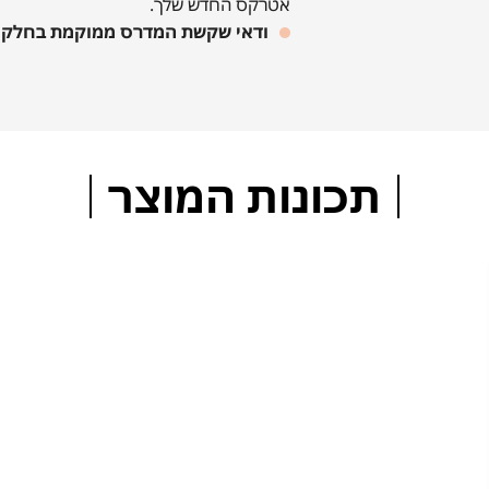
אטרקס החדש שלך.
ודאי שקשת המדרס ממוקמת בחלק ה
תכונות המוצר