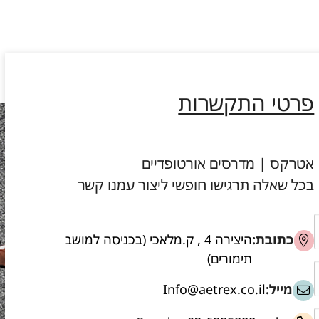
פרטי התקשרות
אטרקס | מדרסים אורטופדיים
בכל שאלה תרגישו חופשי ליצור עמנו קשר
כתובת:
היצירה 4 , ק.מלאכי (בכניסה למושב
תימורים)
מייל:
Info@aetrex.co.il