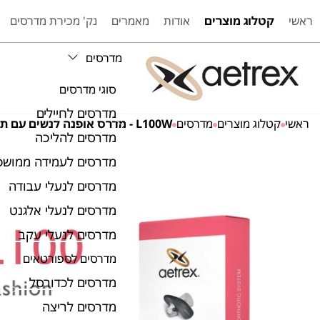
ראשי
קטלוג מוצרים
אודות
מאמרים
נק' מכירת מדרסים
מדרסים
סוגי מדרסים
מדרסים לחיילים
ראשי
קטלוג מוצרים
מדרסים
L100W - מדרס אופנה לנשים עם תמיכה בקשת
מדרסים להליכה
מדרסים לעמידה ממושכ
מדרסים לנעלי עבודה
מדרסים לנעלי אלגנט
מדרסים לנעלי עקב
מדרסים לספורטאים
מדרסים לכדורסל
מדרסים לריצה