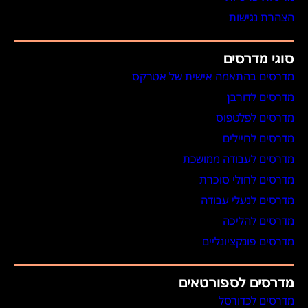
הצהרת נגישות
סוגי מדרסים
מדרסים בהתאמה אישית של אטרקס
מדרסים לדורבן
מדרסים לפלטפוס
מדרסים לחיילים
מדרסים לעבודה ממושכת
מדרסים לחולי סוכרת
מדרסים לנעלי עבודה
מדרסים להליכה
מדרסים פונקציונליים
מדרסים לספורטאים
מדרסים לכדורסל