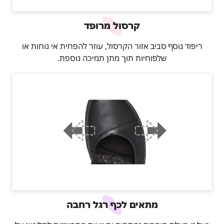
קרסול מרופד
ריפוד נוסף סביב אזור הקרסול, עוזר להפחית אי נוחות או
שלפוחיות תוך מתן תמיכה נוספת.
מתאים לכף רגל רחבה