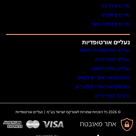
מדרסים לריצה
מדרסים לטניס
מדרסים לחדר כושר
נעליים אורטופדיות
נעליים אורטופדיות לנשים
נעליים לסוכרתיים
נעליים נוחות לנשים
כפכפים אורטופדיים לנשים
כפכפים אורטופדיים לגברים
גרביים לסוכרתיים
© 2026 כל הזכויות שמורות לאטרקס ישראל בע"מ | נעליים אורטופדיות