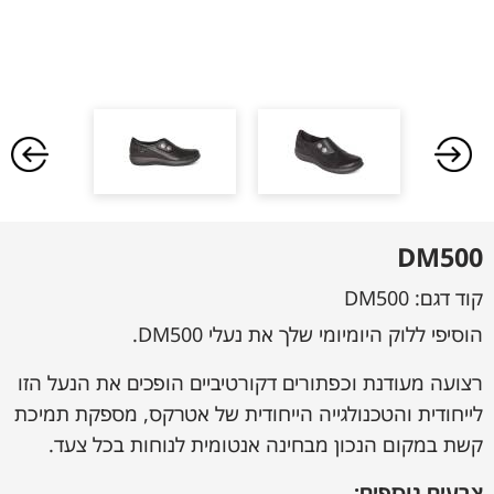
DM500
קוד דגם:
DM500
הוסיפי ללוק היומיומי שלך את נעלי DM500.
רצועה מעודנת וכפתורים דקורטיביים הופכים את הנעל הזו
לייחודית והטכנולגייה הייחודית של אטרקס, מספקת תמיכת
קשת במקום הנכון מבחינה אנטומית לנוחות בכל צעד.
צבעים נוספים: