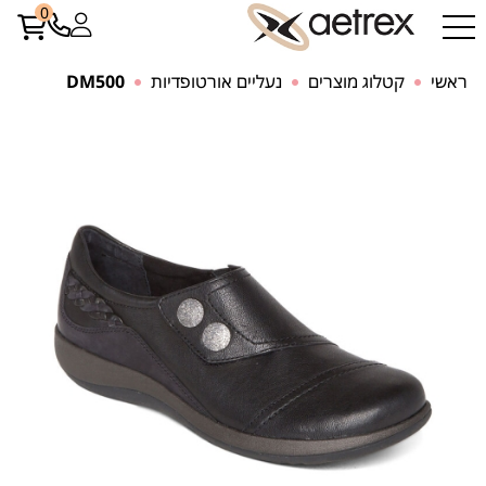
0
ראשי
קטלוג מוצרים
נעליים אורטופדיות
DM500