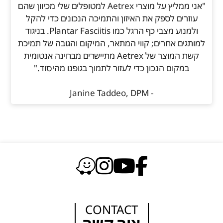
"אני ממליץ על מוצרי Aetrex למטופלים שלי מכיוון שהם
עוזרים לספק את האיזון והתמיכה הנכונים כדי להקל
ולמנוע מצבי כף הרגל כמו Plantar Fasciitis. בניגוד
למותגים אחרים; קווי המתאר, המיקום והגובה של תמיכת
קשת המוצר של Aetrex מתיישרים מבחינה אנטומית
במקום הנכון כדי לעזור לתמוך בגופנו מהיסוד."
- Janine Taddeo, DPM
CONTACT