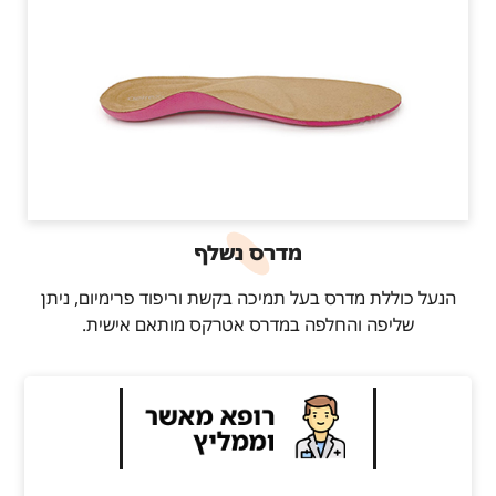
מדרס נשלף
הנעל כוללת מדרס בעל תמיכה בקשת וריפוד פרימיום, ניתן
שליפה והחלפה במדרס אטרקס מותאם אישית.