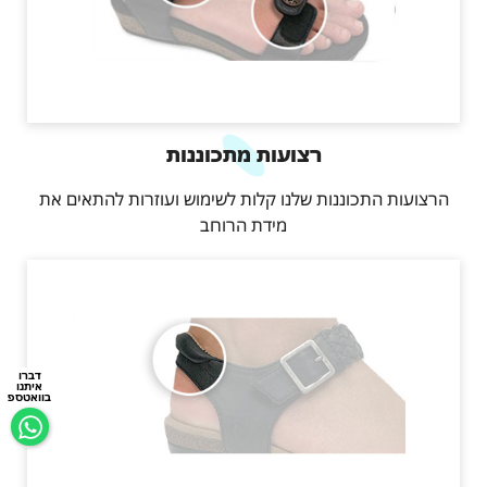
רצועות מתכוננות
הרצועות התכוננות שלנו קלות לשימוש ועוזרות להתאים את
מידת הרוחב
דברו
איתנו
בוואטספ