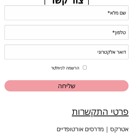
צור קשר
הרשמה לניוזלטר
פרטי התקשרות
אטרקס | מדרסים אורטופדיים