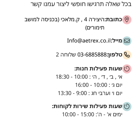
בכל שאלה תרגישו חופשי ליצור עמנו קשר
כתובת:
היצירה 4 , ק.מלאכי (בכניסה למושב
תימורים)
מייל:
Info@aetrex.co.il
טלפון:
03-6885888
שלוחה 2
שעות פעילות חנות:
א׳ , ב׳ , ד׳ , ה׳ : 10:00 - 18:30
יום ג׳ : 10:00 - 16:00
יום ו׳ וערבי חג : 9:00 - 13:30
שעות פעילות שירות לקוחות:
ימים א' - ה': 15:00 - 10:00