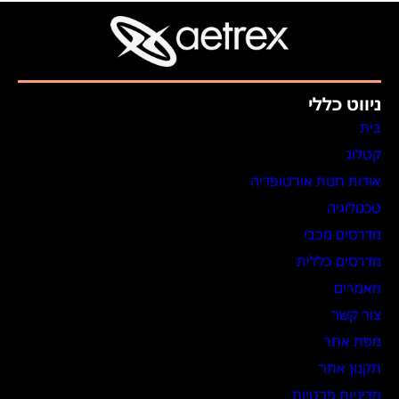
ניווט כללי
בית
קטלוג
אודות חנות אורטופדיה
טכנולוגיה
מדרסים מכבי
מדרסים כללית
מאמרים
צור קשר
מפת אתר
תקנון אתר
מדיניות פרטיות