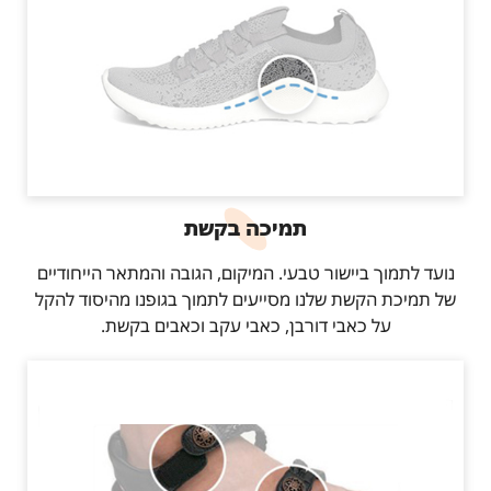
תמיכה בקשת
נועד לתמוך ביישור טבעי. המיקום, הגובה והמתאר הייחודיים
של תמיכת הקשת שלנו מסייעים לתמוך בגופנו מהיסוד להקל
על כאבי דורבן, כאבי עקב וכאבים בקשת.