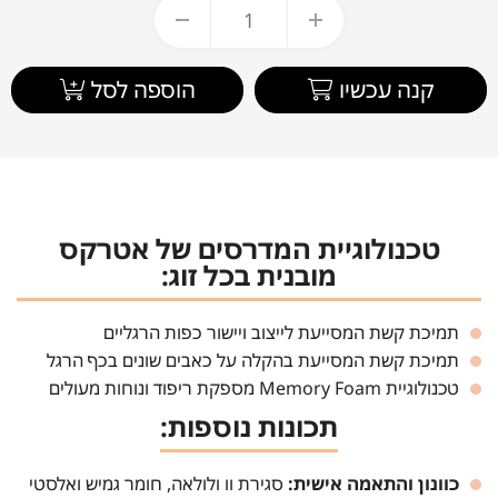
קנה עכשיו
הוספה לסל
טכנולוגיית המדרסים של אטרקס
מובנית בכל זוג:
תמיכת קשת המסייעת לייצוב ויישור כפות הרגליים
תמיכת קשת המסייעת בהקלה על כאבים שונים בכף הרגל
טכנולוגיית Memory Foam מספקת ריפוד ונוחות מעולים
תכונות נוספות:
כוונון והתאמה אישית:
סגירת וו ולולאה, חומר גמיש ואלסטי