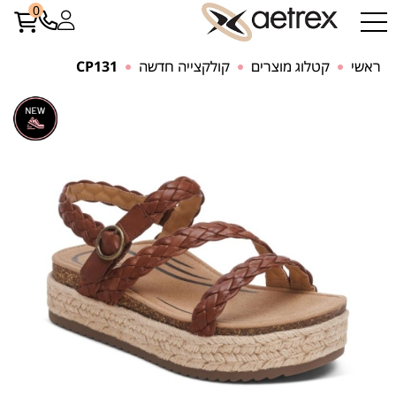
0
ראשי
קטלוג מוצרים
קולקצייה חדשה
CP131