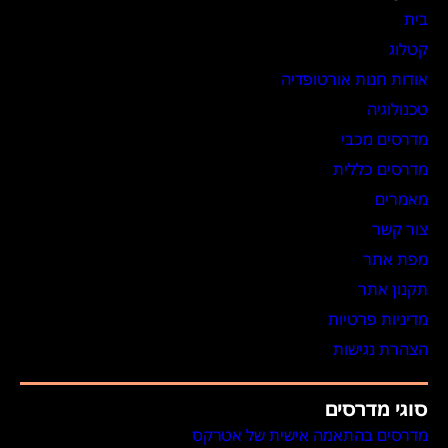
בית
קטלוג
אודות חנות אורטופדיה
טכנולוגיה
מדרסים מכבי
מדרסים כללית
מאמרים
צור קשר
מפת אתר
תקנון אתר
מדיניות פרטיות
הצהרת נגישות
סוגי מדרסים
מדרסים בהתאמה אישית של אטרקס