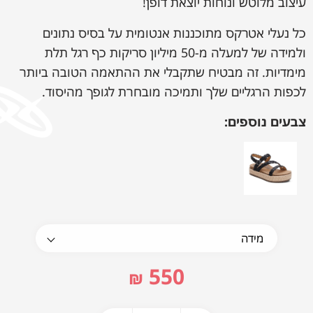
עיצוב מלוטש ונוחות יוצאת דופן!
כל נעלי אטרקס מתוכננות אנטומית על בסיס נתונים
ולמידה של למעלה מ-50 מיליון סריקות כף רגל תלת
מימדיות. זה מבטיח שתקבלי את ההתאמה הטובה ביותר
לכפות הרגליים שלך ותמיכה מובחרת לגופך מהיסוד.
צבעים נוספים:
550
₪