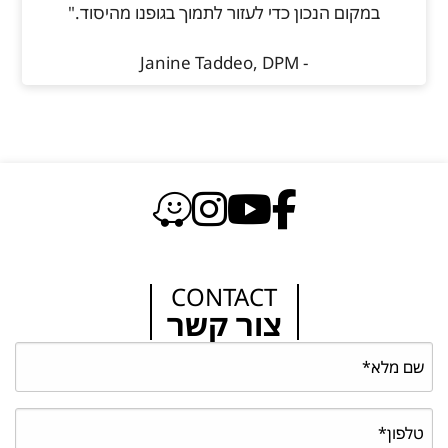
במקום הנכון כדי לעזור לתמוך בגופנו מהיסוד."
- Janine Taddeo, DPM
CONTACT
צור קשר