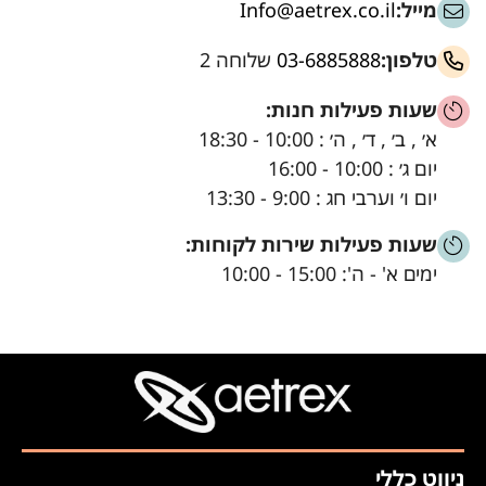
מייל:
Info@aetrex.co.il
טלפון:
03-6885888
שלוחה 2
שעות פעילות חנות:
א׳ , ב׳ , ד׳ , ה׳ : 10:00 - 18:30
יום ג׳ : 10:00 - 16:00
יום ו׳ וערבי חג : 9:00 - 13:30
שעות פעילות שירות לקוחות:
ימים א' - ה': 15:00 - 10:00
ניווט כללי