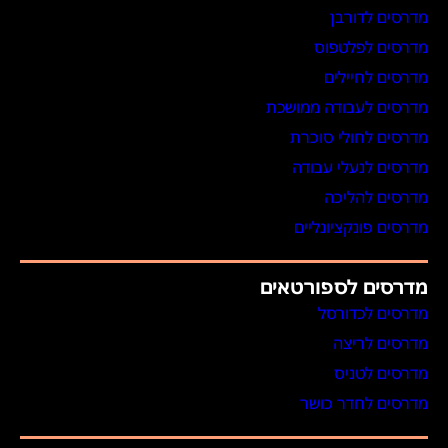
מדרסים לדורבן
מדרסים לפלטפוס
מדרסים לחיילים
מדרסים לעבודה ממושכת
מדרסים לחולי סוכרת
מדרסים לנעלי עבודה
מדרסים להליכה
מדרסים פונקציונליים
מדרסים לספורטאים
מדרסים לכדורסל
מדרסים לריצה
מדרסים לטניס
מדרסים לחדר כושר