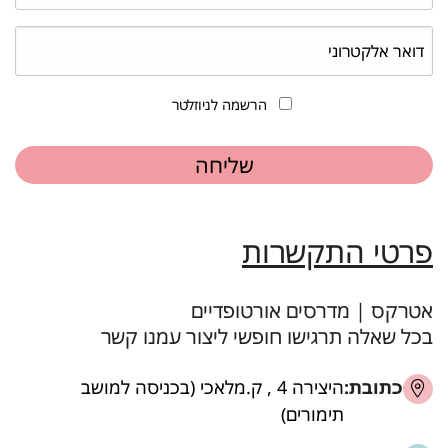
הרשמה לניוזלטר
פרטי התקשרות
אטרקס | מדרסים אורטופדיים
בכל שאלה תרגישו חופשי ליצור עמנו קשר
כתובת:
היצירה 4 , ק.מלאכי (בכניסה למושב
תימורים)