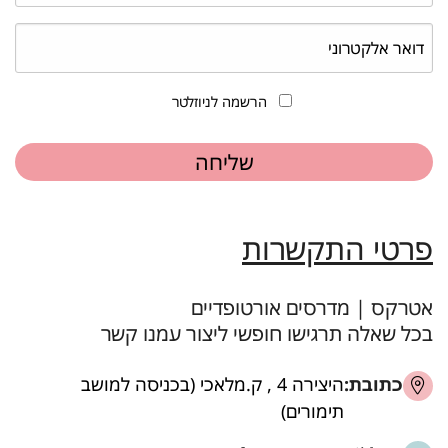
הרשמה לניוזלטר
פרטי התקשרות
אטרקס | מדרסים אורטופדיים
בכל שאלה תרגישו חופשי ליצור עמנו קשר
כתובת:
היצירה 4 , ק.מלאכי (בכניסה למושב
תימורים)