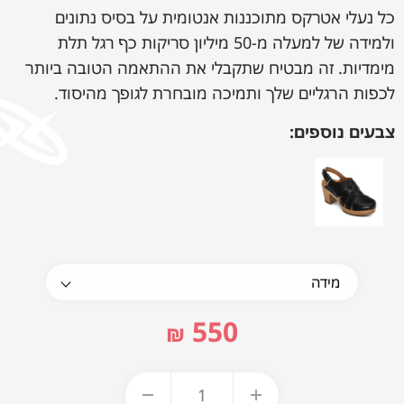
כל נעלי אטרקס מתוכננות אנטומית על בסיס נתונים
ולמידה של למעלה מ-50 מיליון סריקות כף רגל תלת
מימדיות. זה מבטיח שתקבלי את ההתאמה הטובה ביותר
לכפות הרגליים שלך ותמיכה מובחרת לגופך מהיסוד.
צבעים נוספים:
550
₪