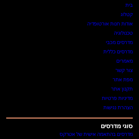
בית
קטלוג
אודות חנות אורטופדיה
טכנולוגיה
מדרסים מכבי
מדרסים כללית
מאמרים
צור קשר
מפת אתר
תקנון אתר
מדיניות פרטיות
הצהרת נגישות
סוגי מדרסים
מדרסים בהתאמה אישית של אטרקס