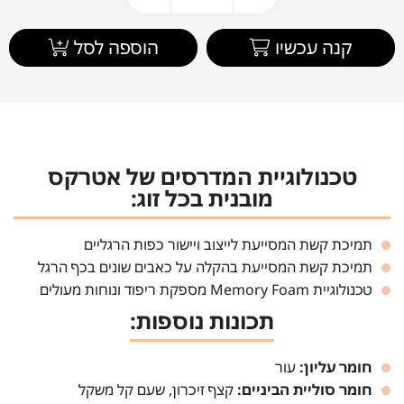
קנה עכשיו
הוספה לסל
טכנולוגיית המדרסים של אטרקס
מובנית בכל זוג:
תמיכת קשת המסייעת לייצוב ויישור כפות הרגליים
תמיכת קשת המסייעת בהקלה על כאבים שונים בכף הרגל
טכנולוגיית Memory Foam מספקת ריפוד ונוחות מעולים
תכונות נוספות:
חומר עליון:
עור
חומר סוליית הביניים:
קצף זיכרון, שעם קל משקל