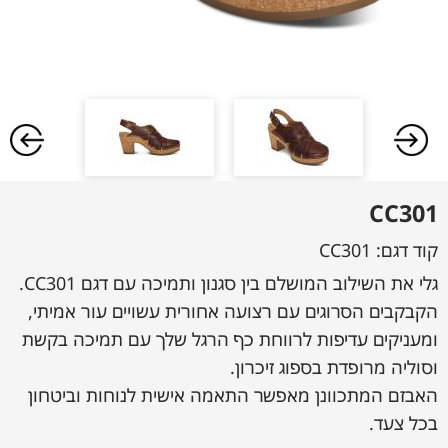
CC301
קוד דגם:
CC301
גלי את השילוב המושלם בין סגנון ותמיכה עם דגם CC301.
הקבקבים הסרוגים עם רצועה אחורית עשויים עור אמיתי,
ומעניקים עדיפות לרווחת כף הרגל שלך עם תמיכה בקשת
וסוליה מרופדת בספוג זיכרון.
האבזם המתכוונן מאפשר התאמה אישית לנוחות וביטחון
בכל צעד.