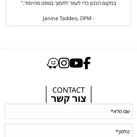
במקום הנכון כדי לעזור לתמוך בגופנו מהיסוד."
- Janine Taddeo, DPM
CONTACT
צור קשר