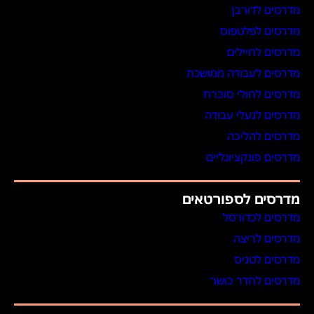
מדרסים לדורבן
מדרסים לפלטפוס
מדרסים לחיילים
מדרסים לעבודה ממושכת
מדרסים לחולי סוכרת
מדרסים לנעלי עבודה
מדרסים להליכה
מדרסים פונקציונליים
מדרסים לספורטאים
מדרסים לכדורסל
מדרסים לריצה
מדרסים לטניס
מדרסים לחדר כושר