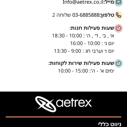
מייל:
Info@aetrex.co.il
טלפון:
03-6885888
שלוחה 2
שעות פעילות חנות:
א׳ , ב׳ , ד׳ , ה׳ : 10:00 - 18:30
יום ג׳ : 10:00 - 16:00
יום ו׳ וערבי חג : 9:00 - 13:30
שעות פעילות שירות לקוחות:
ימים א' - ה': 15:00 - 10:00
ניווט כללי