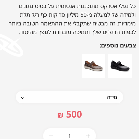
כל נעלי אטרקס מתוכננות אנטומית על בסיס נתונים
ולמידה של למעלה מ-50 מיליון סריקות כף רגל תלת
מימדיות. זה מבטיח שתקבלי את ההתאמה הטובה ביותר
לכפות הרגליים שלך ותמיכה מובחרת לגופך מהיסוד.
צבעים נוספים:
500
₪