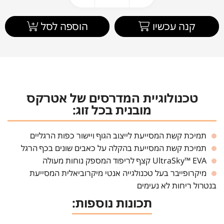
קנה עכשיו
הוספה לסל
טכנולוגיית המדרסים של אטרקס
מובנית בכל זוג:
תמיכת קשת המסייעת לייצוב הגוף ויישור כפות הרגליים
תמיכת קשת המסייעת בהקלה על כאבים שונים בכף הרגל
UltraSky™ EVA קצף לריפוד המספק נוחות מעולה
מיקרופייבר בעל טכנולגייה אנטי מיקרוביאלית המסייעת
בנטרול ריחות לא נעימים
תכונות נוספות: