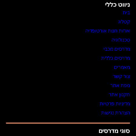
ניווט כללי
בית
קטלוג
אודות חנות אורטופדיה
טכנולוגיה
מדרסים מכבי
מדרסים כללית
מאמרים
צור קשר
מפת אתר
תקנון אתר
מדיניות פרטיות
הצהרת נגישות
סוגי מדרסים