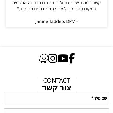
קשת המוצר של Aetrex מתיישרים מבחינה אנטומית
במקום הנכון כדי לעזור לתמוך בגופנו מהיסוד."
- Janine Taddeo, DPM
CONTACT
צור קשר