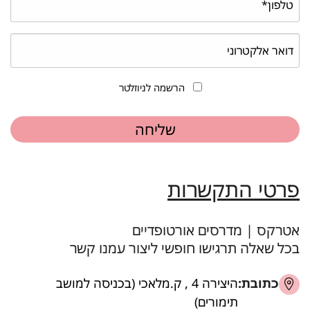
הרשמה לניוזלטר
פרטי התקשרות
אטרקס | מדרסים אורטופדיים
בכל שאלה תרגישו חופשי ליצור עמנו קשר
כתובת:
היצירה 4 , ק.מלאכי (בכניסה למושב
תימורים)