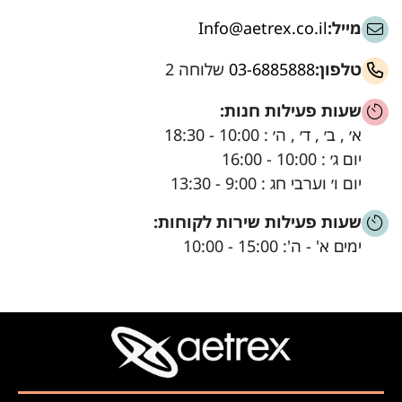
מייל:
Info@aetrex.co.il
טלפון:
03-6885888
שלוחה 2
שעות פעילות חנות:
א׳ , ב׳ , ד׳ , ה׳ : 10:00 - 18:30
יום ג׳ : 10:00 - 16:00
יום ו׳ וערבי חג : 9:00 - 13:30
שעות פעילות שירות לקוחות:
ימים א' - ה': 15:00 - 10:00