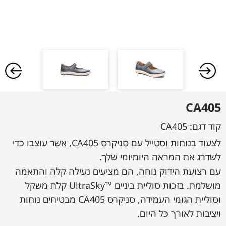
CA405
קוד דגם:
CA405
לצעוד בנוחות וסטייל עם סניקרס CA405, אשר עוצבו כדי
לשדרג את המראה היומיומי שלך.
עם רצועת הידוק נוחה, הם מציעים נעילה קלה והתאמה
מושלמת. בזכות סוליית ביניים ™UltraSky קלת משקל
וסוליית הגומי העמידה, סניקרס CA405 מבטיחים נוחות
ויציבות לאורך כל היום.