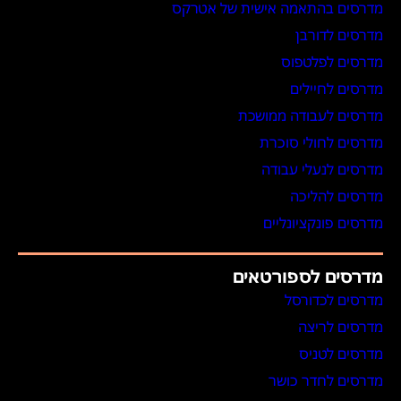
מדרסים בהתאמה אישית של אטרקס
מדרסים לדורבן
מדרסים לפלטפוס
מדרסים לחיילים
מדרסים לעבודה ממושכת
מדרסים לחולי סוכרת
מדרסים לנעלי עבודה
מדרסים להליכה
מדרסים פונקציונליים
מדרסים לספורטאים
מדרסים לכדורסל
מדרסים לריצה
מדרסים לטניס
מדרסים לחדר כושר