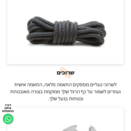
שרוכים
לשרוכי נעליים מספקים התאמה מלאה, התאמה אישית
ועוזרים לשמור על כף הרגל שלך ממוקמת בצורה מאובטחת
ובנוחות בנעל שלך.
דברו
איתנו
בוואטספ