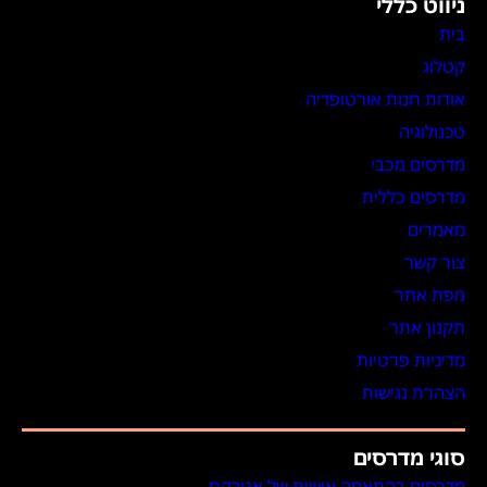
ניווט כללי
בית
קטלוג
אודות חנות אורטופדיה
טכנולוגיה
מדרסים מכבי
מדרסים כללית
מאמרים
צור קשר
מפת אתר
תקנון אתר
מדיניות פרטיות
הצהרת נגישות
סוגי מדרסים
מדרסים בהתאמה אישית של אטרקס