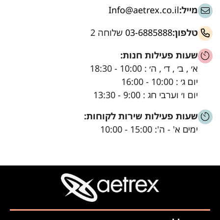
מייל:
Info@aetrex.co.il
טלפון:
03-6885888
שלוחה 2
שעות פעילות חנות:
א׳ , ב׳ , ד׳ , ה׳ : 10:00 - 18:30
יום ג׳ : 10:00 - 16:00
יום ו׳ וערבי חג : 9:00 - 13:30
שעות פעילות שירות לקוחות:
ימים א' - ה': 15:00 - 10:00