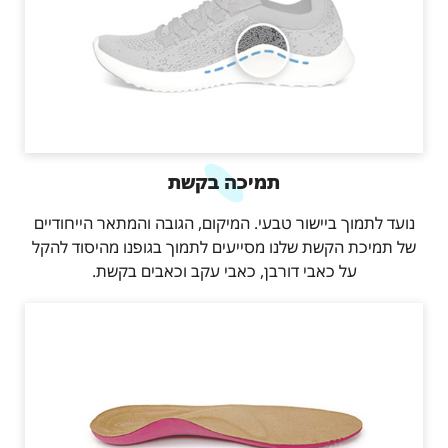
תמיכה בקשת
נועד לתמוך ביישור טבעי. המיקום, הגובה והמתאר הייחודיים
של תמיכת הקשת שלנו מסייעים לתמוך בגופנו מהיסוד להקל
על כאבי דורבן, כאבי עקב וכאבים בקשת.