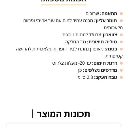
התאמה:
שרוכים
חומר עליון:
מבנה עמיד למים עם עור אמיתי ופרווה
מלאכותית
צווארון מרופד
לנוחות נוספת
סוליה חיצונית:
נגד החלקה
בטנה:
ניאופרן נמתח לבידוד ופרווה מלאכותית להרגשה
קטיפתית
דרגת חימום:
עד 20- מעלות צלזיוס
מדרסים נשלפים:
כן
גובה העקב:
2.8 ס"מ
תכונות המוצר