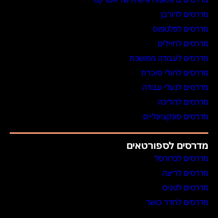
מדרסים לדורבן
מדרסים לפלטפוס
מדרסים לחיילים
מדרסים לעבודה ממושכת
מדרסים לחולי סוכרת
מדרסים לנעלי עבודה
מדרסים להליכה
מדרסים פונקציונליים
מדרסים לספורטאים
מדרסים לכדורסל
מדרסים לריצה
מדרסים לטניס
מדרסים לחדר כושר