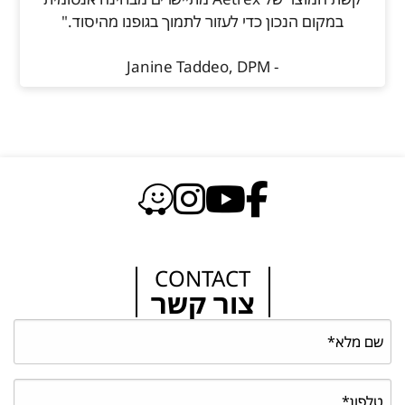
במקום הנכון כדי לעזור לתמוך בגופנו מהיסוד."
- Janine Taddeo, DPM
CONTACT
צור קשר