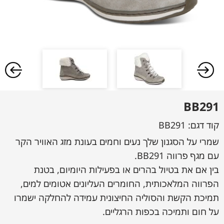
BB291
קוד דגם:
BB291
שמרי על הסגנון שלך נעים וחמים בעונת מזג האוויר הקר
עם מגף פרווה BB291.
בין אם את בטיול בהרים או בפעילות היומיום, בטנת
הפרווה המלאכותית, החומרים העליונים אטומים למים,
תמיכת הקשת והסוליה החיצונית עמידה להחלקה ישמרו
על חום ותמיכה בכפות הרגליים.