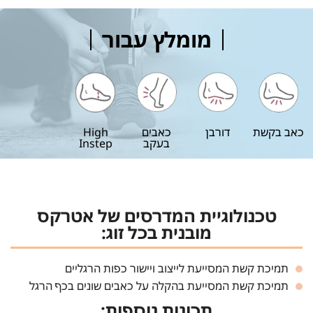
מומלץ עבור
כאב בקשת
דורבן
כאבים
High
בעקב
Instep
טכנולוגיית המדרסים של אטרקס
מובנית בכל זוג:
תמיכת קשת המסייעת לייצוב ויישור כפות הרגליים
תמיכת קשת המסייעת בהקלה על כאבים שונים בכף הרגל
תכונות נוספות: