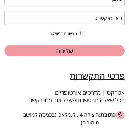
הרשמה לניוזלטר
פרטי התקשרות
אטרקס | מדרסים אורטופדיים
בכל שאלה תרגישו חופשי ליצור עמנו קשר
כתובת:
היצירה 4 , ק.מלאכי (בכניסה למושב
תימורים)