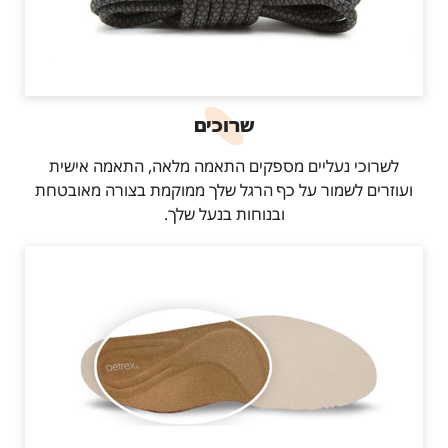
שרוכים
לשרוכי נעליים מספקים התאמה מלאה, התאמה אישית
ועוזרים לשמור על כף הרגל שלך ממוקמת בצורה מאובטחת
ובנוחות בנעל שלך.