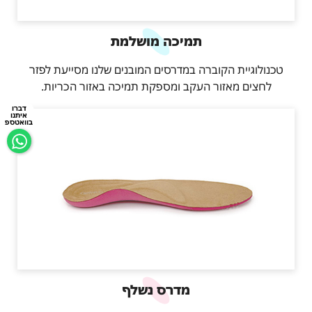
תמיכה מושלמת
טכנולוגיית הקוברה במדרסים המובנים שלנו מסייעת לפזר
לחצים מאזור העקב ומספקת תמיכה באזור הכריות.
דברו
איתנו
בוואטספ
מדרס נשלף