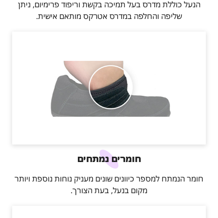
הנעל כוללת מדרס בעל תמיכה בקשת וריפוד פרימיום, ניתן
שליפה והחלפה במדרס אטרקס מותאם אישית.
חומרים נמתחים
חומר הנמתח למספר כיוונים שונים מעניק נוחות נוספת ויותר
מקום בנעל, בעת הצורך.