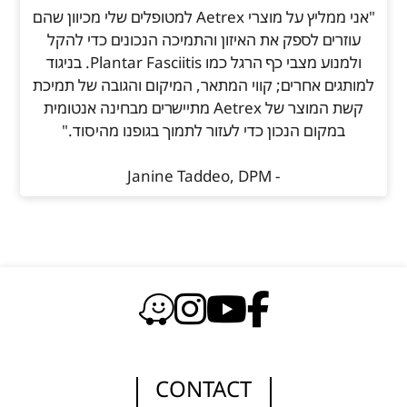
"אני ממליץ על מוצרי Aetrex למטופלים שלי מכיוון שהם
עוזרים לספק את האיזון והתמיכה הנכונים כדי להקל
ולמנוע מצבי כף הרגל כמו Plantar Fasciitis. בניגוד
למותגים אחרים; קווי המתאר, המיקום והגובה של תמיכת
קשת המוצר של Aetrex מתיישרים מבחינה אנטומית
במקום הנכון כדי לעזור לתמוך בגופנו מהיסוד."
- Janine Taddeo, DPM
CONTACT