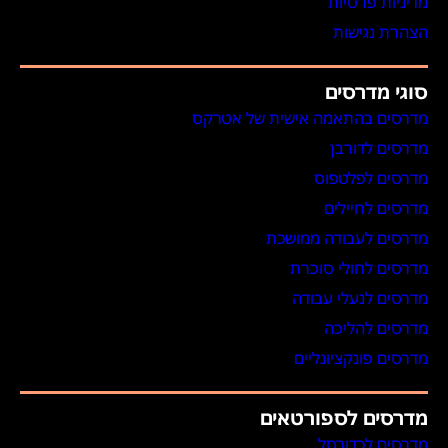
מדיניות פרטיות
הצהרת נגישות
סוגי מדרסים
מדרסים בהתאמה אישית של אטרקס
מדרסים לדורבן
מדרסים לפלטפוס
מדרסים לחיילים
מדרסים לעבודה ממושכת
מדרסים לחולי סוכרת
מדרסים לנעלי עבודה
מדרסים להליכה
מדרסים פונקציונליים
מדרסים לספורטאים
מדרסים לכדורסל