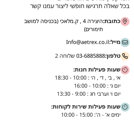
בכל שאלה תרגישו חופשי ליצור עמנו קשר
כתובת:
היצירה 4 , ק.מלאכי (בכניסה למושב
תימורים)
מייל:
Info@aetrex.co.il
טלפון:
03-6885888
שלוחה 2
שעות פעילות חנות:
א׳ , ב׳ , ד׳ , ה׳ : 10:00 - 18:30
יום ג׳ : 10:00 - 16:00
יום ו׳ וערבי חג : 9:00 - 13:30
שעות פעילות שירות לקוחות:
ימים א' - ה': 15:00 - 10:00