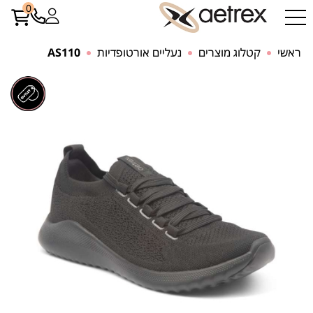
0
ראשי
קטלוג מוצרים
נעליים אורטופדיות
AS110