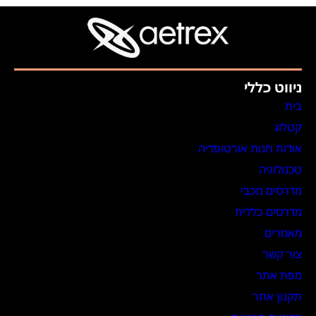
ניווט כללי
בית
קטלוג
אודות חנות אורטופדיה
טכנולוגיה
מדרסים מכבי
מדרסים כללית
מאמרים
צור קשר
מפת אתר
תקנון אתר