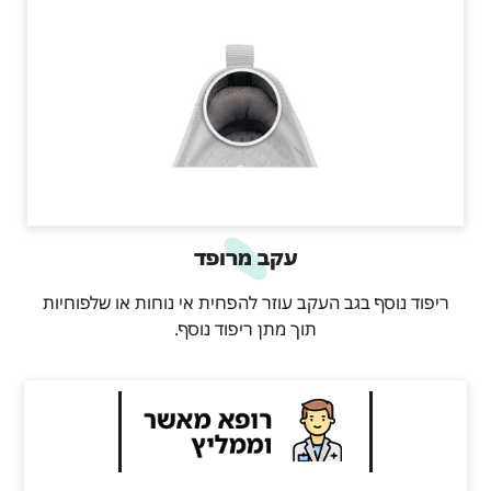
עקב מרופד
ריפוד נוסף בגב העקב עוזר להפחית אי נוחות או שלפוחיות
תוך מתן ריפוד נוסף.