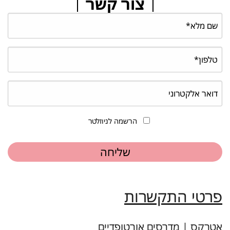
צור קשר
הרשמה לניוזלטר
פרטי התקשרות
אטרקס | מדרסים אורטופדיים