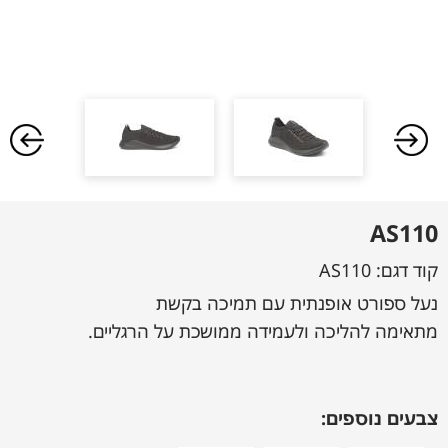
AS110
קוד דגם:
AS110
נעל ספורט אופנתית עם תמיכה בקשת
מתאימה להליכה ולעמידה ממושכת על הרגליים.
צבעים נוספים: