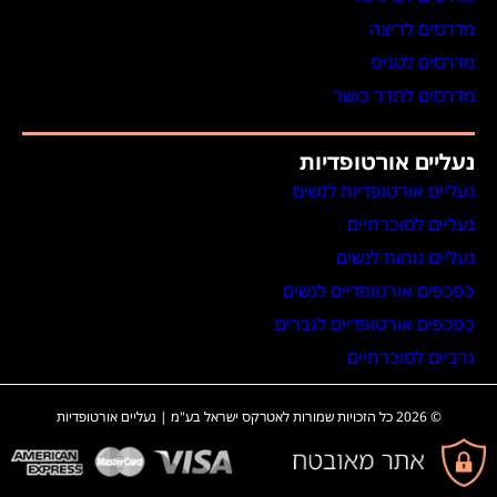
מדרסים לריצה
מדרסים לטניס
מדרסים לחדר כושר
נעליים אורטופדיות
נעליים אורטופדיות לנשים
נעליים לסוכרתיים
נעליים נוחות לנשים
כפכפים אורטופדיים לנשים
כפכפים אורטופדיים לגברים
גרביים לסוכרתיים
© 2026 כל הזכויות שמורות לאטרקס ישראל בע"מ | נעליים אורטופדיות