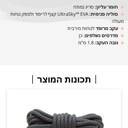
חומר עליון:
סריג נמתח
סוליה פנימית:
UltraSky™ EVA קצף לריפוד ולספק נוחות
מעולה
עקב מרופד
לנוחות מירבית
מדרסים נשלפים:
כן
גובה העקב:
1.8 ס"מ
תכונות המוצר