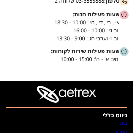
טלפון:
03-6885888
שלוחה 2
שעות פעילות חנות:
א׳ , ב׳ , ד׳ , ה׳ : 10:00 - 18:30
יום ג׳ : 10:00 - 16:00
יום ו׳ וערבי חג : 9:00 - 13:30
שעות פעילות שירות לקוחות:
ימים א' - ה': 15:00 - 10:00
ניווט כללי
בית
קטלוג