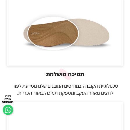
תמיכה מושלמת
טכנולוגיית הקוברה במדרסים המובנים שלנו מסייעת לפזר
לחצים מאזור העקב ומספקת תמיכה באזור הכריות.
דברו
איתנו
בוואטספ