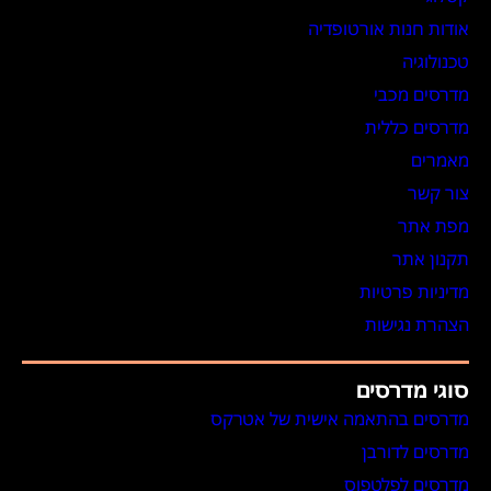
אודות חנות אורטופדיה
טכנולוגיה
מדרסים מכבי
מדרסים כללית
מאמרים
צור קשר
מפת אתר
תקנון אתר
מדיניות פרטיות
הצהרת נגישות
סוגי מדרסים
מדרסים בהתאמה אישית של אטרקס
מדרסים לדורבן
מדרסים לפלטפוס