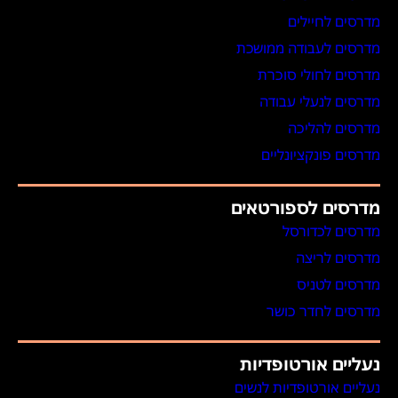
מדרסים לחיילים
מדרסים לעבודה ממושכת
מדרסים לחולי סוכרת
מדרסים לנעלי עבודה
מדרסים להליכה
מדרסים פונקציונליים
מדרסים לספורטאים
מדרסים לכדורסל
מדרסים לריצה
מדרסים לטניס
מדרסים לחדר כושר
נעליים אורטופדיות
נעליים אורטופדיות לנשים