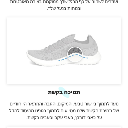
ועוזרים לשמור על כף הרגל שלך ממוקמת בצורה מאובטחת
ובנוחות בנעל שלך.
תמיכה בקשת
נועד לתמוך ביישור טבעי. המיקום, הגובה והמתאר הייחודיים
של תמיכת הקשת שלנו מסייעים לתמוך בגופנו מהיסוד להקל
על כאבי דורבן, כאבי עקב וכאבים בקשת.