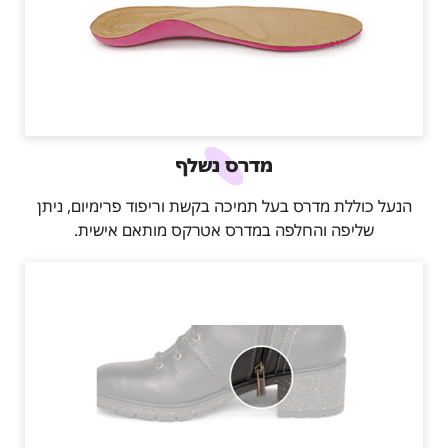
מדרס נשלף
הנעל כוללת מדרס בעל תמיכה בקשת וריפוד פרימיום, ניתן
שליפה והחלפה במדרס אטרקס מותאם אישית.