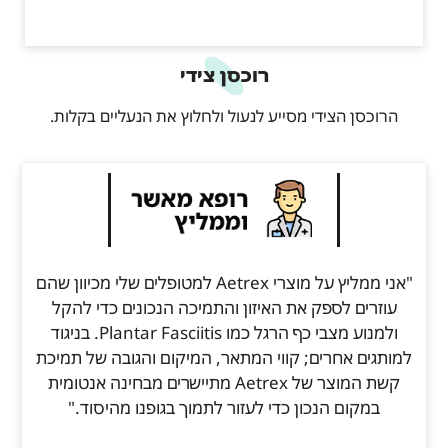
רוכסן צידי
הרוכסן הצידי מסייע לנעול ולחלוץ את הנעליים בקלות.
"אני ממליץ על מוצרי Aetrex למטופלים שלי מכיוון שהם
עוזרים לספק את האיזון והתמיכה הנכונים כדי להקל
ולמנוע מצבי כף הרגל כמו Plantar Fasciitis. בניגוד
למותגים אחרים; קווי המתאר, המיקום והגובה של תמיכת
קשת המוצר של Aetrex מתיישרים מבחינה אנטומית
במקום הנכון כדי לעזור לתמוך בגופנו מהיסוד."