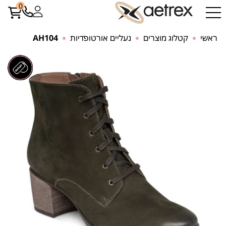
0
ראשי
קטלוג מוצרים
נעליים אורטופדיות
AH104