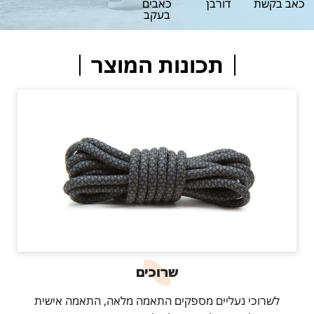
כאב בקשת
דורבן
כאבים
בעקב
תכונות המוצר
שרוכים
לשרוכי נעליים מספקים התאמה מלאה, התאמה אישית