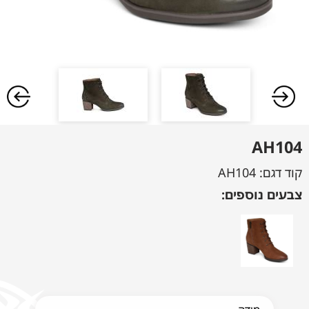
AH104
קוד דגם:
AH104
צבעים נוספים: