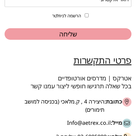
הרשמה לניוזלטר
פרטי התקשרות
אטרקס | מדרסים אורטופדיים
בכל שאלה תרגישו חופשי ליצור עמנו קשר
כתובת:
היצירה 4 , ק.מלאכי (בכניסה למושב
תימורים)
מייל:
Info@aetrex.co.il