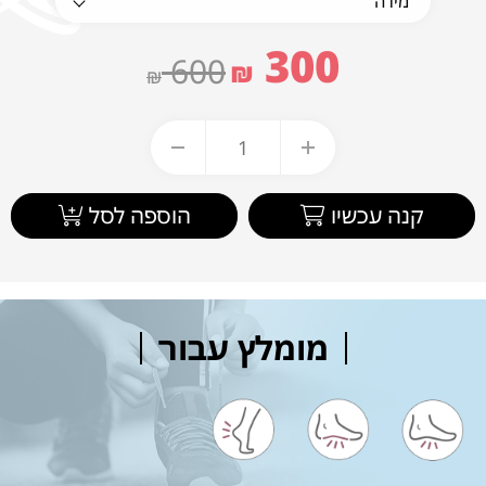
300
600
₪
₪
קנה עכשיו
הוספה לסל
מומלץ עבור