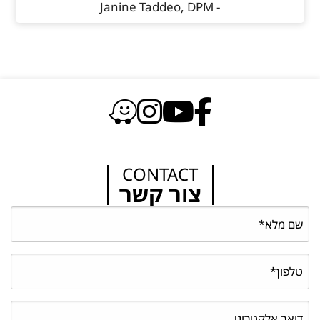
- Janine Taddeo, DPM
CONTACT
צור קשר